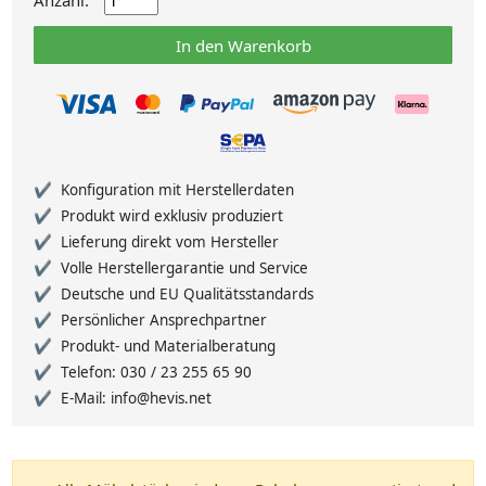
Anzahl:
In den Warenkorb
Konfiguration mit Herstellerdaten
Produkt wird exklusiv produziert
Lieferung direkt vom Hersteller
Volle Herstellergarantie und Service
Deutsche und EU Qualitätsstandards
Persönlicher Ansprechpartner
Produkt- und Materialberatung
Telefon: 030 / 23 255 65 90
E-Mail: info@hevis.net