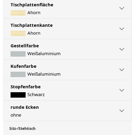
Tischplattenfläche
Ahorn
Tischplattenkante
Ahorn
Gestellfarbe
Weißaluminium
Kufenfarbe
Weißaluminium
Stopfenfarbe
Schwarz
runde Ecken
ohne
Sitz-/Stehtisch