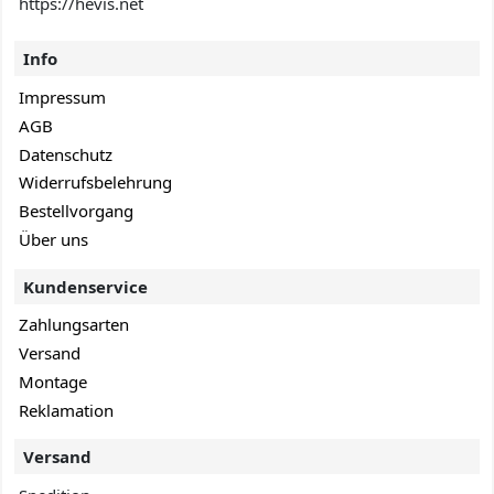
https://hevis.net
Info
Impressum
AGB
Datenschutz
Widerrufsbelehrung
Bestellvorgang
Über uns
Kundenservice
Zahlungsarten
Versand
Montage
Reklamation
Versand