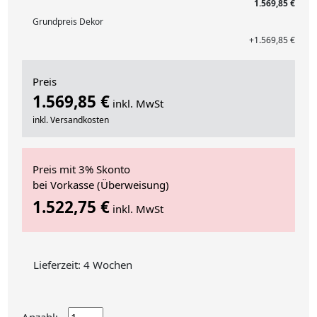
1.569,85 €
Grundpreis Dekor
+1.569,85 €
Preis
1.569,85 €
inkl. MwSt
inkl. Versandkosten
Preis mit 3% Skonto
bei Vorkasse (Überweisung)
1.522,75 €
inkl. MwSt
Lieferzeit: 4 Wochen