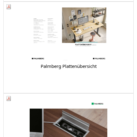
Palmberg Plattenübersicht