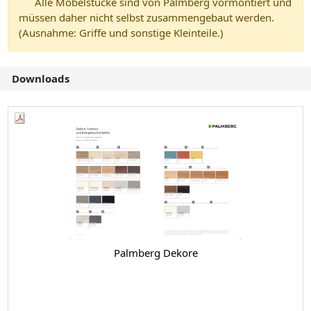
Alle Möbelstücke sind von Palmberg vormontiert und
müssen daher nicht selbst zusammengebaut werden.
(Ausnahme: Griffe und sonstige Kleinteile.)
Downloads
Palmberg Dekore