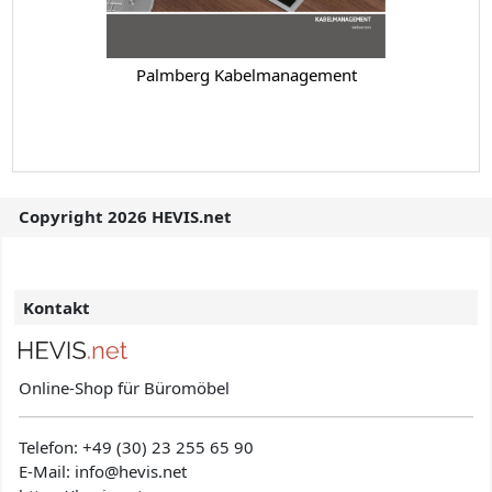
Palmberg Kabelmanagement
Copyright 2026 HEVIS.net
Kontakt
Online-Shop für Büromöbel
Telefon:
+49 (30) 23 255 65 90
E-Mail: info@hevis
.net