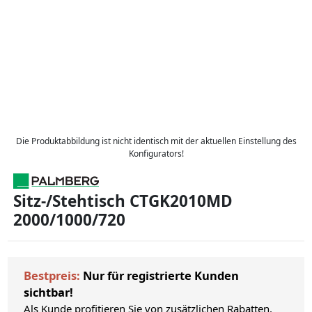
Die Produktabbildung ist nicht identisch mit der aktuellen Einstellung des
Konfigurators!
Sitz-/Stehtisch CTGK2010MD
2000/1000/720
Bestpreis:
Nur für registrierte Kunden
sichtbar!
Als Kunde profitieren Sie von zusätzlichen Rabatten.