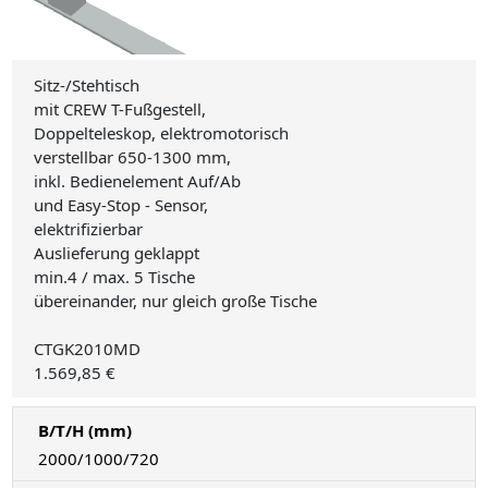
Sitz-/Stehtisch
mit CREW T-Fußgestell,
Doppelteleskop, elektromotorisch
verstellbar 650-1300 mm,
inkl. Bedienelement Auf/Ab
und Easy-Stop - Sensor,
elektrifizierbar
Auslieferung geklappt
min.4 / max. 5 Tische
übereinander, nur gleich große Tische
CTGK2010MD
1.569,85 €
B/T/H (mm)
2000/1000/720