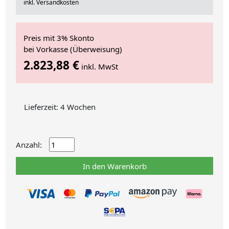
inkl. Versandkosten
Preis mit 3% Skonto
bei Vorkasse (Überweisung)
2.823,88 €
inkl. MwSt
Lieferzeit: 4 Wochen
Anzahl:
In den Warenkorb