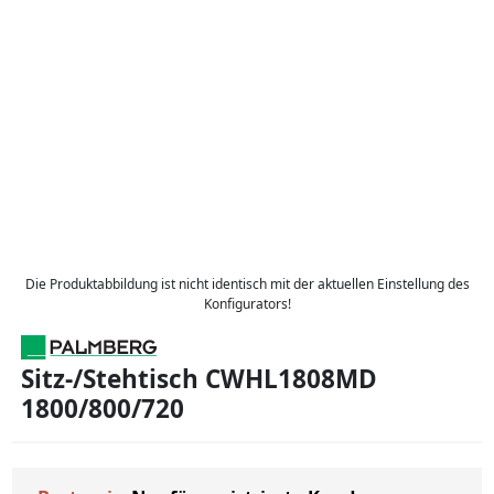
Die Produktabbildung ist nicht identisch mit der aktuellen Einstellung des
Konfigurators!
Sitz-/Stehtisch CWHL1808MD
1800/800/720