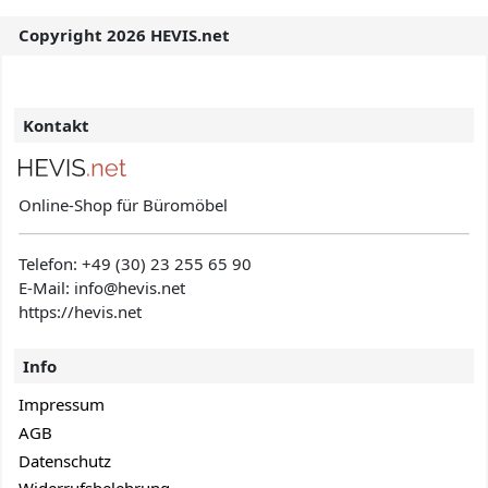
Copyright 2026 HEVIS.net
Kontakt
Online-Shop für Büromöbel
Telefon:
+49 (30) 23 255 65 90
E-Mail: info@hevis
.net
https://hevis.net
Info
Impressum
AGB
Datenschutz