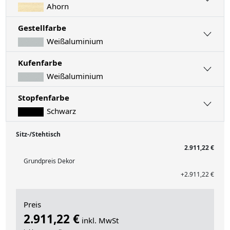
Ahorn
Gestellfarbe
Weißaluminium
Kufenfarbe
Weißaluminium
Stopfenfarbe
Schwarz
Sitz-/Stehtisch
2.911,22 €
Grundpreis Dekor
+2.911,22 €
Preis
2.911,22 €
inkl. MwSt