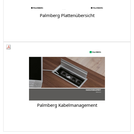
Palmberg Plattenübersicht
Palmberg Kabelmanagement