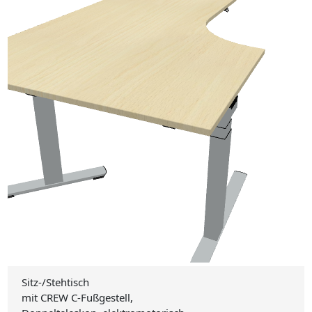
Sitz-/Stehtisch
mit CREW C-Fußgestell,