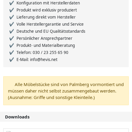
Konfiguration mit Herstellerdaten
Produkt wird exklusiv produziert
Lieferung direkt vom Hersteller
Volle Herstellergarantie und Service
Deutsche und EU Qualitätsstandards
Persönlicher Ansprechpartner
Produkt- und Materialberatung
Telefon: 030 / 23 255 65 90
E-Mail: info@hevis.net
Alle Möbelstücke sind von Palmberg vormontiert und
müssen daher nicht selbst zusammengebaut werden.
(Ausnahme: Griffe und sonstige Kleinteile.)
Downloads