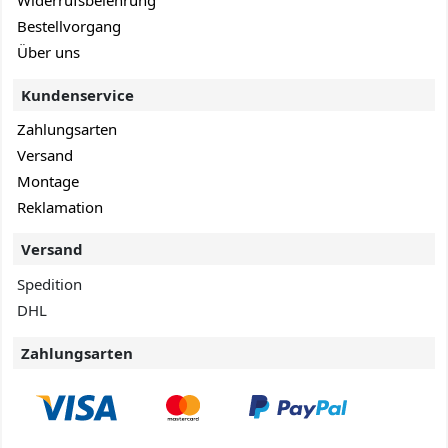
Widerrufsbelehrung
Bestellvorgang
Über uns
Kundenservice
Zahlungsarten
Versand
Montage
Reklamation
Versand
Spedition
DHL
Zahlungsarten