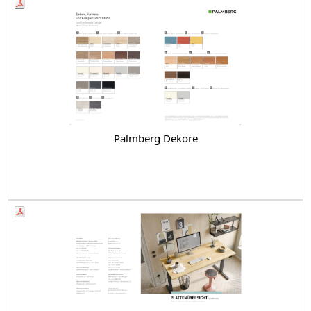
Palmberg Dekore