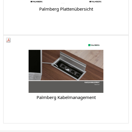
Palmberg Plattenübersicht
Palmberg Kabelmanagement