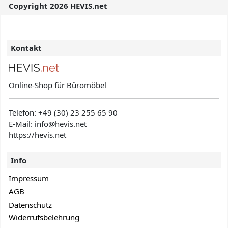
Copyright 2026 HEVIS.net
Kontakt
Online-Shop für Büromöbel
Telefon:
+49 (30) 23 255 65 90
E-Mail: info@hevis
.net
https://hevis.net
Info
Impressum
AGB
Datenschutz
Widerrufsbelehrung