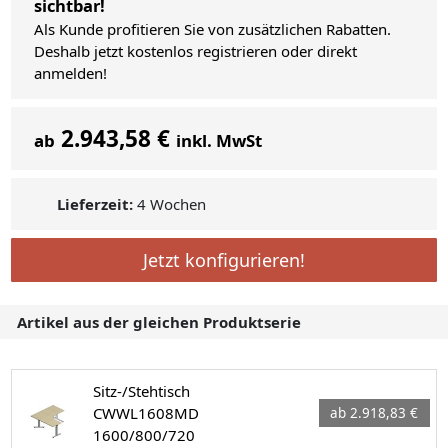
sichtbar!
Als Kunde profitieren Sie von zusätzlichen Rabatten.
Deshalb jetzt kostenlos registrieren oder direkt
anmelden!
2.943,58 €
ab
inkl. MwSt
Lieferzeit:
4 Wochen
Jetzt konfigurieren!
Artikel aus der gleichen Produktserie
Sitz-/Stehtisch
CWWL1608MD
ab 2.918,83 €
1600/800/720