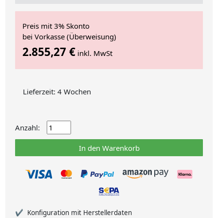
Preis mit 3% Skonto
bei Vorkasse (Überweisung)
2.855,27 €
inkl. MwSt
Lieferzeit: 4 Wochen
Anzahl:
In den Warenkorb
Konfiguration mit Herstellerdaten