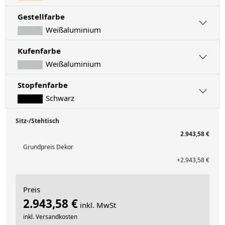
Gestellfarbe
Weißaluminium
Kufenfarbe
Weißaluminium
Stopfenfarbe
Schwarz
Sitz-/Stehtisch
2.943,58 €
Grundpreis Dekor
+2.943,58 €
Preis
2.943,58 €
inkl. MwSt
inkl. Versandkosten