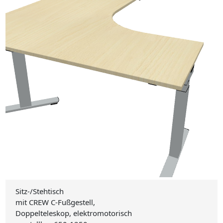
Sitz-/Stehtisch
mit CREW C-Fußgestell,
Doppelteleskop, elektromotorisch