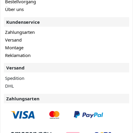
Bestellvorgang
Über uns
Kundenservice
Zahlungsarten
Versand
Montage
Reklamation
Versand
Spedition
DHL
Zahlungsarten