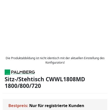
Die Produktabbildung ist nicht identisch mit der aktuellen Einstellung des
Konfigurators!
Sitz-/Stehtisch CWWL1808MD
1800/800/720
Bestpreis:
Nur für registrierte Kunden