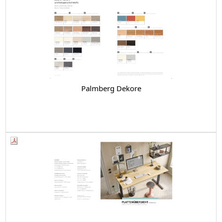
Palmberg Dekore