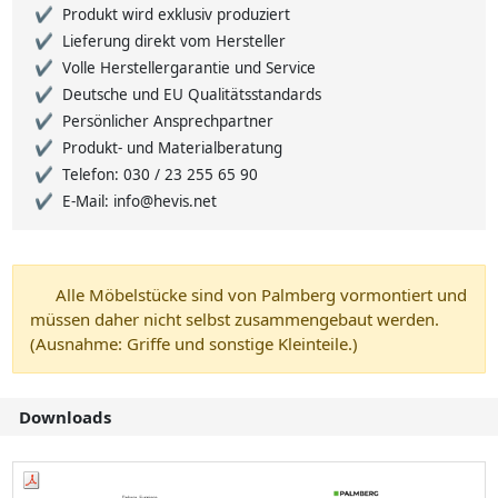
Produkt wird exklusiv produziert
Lieferung direkt vom Hersteller
Volle Herstellergarantie und Service
Deutsche und EU Qualitätsstandards
Persönlicher Ansprechpartner
Produkt- und Materialberatung
Telefon: 030 / 23 255 65 90
E-Mail: info@hevis.net
Alle Möbelstücke sind von Palmberg vormontiert und
müssen daher nicht selbst zusammengebaut werden.
(Ausnahme: Griffe und sonstige Kleinteile.)
Downloads