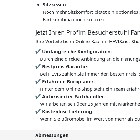
Sitzkissen
Noch mehr Sitzkomfort bietet ein optionales 
Farbkombinationen kreieren.
Jetzt Ihren Profim Besucherstuhl Fa
Ihre Vorteile beim Online-Kauf im HEVIS.net-Sho
Umfangreiche Konfiguration:
Durch eine direkte Anbindung an die Planungsd
Bestpreis-Garantie:
Bei HEVIS zahlen Sie immer den besten Preis. 
Erfahrene Büroplaner:
Hinter dem Online-Shop steht ein Team erfahr
Autorisierter Fachhändler:
Wir arbeiten seit über 25 Jahren mit Markenh
Kostenlose Lieferung:
Wenn Sie Büromöbel im Wert von mehr als 500 
Abmessungen