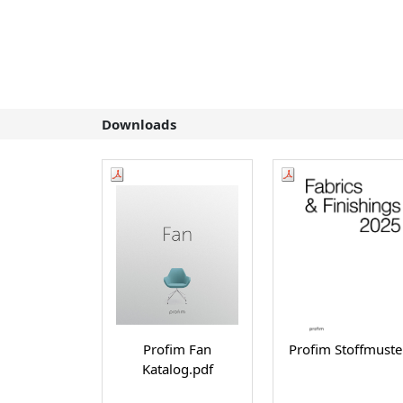
Downloads
Profim Fan
Profim Stoffmuste
Katalog.pdf