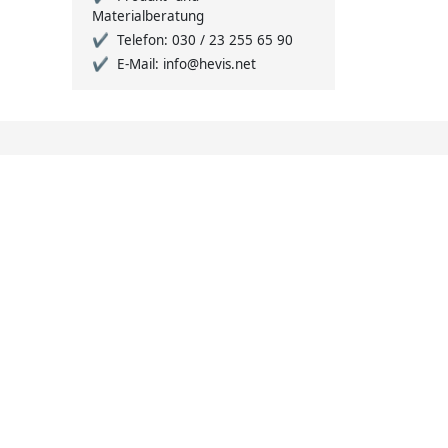
Materialberatung
Telefon: 030 / 23 255 65 90
E-Mail: info@hevis.net