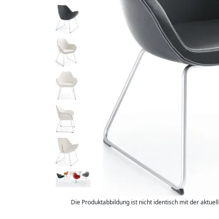
Die Produktabbildung ist nicht identisch mit der aktuel