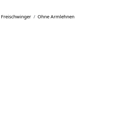
Freischwinger
Ohne Armlehnen