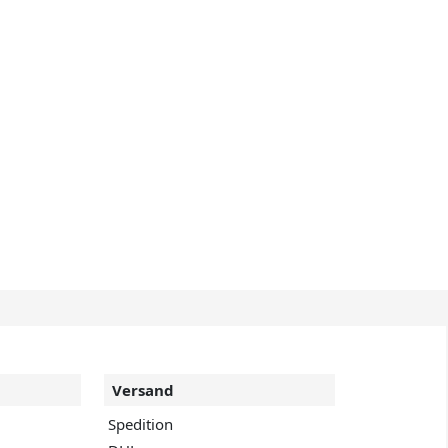
Versand
Spedition