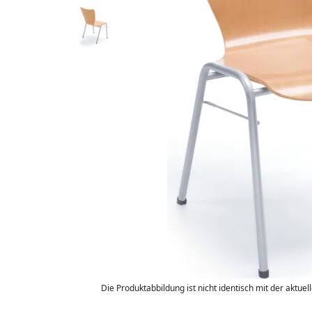
Die Produktabbildung ist nicht identisch mit der aktuel