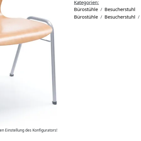
Kategorien:
Bürostühle
Besucherstuhl
Bürostühle
Besucherstuhl
len Einstellung des Konfigurators!