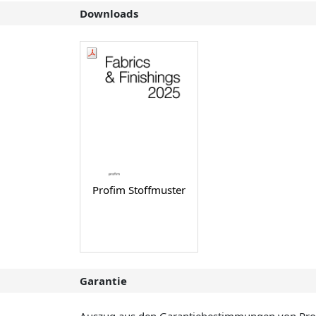
Downloads
Profim Stoffmuster
Garantie