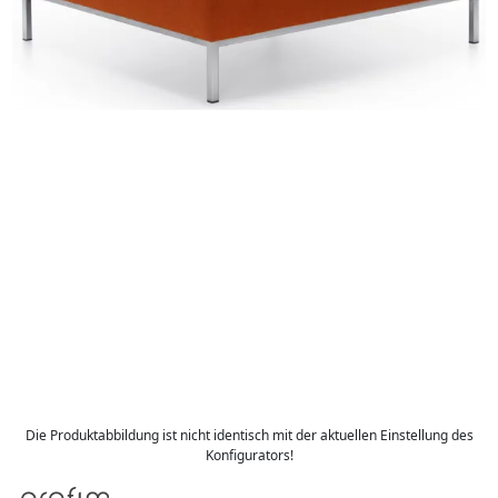
Die Produktabbildung ist nicht identisch mit der aktuellen Einstellung des
Konfigurators!