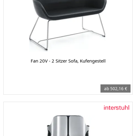
Fan 20V - 2 Sitzer Sofa, Kufengestell
ab 502,16 €