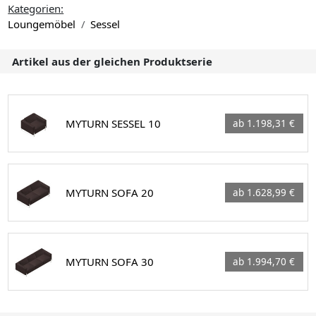
Kategorien:
Loungemöbel
Sessel
Artikel aus der gleichen Produktserie
MYTURN SESSEL 10
ab 1.198,31 €
MYTURN SOFA 20
ab 1.628,99 €
MYTURN SOFA 30
ab 1.994,70 €