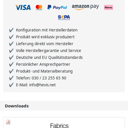
Konfiguration mit Herstellerdaten
Produkt wird exklusiv produziert
Lieferung direkt vom Hersteller
Volle Herstellergarantie und Service
Deutsche und EU Qualitätsstandards
Persönlicher Ansprechpartner
Produkt- und Materialberatung
Telefon: 030 / 23 255 65 90
E-Mail: info@hevis.net
Downloads