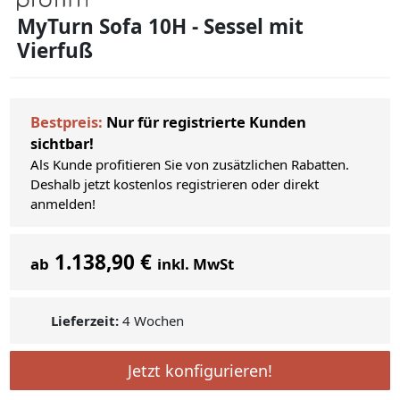
MyTurn Sofa 10H - Sessel mit
Vierfuß
Bestpreis:
Nur für registrierte Kunden
sichtbar!
Als Kunde profitieren Sie von zusätzlichen Rabatten.
Deshalb jetzt kostenlos registrieren oder direkt
anmelden!
1.138,90 €
ab
inkl. MwSt
Lieferzeit:
4 Wochen
Jetzt konfigurieren!