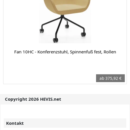
Fan 10HC - Konferenzstuhl, Spinnenfuß fest, Rollen
ab 375,92 €
Copyright 2026 HEVIS.net
Kontakt