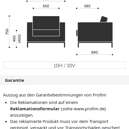
Garantie
Auszug aus den Garantiebestimmungen von Profim
Die Reklamationen sind auf einem
Reklamationsformular
(siehe www.profim.de)
anzuzeigen.
Das reklamierte Produkt muss vor dem Transport
gereinigt, verpackt und vor Transportschäden gesichert