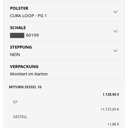
POLSTER
CURA LOOP - PG 1
SCHALE
60109
STEPPUNG
NEIN
VERPACKUNG
Montiert im Karton
MYTURN SESSEL 10
1.138,90 €
G1
+1.137,05 €
GESTELL
+1,86 €