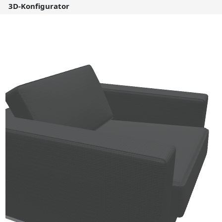
3D-Konfigurator