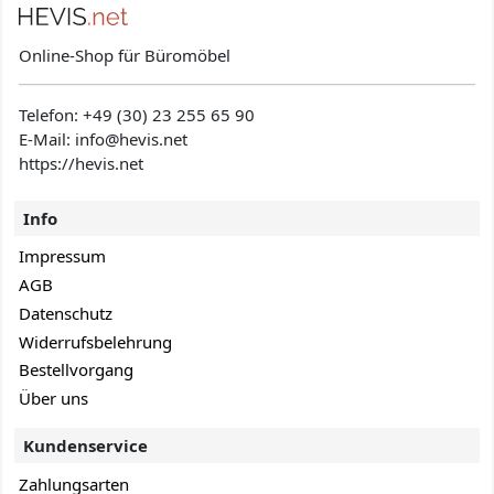
Online-Shop für Büromöbel
Telefon:
+49 (30) 23 255 65 90
E-Mail: info@hevis
.net
https://hevis.net
Info
Impressum
AGB
Datenschutz
Widerrufsbelehrung
Bestellvorgang
Über uns
Kundenservice
Zahlungsarten