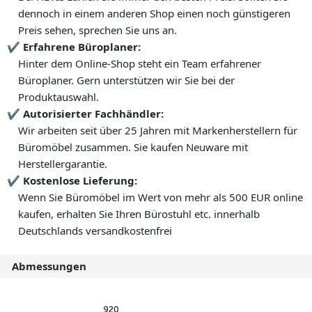
dennoch in einem anderen Shop einen noch günstigeren
Preis sehen, sprechen Sie uns an.
Erfahrene Büroplaner:
Hinter dem Online-Shop steht ein Team erfahrener
Büroplaner. Gern unterstützen wir Sie bei der
Produktauswahl.
Autorisierter Fachhändler:
Wir arbeiten seit über 25 Jahren mit Markenherstellern für
Büromöbel zusammen. Sie kaufen Neuware mit
Herstellergarantie.
Kostenlose Lieferung:
Wenn Sie Büromöbel im Wert von mehr als 500 EUR online
kaufen, erhalten Sie Ihren Bürostuhl etc. innerhalb
Deutschlands versandkostenfrei
Abmessungen