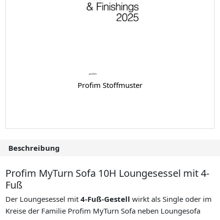
Profim Stoffmuster
Beschreibung
Profim MyTurn Sofa 10H Loungesessel mit 4-
Fuß
Der Loungesessel mit
4-Fuß-Gestell
wirkt als Single oder im
Kreise der Familie Profim MyTurn Sofa neben Loungesofa