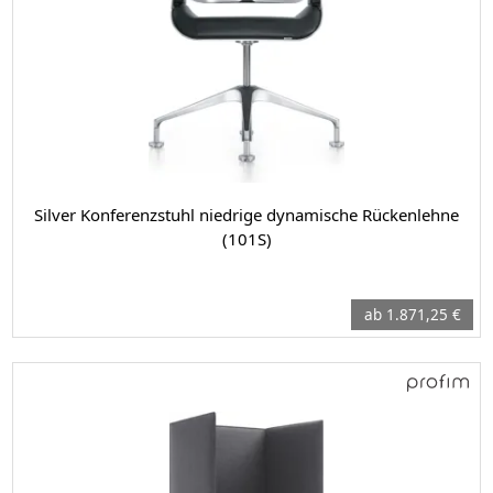
Silver Konferenzstuhl niedrige dynamische Rückenlehne
(101S)
ab 1.871,25 €