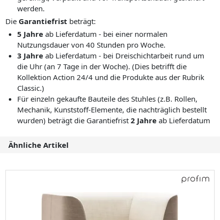
werden.
Die
Garantiefrist
beträgt:
5 Jahre
ab Lieferdatum - bei einer normalen
Nutzungsdauer von 40 Stunden pro Woche.
3 Jahre
ab Lieferdatum - bei Dreischichtarbeit rund um
die Uhr (an 7 Tage in der Woche). (Dies betrifft die
Kollektion Action 24/4 und die Produkte aus der Rubrik
Classic.)
Für einzeln gekaufte Bauteile des Stuhles (z.B. Rollen,
Mechanik, Kunststoff-Elemente, die nachträglich bestellt
wurden) beträgt die Garantiefrist
2 Jahre
ab Lieferdatum
Ähnliche Artikel