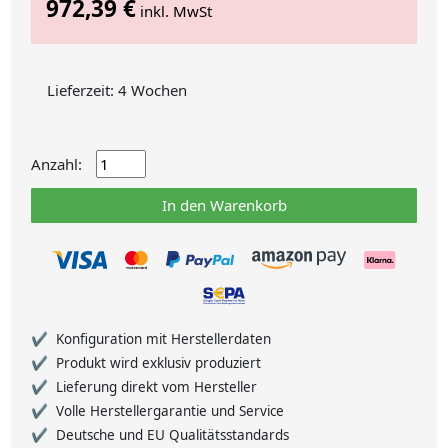
972,39 €
inkl. MwSt
Lieferzeit: 4 Wochen
Anzahl:
In den Warenkorb
Konfiguration mit Herstellerdaten
Produkt wird exklusiv produziert
Lieferung direkt vom Hersteller
Volle Herstellergarantie und Service
Deutsche und EU Qualitätsstandards