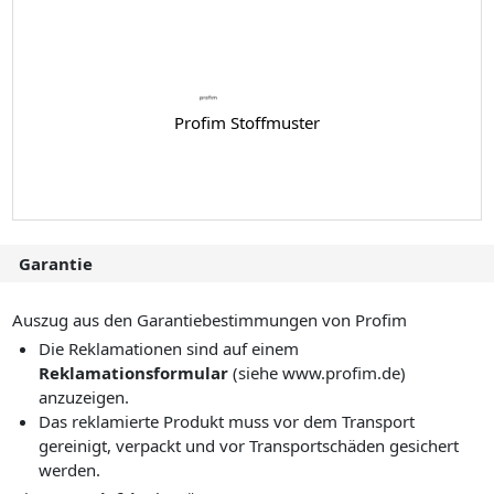
Profim Stoffmuster
Garantie
Auszug aus den Garantiebestimmungen von Profim
Die Reklamationen sind auf einem
Reklamationsformular
(siehe www.profim.de)
anzuzeigen.
Das reklamierte Produkt muss vor dem Transport
gereinigt, verpackt und vor Transportschäden gesichert
werden.