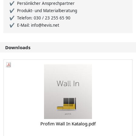
Persönlicher Ansprechpartner
Produkt- und Materialberatung
Telefon: 030 / 23 255 65 90
E-Mail: info@hevis.net
Downloads
Profim Wall In Katalog.pdf