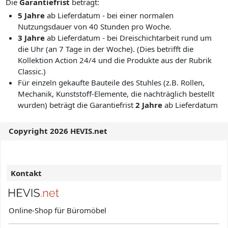
Die
Garantiefrist
beträgt:
5 Jahre
ab Lieferdatum - bei einer normalen
Nutzungsdauer von 40 Stunden pro Woche.
3 Jahre
ab Lieferdatum - bei Dreischichtarbeit rund um
die Uhr (an 7 Tage in der Woche). (Dies betrifft die
Kollektion Action 24/4 und die Produkte aus der Rubrik
Classic.)
Für einzeln gekaufte Bauteile des Stuhles (z.B. Rollen,
Mechanik, Kunststoff-Elemente, die nachträglich bestellt
wurden) beträgt die Garantiefrist
2 Jahre
ab Lieferdatum
Copyright 2026 HEVIS.net
Kontakt
Online-Shop für Büromöbel