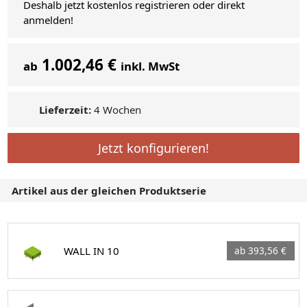
Deshalb jetzt kostenlos registrieren oder direkt
anmelden!
1.002,46 €
ab
inkl. MwSt
Lieferzeit:
4 Wochen
Jetzt konfigurieren!
Artikel aus der gleichen Produktserie
WALL IN 10
ab 393,56 €