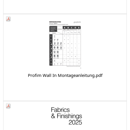
Profim Wall In Montageanleitung.pdf