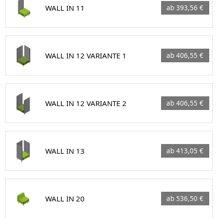
WALL IN 11
ab 393,56 €
WALL IN 12 VARIANTE 1
ab 406,55 €
WALL IN 12 VARIANTE 2
ab 406,55 €
WALL IN 13
ab 413,05 €
WALL IN 20
ab 536,50 €