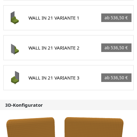
WALL IN 21 VARIANTE 1
ab 536,50 €
WALL IN 21 VARIANTE 2
ab 536,50 €
WALL IN 21 VARIANTE 3
ab 536,50 €
3D-Konfigurator