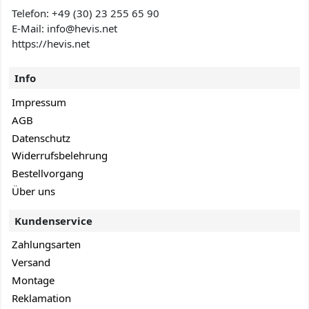
Telefon:
+49 (30) 23 255 65 90
E-Mail: info@hevis
.net
https://hevis.net
Info
Impressum
AGB
Datenschutz
Widerrufsbelehrung
Bestellvorgang
Über uns
Kundenservice
Zahlungsarten
Versand
Montage
Reklamation