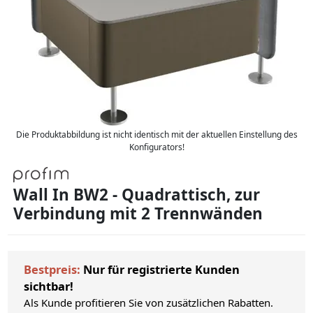
Die Produktabbildung ist nicht identisch mit der aktuellen Einstellung des
Konfigurators!
Wall In BW2 - Quadrattisch, zur
Verbindung mit 2 Trennwänden
Bestpreis:
Nur für registrierte Kunden
sichtbar!
Als Kunde profitieren Sie von zusätzlichen Rabatten.