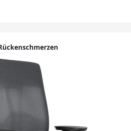
n Rückenschmerzen