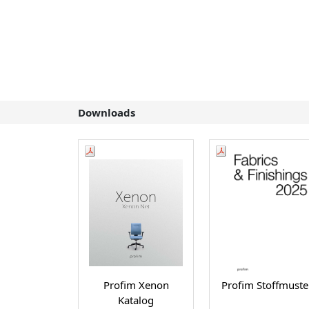
Downloads
Profim Xenon
Profim Stoffmuste
Katalog