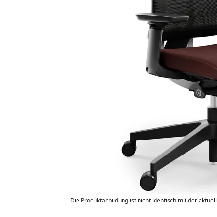
Die Produktabbildung ist nicht identisch mit der aktuel