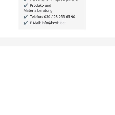
Produkt- und
Materialberatung
Telefon: 030 / 23 255 65 90
E-Mail: info@hevis.net