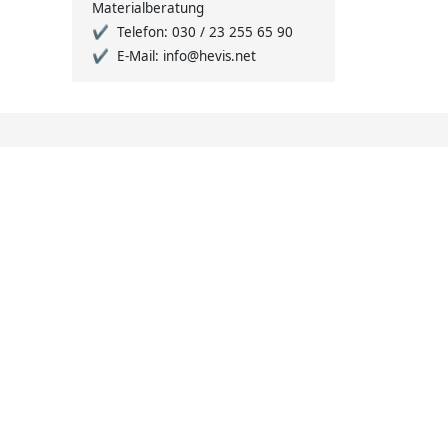
Materialberatung
Telefon: 030 / 23 255 65 90
E-Mail: info@hevis.net