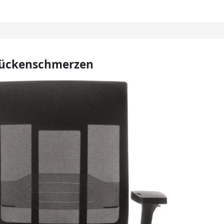
 Rückenschmerzen