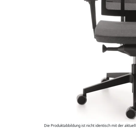
Die Produktabbildung ist nicht identisch mit der aktuel