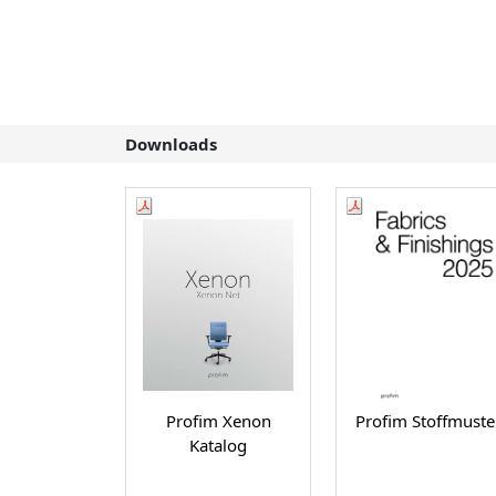
Downloads
Profim Xenon
Profim Stoffmuste
Katalog