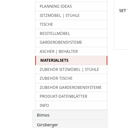
PLANNING IDEAS
SET 
SITZMÖBEL | STÜHLE
TISCHE
BEISTELLMÖBEL
GARDEROBENSYSTEME
ASCHER | BEHÄLTER
MATERIALSETS
ZUBEHÖR SITZMÖBEL | STÜHLE
ZUBEHÖR TISCHE
ZUBEHÖR GARDEROBENSYSTEME
PRODUKT-DATENBLÄTTER
INFO
Bimos
Girsberger