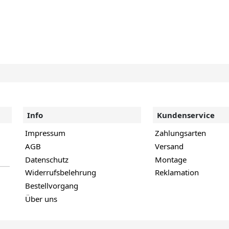
Info
Kundenservice
Impressum
Zahlungsarten
AGB
Versand
Datenschutz
Montage
Widerrufsbelehrung
Reklamation
Bestellvorgang
Über uns