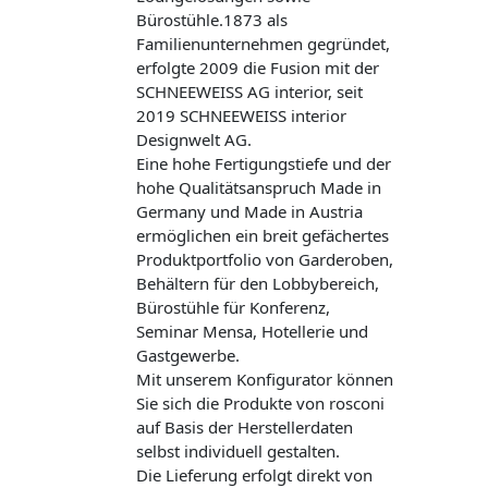
Bürostühle.1873 als
Familienunternehmen gegründet,
erfolgte 2009 die Fusion mit der
SCHNEEWEISS AG interior, seit
2019 SCHNEEWEISS interior
Designwelt AG.
Eine hohe Fertigungstiefe und der
hohe Qualitätsanspruch Made in
Germany und Made in Austria
ermöglichen ein breit gefächertes
Produktportfolio von Garderoben,
Behältern für den Lobbybereich,
Bürostühle für Konferenz,
Seminar Mensa, Hotellerie und
Gastgewerbe.
Mit unserem Konfigurator können
Sie sich die Produkte von rosconi
auf Basis der Herstellerdaten
selbst individuell gestalten.
Die Lieferung erfolgt direkt von