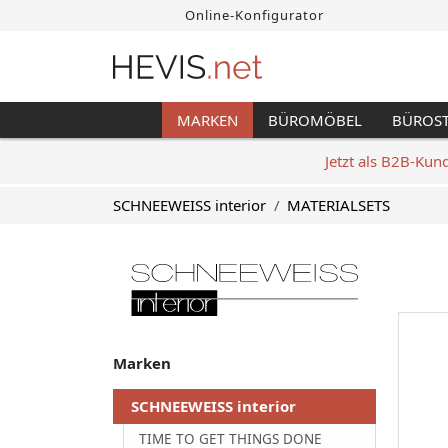
Online-Konfigurator
MARKEN
BÜROMÖBEL
BÜROS
Jetzt als B2B-Kun
SCHNEEWEISS interior
MATERIALSETS
Marken
SCHNEEWEISS interior
TIME TO GET THINGS DONE