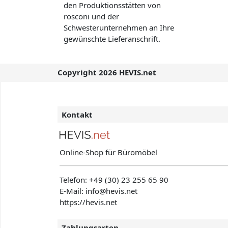
den Produktionsstätten von
rosconi und der
Schwesterunternehmen an Ihre
gewünschte Lieferanschrift.
Copyright 2026 HEVIS.net
Kontakt
Online-Shop für Büromöbel
Telefon:
+49 (30) 23 255 65 90
E-Mail: info@hevis
.net
https://hevis.net
Zahlungsarten