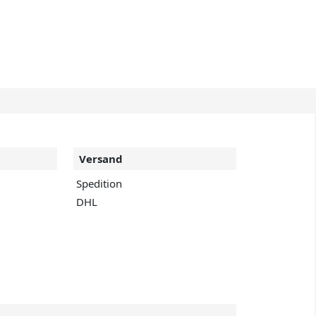
Versand
Spedition
DHL