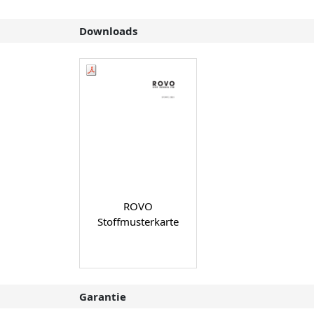
Downloads
ROVO
Stoffmusterkarte
Garantie