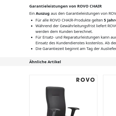
Garantieleistungen von ROVO CHAIR
Ein
Auszug
aus den Garantieleistungen von RO
Für alle ROVO CHAIR-Produkte gelten
5 Jahr
Während der Gewährleitungsfrist liefert RO
werden dem Kunden berechnet.
Für Ersatz- und Reparaturleistungen kann a
Einsatz des Kundendienstes kostenlos. Ab d
Die Garantiezeit beginnt am Tag der Auslief
Ähnliche Artikel