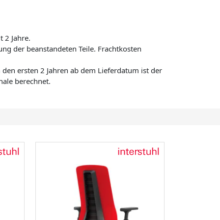
t 2 Jahre.
ng der beanstandeten Teile. Frachtkosten
den ersten 2 Jahren ab dem Lieferdatum ist der
hale berechnet.