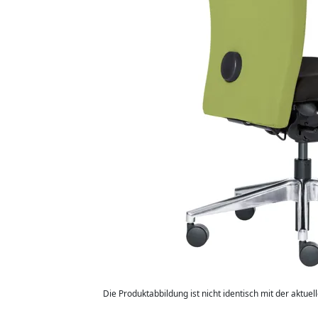
Die Produktabbildung ist nicht identisch mit der aktuel