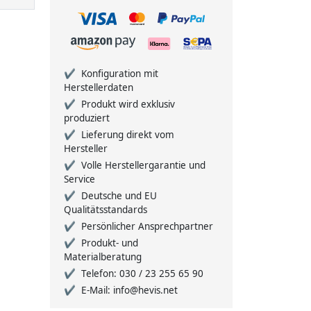
Konfiguration mit
Herstellerdaten
Produkt wird exklusiv
produziert
Lieferung direkt vom
Hersteller
Volle Herstellergarantie und
Service
Deutsche und EU
Qualitätsstandards
Persönlicher Ansprechpartner
Produkt- und
Materialberatung
Telefon: 030 / 23 255 65 90
E-Mail: info@hevis.net