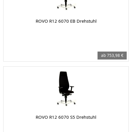
ROVO R12 6070 EB Drehstuhl
ab 753,98 €
ROVO R12 6070 S5 Drehstuhl