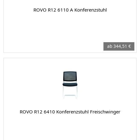
ROVO R12 6110 A Konferenzstuhl
ab 344,51 €
ROVO R12 6410 Konferenzstuhl Freischwinger