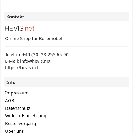
Kontakt
Online-Shop für Büromöbel
Telefon:
+49 (30) 23 255 65 90
E-Mail: info@hevis
.net
https://hevis.net
Info
Impressum
AGB
Datenschutz
Widerrufsbelehrung
Bestellvorgang
Über uns