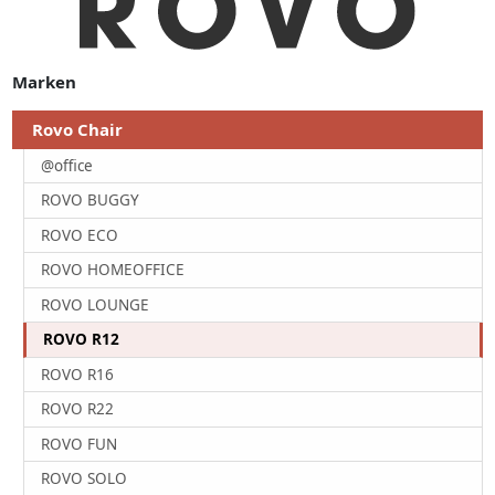
Marken
Rovo Chair
@office
ROVO BUGGY
ROVO ECO
ROVO HOMEOFFICE
ROVO LOUNGE
ROVO R12
ROVO R16
ROVO R22
ROVO FUN
ROVO SOLO