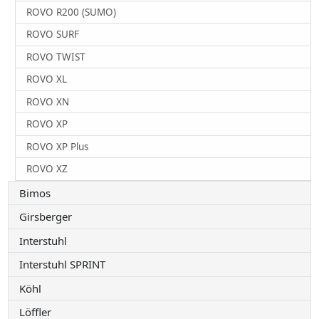
ROVO R200 (SUMO)
ROVO SURF
ROVO TWIST
ROVO XL
ROVO XN
ROVO XP
ROVO XP Plus
ROVO XZ
Bimos
Girsberger
Interstuhl
Interstuhl SPRINT
Köhl
Löffler