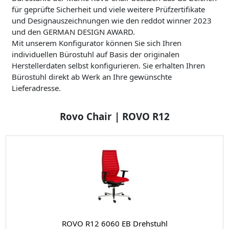
für geprüfte Sicherheit und viele weitere Prüfzertifikate
und Designauszeichnungen wie den reddot winner 2023
und den GERMAN DESIGN AWARD.
Mit unserem Konfigurator können Sie sich Ihren
individuellen Bürostuhl auf Basis der originalen
Herstellerdaten selbst konfigurieren. Sie erhalten Ihren
Bürostuhl direkt ab Werk an Ihre gewünschte
Lieferadresse.
Rovo Chair | ROVO R12
ROVO R12 6060 EB Drehstuhl