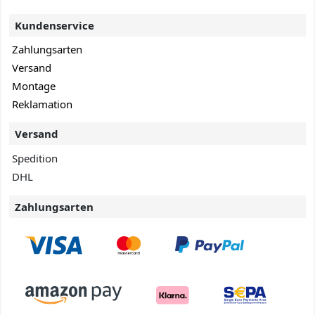
Kundenservice
Zahlungsarten
Versand
Montage
Reklamation
Versand
Spedition
DHL
Zahlungsarten