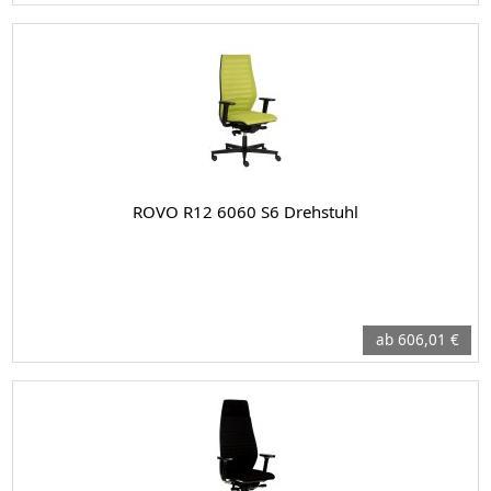
ROVO R12 6060 S6 Drehstuhl
ab 606,01 €