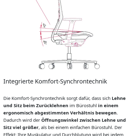
Integrierte Komfort-Synchrontechnik
Integriert
Die Komfort-Synchrontechnik sorgt dafür, dass sich
Lehne
und Sitz beim Zurücklehnen
im Bürostuhl
in einem
ergonomisch abgestimmten Verhältnis bewegen
.
Dadurch wird der
Öffnungswinkel zwischen Lehne und
Sitz viel größer
, als bei einem einfachen Bürostuhl. Der
Effekt: Ihre Muskulatur und Durchblutung wird bei jedem