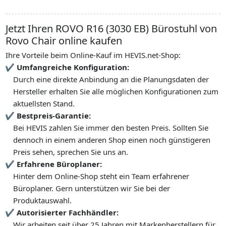
Jetzt Ihren ROVO R16 (3030 EB) Bürostuhl von
Rovo Chair online kaufen
Ihre Vorteile beim Online-Kauf im HEVIS.net-Shop:
Umfangreiche Konfiguration:
Durch eine direkte Anbindung an die Planungsdaten der
Hersteller erhalten Sie alle möglichen Konfigurationen zum
aktuellsten Stand.
Bestpreis-Garantie:
Bei HEVIS zahlen Sie immer den besten Preis. Sollten Sie
dennoch in einem anderen Shop einen noch günstigeren
Preis sehen, sprechen Sie uns an.
Erfahrene Büroplaner:
Hinter dem Online-Shop steht ein Team erfahrener
Büroplaner. Gern unterstützen wir Sie bei der
Produktauswahl.
Autorisierter Fachhändler:
Wir arbeiten seit über 25 Jahren mit Markenherstellern für