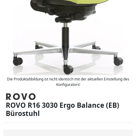
Die Produktabbildung ist nicht identisch mit der aktuellen Einstellung des
Konfigurators!
ROVO R16 3030 Ergo Balance (EB)
Bürostuhl