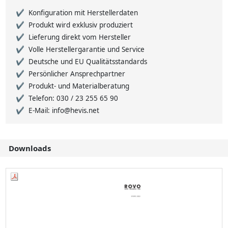
Konfiguration mit Herstellerdaten
Produkt wird exklusiv produziert
Lieferung direkt vom Hersteller
Volle Herstellergarantie und Service
Deutsche und EU Qualitätsstandards
Persönlicher Ansprechpartner
Produkt- und Materialberatung
Telefon: 030 / 23 255 65 90
E-Mail: info@hevis.net
Downloads