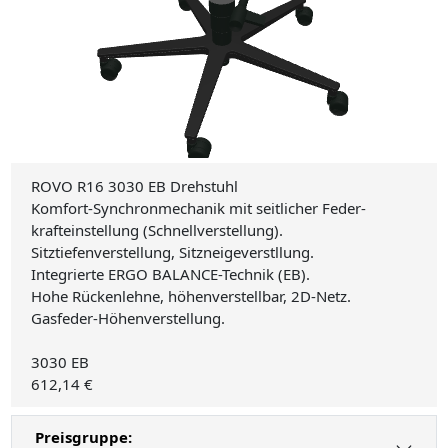
ROVO R16 3030 EB Drehstuhl
Komfort-Synchronmechanik mit seitlicher Feder-
krafteinstellung (Schnellverstellung).
Sitztiefenverstellung, Sitzneigeverstllung.
Integrierte ERGO BALANCE-Technik (EB).
Hohe Rückenlehne, höhenverstellbar, 2D-Netz.
Gasfeder-Höhenverstellung.
3030 EB
612,14 €
Preisgruppe: