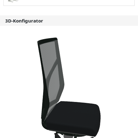
3D-Konfigurator