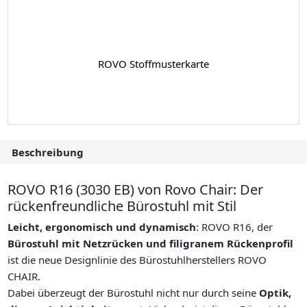
ROVO Stoffmusterkarte
Beschreibung
ROVO R16 (3030 EB) von Rovo Chair: Der
rückenfreundliche Bürostuhl mit Stil
Leicht, ergonomisch und dynamisch
: ROVO R16, der
Bürostuhl mit Netzrücken und filigranem Rückenprofil
ist die neue Designlinie des Bürostuhlherstellers ROVO
CHAIR.
Dabei überzeugt der Bürostuhl nicht nur durch seine
Optik,