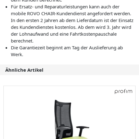
Für Ersatz- und Reparaturleistungen kann auch der
mobile ROVO CHAIR-Kundendienst angefordert werden.
In den ersten 2 Jahren ab dem Lieferdatum ist der Einsatz
des Kundendienstes kostenlos. Ab dem wird 3. Jahr wird
der Lohnaufwand und eine Fahrtkostenpauschale
berechnet.
Die Garantiezeit beginnt am Tag der Auslieferung ab
Werk.
Ähnliche Artikel