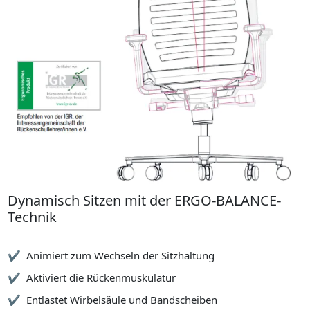
Dynamisch Sitzen mit der ERGO-BALANCE-
Technik
Integriert
Animiert zum Wechseln der Sitzhaltung
Aktiviert die Rückenmuskulatur
Entlastet Wirbelsäule und Bandscheiben