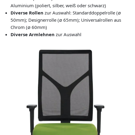
Aluminium (poliert, silber, weiß oder schwarz)
Diverse Rollen
zur Auswahl: Standarddoppelrolle (∅
50mm); Designerrolle (∅ 65mm); Universalrollen aus
Chrom (∅ 60mm)
Diverse Armlehnen
zur Auswahl