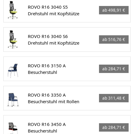
ROVO R16 3040 S5
ab 498,91 €
Drehstuhl mit Kopfstütze
ROVO R16 3040 S6
ab 516,76 €
Drehstuhl mit Kopfstütze
ROVO R16 3150 A
ab 284,71 €
Besucherstuhl
ROVO R16 3350 A
ab 311,48 €
Besucherstuhl mit Rollen
ROVO R16 3450 A
ab 284,71 €
Besucherstuhl