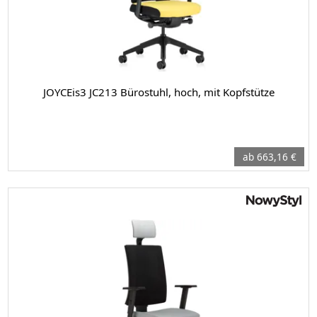
JOYCEis3 JC213 Bürostuhl, hoch, mit Kopfstütze
ab 663,16 €