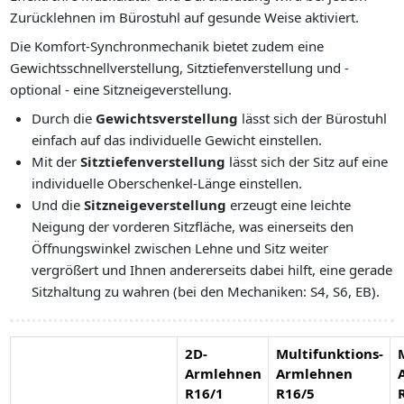
Zurücklehnen im Bürostuhl auf gesunde Weise aktiviert.
Die Komfort-Synchronmechanik bietet zudem eine
Gewichtsschnellverstellung, Sitztiefenverstellung und -
optional - eine Sitzneigeverstellung.
Durch die
Gewichtsverstellung
lässt sich der Bürostuhl
einfach auf das individuelle Gewicht einstellen.
Mit der
Sitztiefenverstellung
lässt sich der Sitz auf eine
individuelle Oberschenkel-Länge einstellen.
Und die
Sitzneigeverstellung
erzeugt eine leichte
Neigung der vorderen Sitzfläche, was einerseits den
Öffnungswinkel zwischen Lehne und Sitz weiter
vergrößert und Ihnen andererseits dabei hilft, eine gerade
Sitzhaltung zu wahren (bei den Mechaniken: S4, S6, EB).
2D-
Multifunktions-
Armlehnen
Armlehnen
R16/1
R16/5