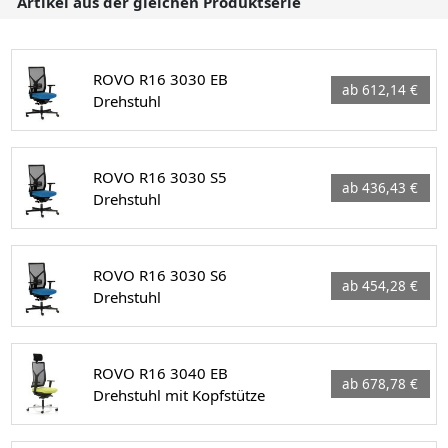
Artikel aus der gleichen Produktserie
ROVO R16 3030 EB
ab 612,14 €
Drehstuhl
ROVO R16 3030 S5
ab 436,43 €
Drehstuhl
ROVO R16 3030 S6
ab 454,28 €
Drehstuhl
ROVO R16 3040 EB
ab 678,78 €
Drehstuhl mit Kopfstütze