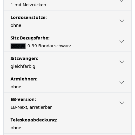
1 mit Netzrücken
Lordosenstütze:
ohne
Sitz Bezugsfarbe:
0-39 Bondai schwarz
Sitzwangen:
gleichfarbig
Armlehnen:
ohne
EB-Version:
EB-Next, arretierbar
Teleskopabdeckung:
ohne