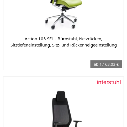
Action 105 SFL - Bürostuhl, Netzrücken,
Sitztiefeneinstellung, Sitz- und Rückenneigeeinstellung
ab 1.163,03 €