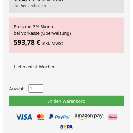
inkl. Versandkosten
Preis mit 3% Skonto
bei Vorkasse (Überweisung)
593,78 €
inkl. MwSt
Lieferzeit: 4 Wochen
Anzahl:
In den Warenkorb