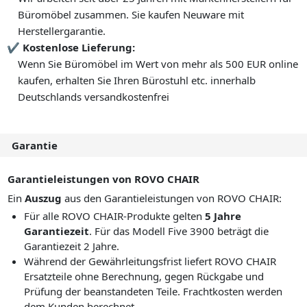
Büromöbel zusammen. Sie kaufen Neuware mit
Herstellergarantie.
Kostenlose Lieferung:
Wenn Sie Büromöbel im Wert von mehr als 500 EUR online
kaufen, erhalten Sie Ihren Bürostuhl etc. innerhalb
Deutschlands versandkostenfrei
Garantie
Garantieleistungen von ROVO CHAIR
Ein
Auszug
aus den Garantieleistungen von ROVO CHAIR:
Für alle ROVO CHAIR-Produkte gelten
5 Jahre
Garantiezeit
. Für das Modell Five 3900 beträgt die
Garantiezeit 2 Jahre.
Während der Gewährleitungsfrist liefert ROVO CHAIR
Ersatzteile ohne Berechnung, gegen Rückgabe und
Prüfung der beanstandeten Teile. Frachtkosten werden
dem Kunden berechnet.