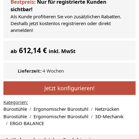
Bestpreis:
Nur für registrierte Kunden
sichtbar!
Als Kunde profitieren Sie von zusätzlichen Rabatten.
Deshalb jetzt kostenlos registrieren oder direkt
anmelden!
612,14 €
ab
inkl. MwSt
Lieferzeit:
4 Wochen
Jetzt konfigurieren!
Kategorien:
Bürostühle
Ergonomischer Bürostuhl
Netzrücken
Bürostühle
Ergonomischer Bürostuhl
3D-Mechanik
ERGO BALANCE