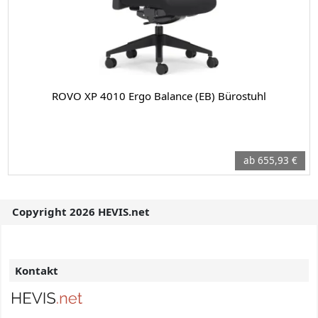
ROVO XP 4010 Ergo Balance (EB) Bürostuhl
ab 655,93 €
Copyright 2026 HEVIS.net
Kontakt