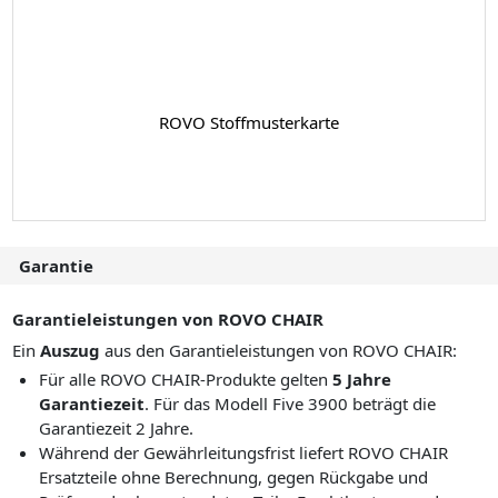
ROVO Stoffmusterkarte
Garantie
Garantieleistungen von ROVO CHAIR
Ein
Auszug
aus den Garantieleistungen von ROVO CHAIR:
Für alle ROVO CHAIR-Produkte gelten
5 Jahre
Garantiezeit
. Für das Modell Five 3900 beträgt die
Garantiezeit 2 Jahre.
Während der Gewährleitungsfrist liefert ROVO CHAIR
Ersatzteile ohne Berechnung, gegen Rückgabe und