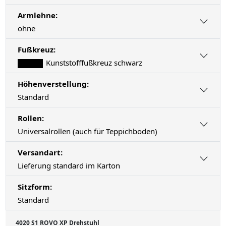
Armlehne:
ohne
Fußkreuz:
Kunststofffußkreuz schwarz
Höhenverstellung:
Standard
Rollen:
Universalrollen (auch für Teppichboden)
Versandart:
Lieferung standard im Karton
Sitzform:
Standard
4020 S1 ROVO XP Drehstuhl