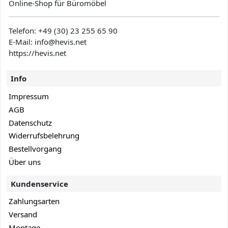
Online-Shop für Büromöbel
Telefon:
+49 (30) 23 255 65 90
E-Mail: info@hevis
.net
https://hevis.net
Info
Impressum
AGB
Datenschutz
Widerrufsbelehrung
Bestellvorgang
Über uns
Kundenservice
Zahlungsarten
Versand
Montage