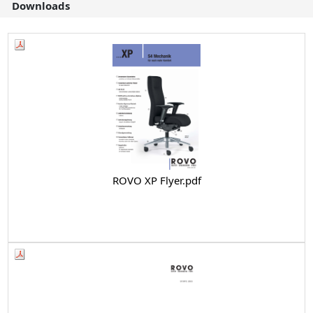
Downloads
ROVO XP Flyer.pdf