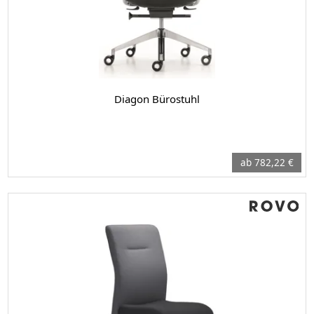
Diagon Bürostuhl
ab 782,22 €