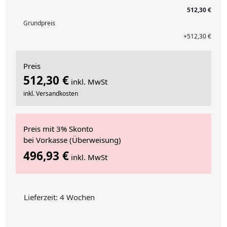
512,30 €
Grundpreis
+512,30 €
Preis
512,30 €
inkl. MwSt
inkl. Versandkosten
Preis mit 3% Skonto
bei Vorkasse (Überweisung)
496,93 €
inkl. MwSt
Lieferzeit: 4 Wochen