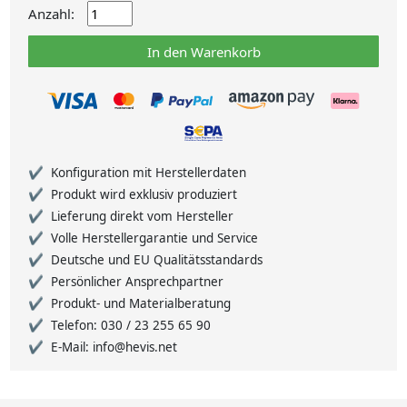
Anzahl:
In den Warenkorb
Konfiguration mit Herstellerdaten
Produkt wird exklusiv produziert
Lieferung direkt vom Hersteller
Volle Herstellergarantie und Service
Deutsche und EU Qualitätsstandards
Persönlicher Ansprechpartner
Produkt- und Materialberatung
Telefon: 030 / 23 255 65 90
E-Mail: info@hevis.net