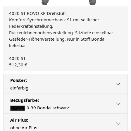
4020 S1 ROVO XP Drehstuhl
Komfort-Synchronmechanik S1 mit seitlicher
Federkrafteinstellung.
Rückenlehnenhöhenverstellung. Sitztiefe einstellbar.
Gasfeder-Höhenverstellung. Nur in Stoff Bondai
lieferbar.
4020 S1
512,30 €
Polster:
einfarbig
Bezugsfarbe:
0-39 Bondai schwarz
Air Plus:
ohne Air Plus