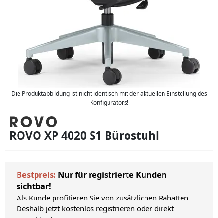
Die Produktabbildung ist nicht identisch mit der aktuellen Einstellung des
Konfigurators!
ROVO XP 4020 S1 Bürostuhl
Bestpreis:
Nur für registrierte Kunden
sichtbar!
Als Kunde profitieren Sie von zusätzlichen Rabatten.
Deshalb jetzt kostenlos registrieren oder direkt