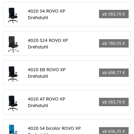
4020 S4 ROVO XP
ab 583,70 €
Drehstuhl
4020 S24 ROVO XP
ab 780,05 €
Drehstuhl
4020 EB ROVO XP
ab 698,77 €
Drehstuhl
4020 AT ROVO XP
ab 583,70 €
Drehstuhl
4020 S4 bicolor ROVO XP
ab 636,35 €