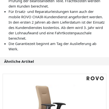
Prüfung der beanstandeten Teile. Frachtkosten werden
dem Kunden berechnet.
Für Ersatz- und Reparaturleistungen kann auch der
mobile ROVO CHAIR-Kundendienst angefordert werden.
In den ersten 2 Jahren ab dem Lieferdatum ist der Einsatz
des Kundendienstes kostenlos. Ab dem wird 3. Jahr wird
der Lohnaufwand und eine Fahrtkostenpauschale
berechnet.
Die Garantiezeit beginnt am Tag der Auslieferung ab
Werk.
Ähnliche Artikel