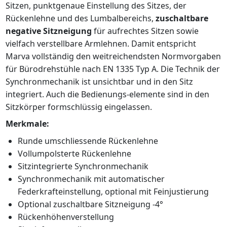
Sitzen, punktgenaue Einstellung des Sitzes, der
Rückenlehne und des Lumbalbereichs,
zuschaltbare
negative Sitzneigung
für aufrechtes Sitzen sowie
vielfach verstellbare Armlehnen. Damit entspricht
Marva vollständig den weitreichendsten Normvorgaben
für Bürodrehstühle nach EN 1335 Typ A. Die Technik der
Synchronmechanik ist unsichtbar und in den Sitz
integriert. Auch die Bedienungs-elemente sind in den
Sitzkörper formschlüssig eingelassen.
Merkmale:
Runde umschliessende Rückenlehne
Vollumpolsterte Rückenlehne
Sitzintegrierte Synchronmechanik
Synchronmechanik mit automatischer
Federkrafteinstellung, optional mit Feinjustierung
Optional zuschaltbare Sitzneigung -4°
Rückenhöhenverstellung