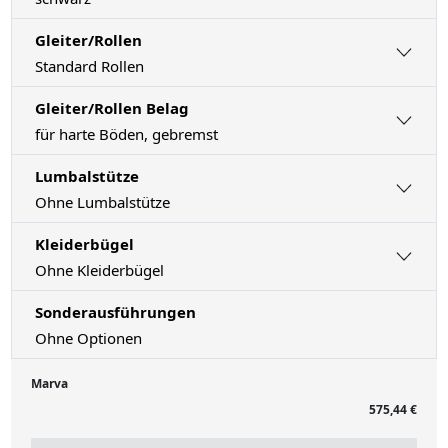
Gleiter/Rollen
Standard Rollen
Gleiter/Rollen Belag
für harte Böden, gebremst
Lumbalstütze
Ohne Lumbalstütze
Kleiderbügel
Ohne Kleiderbügel
Sonderausführungen
Ohne Optionen
Marva
575,44 €