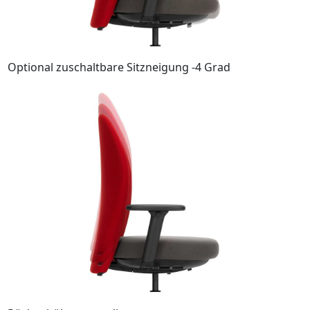
Optional zuschaltbare Sitzneigung -4 Grad