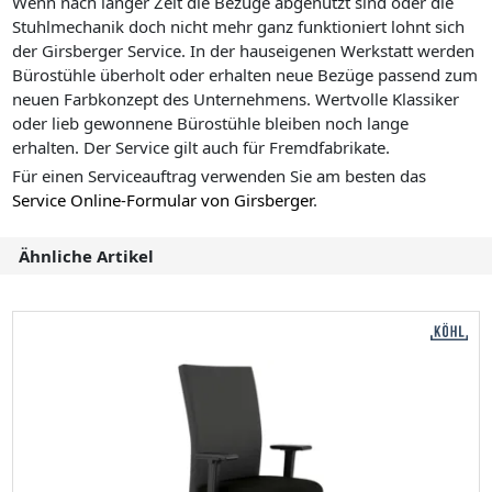
Wenn nach langer Zeit die Bezüge abgenutzt sind oder die
Stuhlmechanik doch nicht mehr ganz funktioniert lohnt sich
der Girsberger Service. In der hauseigenen Werkstatt werden
Bürostühle überholt oder erhalten neue Bezüge passend zum
neuen Farbkonzept des Unternehmens. Wertvolle Klassiker
oder lieb gewonnene Bürostühle bleiben noch lange
erhalten. Der Service gilt auch für Fremdfabrikate.
Für einen Serviceauftrag verwenden Sie am besten das
Service Online-Formular von Girsberger
.
Ähnliche Artikel