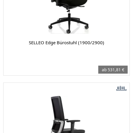
SELLEO Edge Bürostuhl (1900/2900)
ab 531,81 €