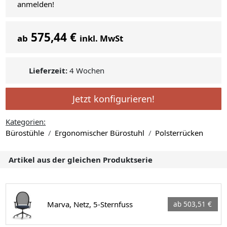
anmelden!
575,44 €
ab
inkl. MwSt
Lieferzeit:
4 Wochen
Jetzt konfigurieren!
Kategorien:
Bürostühle
Ergonomischer Bürostuhl
Polsterrücken
Artikel aus der gleichen Produktserie
Marva, Netz, 5-Sternfuss
ab 503,51 €