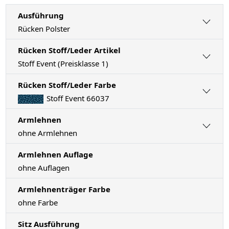
Ausführung
Rücken Polster
Rücken Stoff/Leder Artikel
Stoff Event (Preisklasse 1)
Rücken Stoff/Leder Farbe
Stoff Event 66037
Armlehnen
ohne Armlehnen
Armlehnen Auflage
ohne Auflagen
Armlehnenträger Farbe
ohne Farbe
Sitz Ausführung