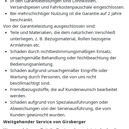
In den Garantieleistungen sind Lohnkosten,
Versandspesen und Fahrkostenpauschale eingeschlossen.
Bei mehrschichtiger Nutzung ist die Garantie auf 2 Jahre
beschränkt.
Von der Garantieleistung ausgeschlossen sind:
Teile und Materialien, die dem natürlichen Verschleiß
unterliegen, z. B. Bezugsmaterial, Rollen bezogene
Armlehnen etc.
Schäden durch nichtbestimmungsmäßigen Einsatz,
unsachgemäße Behandlung oder Nichtbeachtung der
Bedienungsanleitung.
Schäden aufgrund unsachgemäßer Eingriffe oder
Wartung durch Personen, die von uns nicht
bevollmächtigt sind.
Fremdbezugsstoffe, die auf Kundenwunsch bearbeitet
werden.
Schäden aufgrund von Spezialausführungen oder
Abweichungen von der Serienausführung, die vom
Kunden gewünscht wurden.
Weitgehender Service von Girsberger