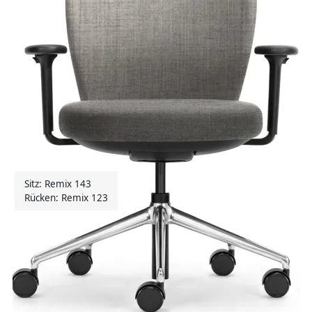
Sitz: Remix 143
Rücken: Remix 123