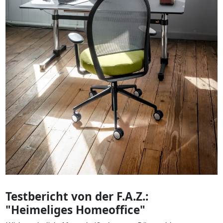
Testbericht von der F.A.Z.:
"Heimeliges Homeoffice"