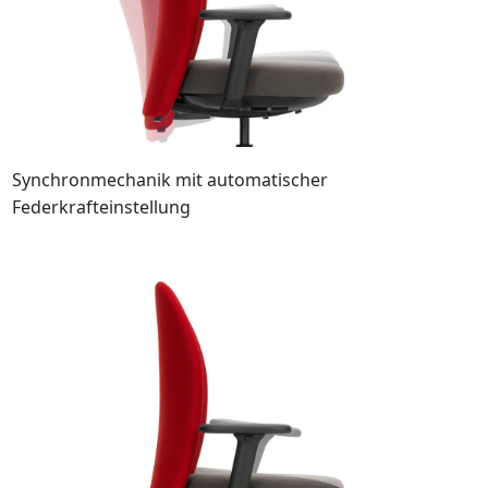
Synchronmechanik mit automatischer
Federkrafteinstellung