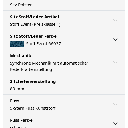
Sitz Polster
Sitz Stoff/Leder Artikel
Stoff Event (Preisklasse 1)
Sitz Stoff/Leder Farbe
Stoff Event 66037
Mechanik
Synchrone Mechanik mit automatischer
Federkrafteinstellung
Sitztiefenverstellung
80 mm
Fuss
5-Stern Fuss Kunststoff
Fuss Farbe
schwarz