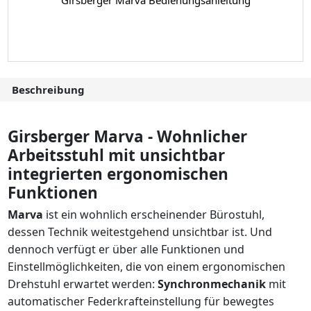
Girsberger Marva Bedienungsanleitung
Beschreibung
Girsberger Marva - Wohnlicher
Arbeitsstuhl mit unsichtbar
integrierten ergonomischen
Funktionen
Marva
ist ein wohnlich erscheinender Bürostuhl,
dessen Technik weitestgehend unsichtbar ist. Und
dennoch verfügt er über alle Funktionen und
Einstellmöglichkeiten, die von einem ergonomischen
Drehstuhl erwartet werden:
Synchronmechanik
mit
automatischer Federkrafteinstellung für bewegtes