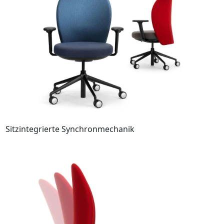
Sitzintegrierte Synchronmechanik