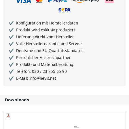
Konfiguration mit Herstellerdaten
Produkt wird exklusiv produziert
Lieferung direkt vom Hersteller
Volle Herstellergarantie und Service
Deutsche und EU Qualitätsstandards
Persönlicher Ansprechpartner
Produkt- und Materialberatung
Telefon: 030 / 23 255 65 90
E-Mail: info@hevis.net
Downloads