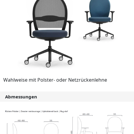
Wahlweise mit Polster- oder Netzrückenlehne
Abmessungen