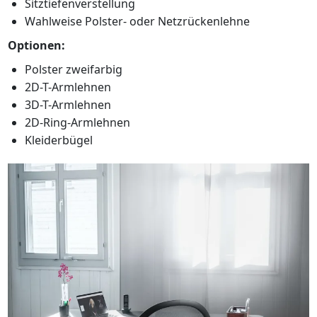
Sitztiefenverstellung
Wahlweise Polster- oder Netzrückenlehne
Optionen:
Polster zweifarbig
2D-T-Armlehnen
3D-T-Armlehnen
2D-Ring-Armlehnen
Kleiderbügel