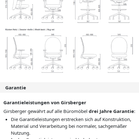
Garantie
Garantieleistungen von Girsberger
Girsberger gewährt auf alle Büromöbel
drei Jahre Garantie
:
Die Garantieleistungen erstrecken sich auf Konstruktion,
Material und Verarbeitung bei normaler, sachgemäßer
Nutzung.