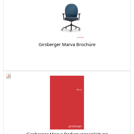
Girsberger Marva Brochüre