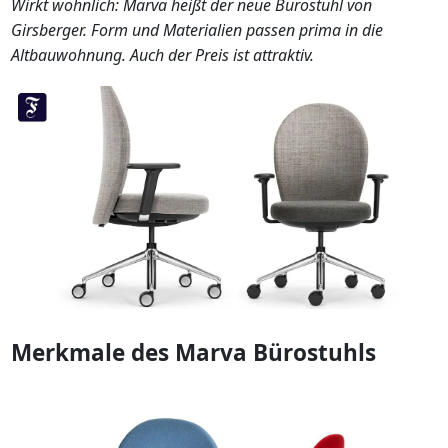
Wirkt wohnlich: Marva heißt der neue Bürostuhl von
Girsberger. Form und Materialien passen prima in die
Altbauwohnung. Auch der Preis ist attraktiv.
Merkmale des Marva Bürostuhls