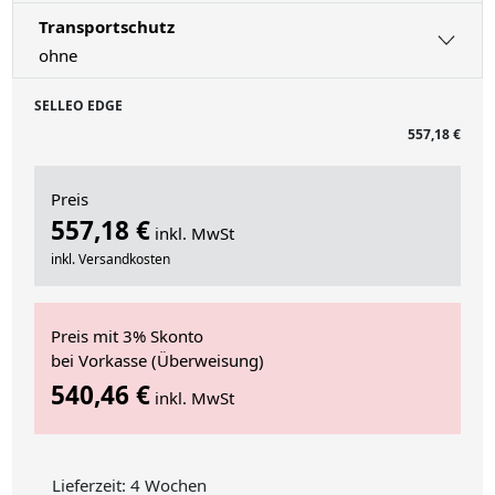
Transportschutz
ohne
SELLEO EDGE
557,18 €
Preis
557,18 €
inkl. MwSt
inkl. Versandkosten
Preis mit 3% Skonto
bei Vorkasse (Überweisung)
540,46 €
inkl. MwSt
Lieferzeit: 4 Wochen