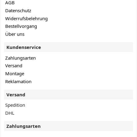
AGB
Datenschutz
Widerrufsbelehrung
Bestellvorgang
Über uns
Kundenservice
Zahlungsarten
Versand
Montage
Reklamation
Versand
Spedition
DHL
Zahlungsarten