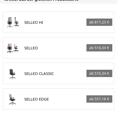
SELLEO HI
ab 817,23 €
SELLEO
ab 510,34 €
SELLEO CLASSIC
ab 510,34 €
SELLEO EDGE
ab 557,18 €