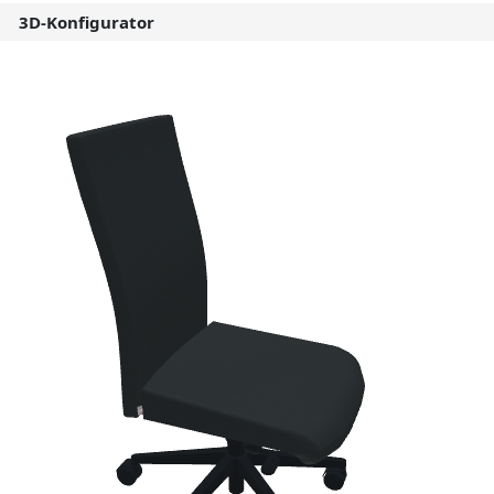
3D-Konfigurator