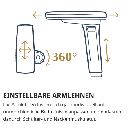
EINSTELLBARE ARMLEHNEN
Die Armlehnen lassen sich ganz individuell auf
unterschiedliche Bedürfnisse anpassen und entlasten
dadurch Schulter- und Nackenmuskulatur.