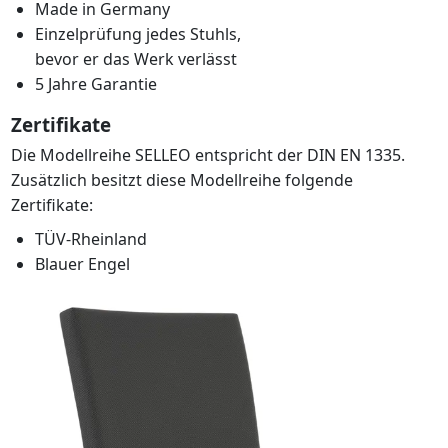
Made in Germany
Einzelprüfung jedes Stuhls,
bevor er das Werk verlässt
5 Jahre Garantie
Zertifikate
Die Modellreihe SELLEO entspricht der DIN EN 1335.
Zusätzlich besitzt diese Modellreihe folgende
Zertifikate:
TÜV-Rheinland
Blauer Engel