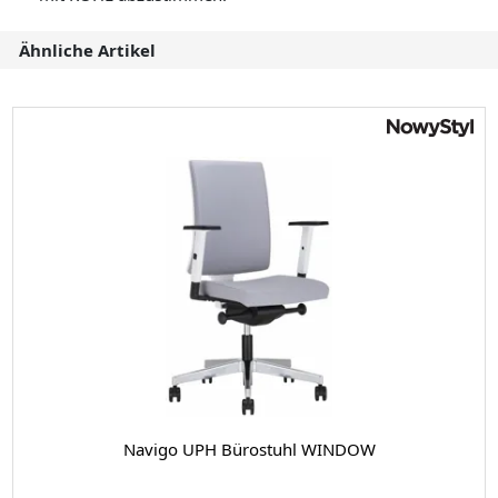
Ähnliche Artikel
Navigo UPH Bürostuhl WINDOW