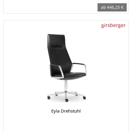
ab 446,25 €
Eyla Drehstuhl