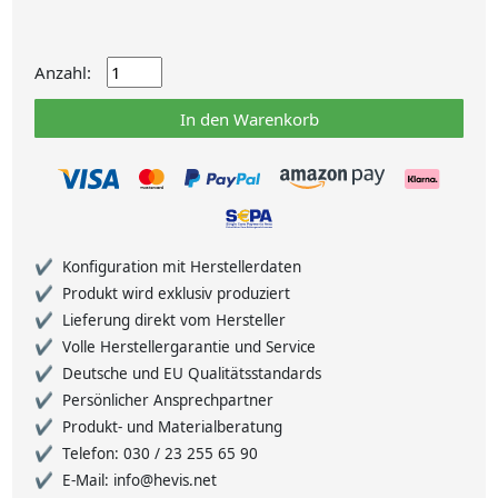
Anzahl:
In den Warenkorb
Konfiguration mit Herstellerdaten
Produkt wird exklusiv produziert
Lieferung direkt vom Hersteller
Volle Herstellergarantie und Service
Deutsche und EU Qualitätsstandards
Persönlicher Ansprechpartner
Produkt- und Materialberatung
Telefon: 030 / 23 255 65 90
E-Mail: info@hevis.net