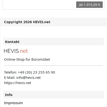
ab 1.915,09 €
Copyright 2026 HEVIS.net
Kontakt
Online-Shop für Büromöbel
Telefon:
+49 (30) 23 255 65 90
E-Mail: info@hevis
.net
https://hevis.net
Info
Impressum