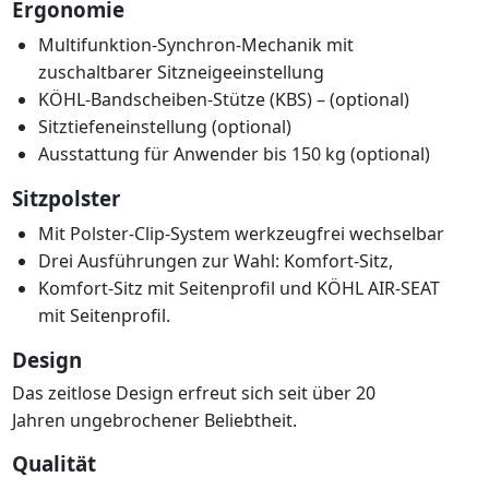
Ergonomie
Multifunktion-Synchron-Mechanik mit
zuschaltbarer Sitzneigeeinstellung
KÖHL-Bandscheiben-Stütze (KBS) – (optional)
Sitztiefeneinstellung (optional)
Ausstattung für Anwender bis 150 kg (optional)
Sitzpolster
Mit Polster-Clip-System werkzeugfrei wechselbar
Drei Ausführungen zur Wahl: Komfort-Sitz,
Komfort-Sitz mit Seitenprofil und KÖHL AIR-SEAT
mit Seitenprofil.
Design
Das zeitlose Design erfreut sich seit über 20
Jahren ungebrochener Beliebtheit.
Qualität