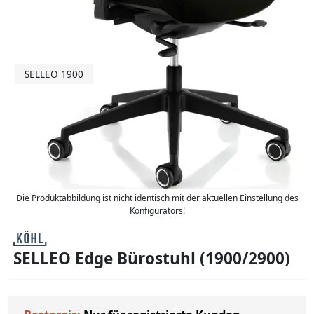
SELLEO 1900
Die Produktabbildung ist nicht identisch mit der aktuellen Einstellung des
Konfigurators!
SELLEO Edge Bürostuhl (1900/2900)