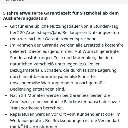
5 Jahre erweiterte Garantiezeit für Sitzmöbel ab dem
Auslieferungsdatum
Gilt für eine übliche Nutzungsdauer von 8 Stunden/Tag
bei 220 Arbeitstagen/Jahr. Bei längeren Nutzungszeiten
reduziert sich die Garantiezeit entsprechend.
Im Rahmen der Garantie werden alle Ersatzteile kostenfrei
geliefert. Davon ausgenommen: Auf Wunsch gefertigte
Sonderausführungen, Teile und Materialien, die dem
natürlichen Verschleiß unterliegen (z.B. Rollen,
Bezugsmaterial), Schäden, die durch falsche Lagerung,
durch nicht-bestimmungsgemäße Eingriffe,
unsachgemäße Wartungen oder unsachgemäße
Bedienung entstanden sind.
Nach 24 Monaten werden bei Garantiearbeiten die
Arbeitszeit, eine eventuelle Fahrtkostenpauschale sowie
Transportkosten berechnet.
Reparaturen werden vor Ort vom Kundendienst oder im
Werk ausgeführt. Bei Rücksendungen ist die Versandart
mit KÖHL abzustimmen.