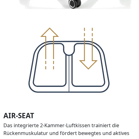
AIR-SEAT
Das integrierte 2-Kammer-Luftkissen trainiert die
Rückenmuskulatur und fördert bewegtes und aktives