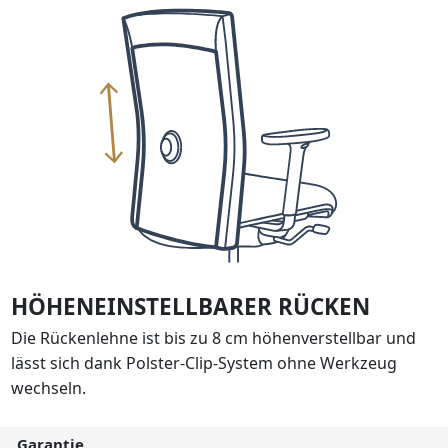
HÖHENEINSTELLBARER RÜCKEN
Die Rückenlehne ist bis zu 8 cm höhenverstellbar und
lässt sich dank Polster-Clip-System ohne Werkzeug
wechseln.
Garantie