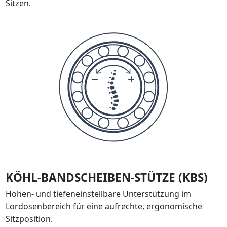
Sitzen.
KÖHL-BANDSCHEIBEN-STÜTZE (KBS)
Höhen- und tiefeneinstellbare Unterstützung im
Lordosenbereich für eine aufrechte, ergonomische
Sitzposition.