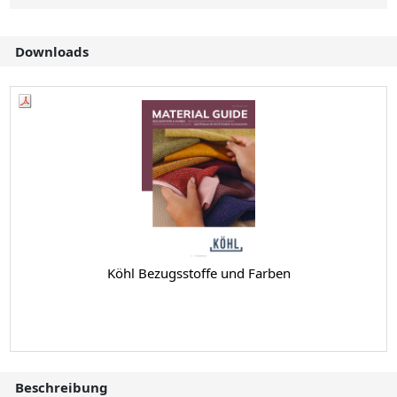
Downloads
Köhl Bezugsstoffe und Farben
Beschreibung