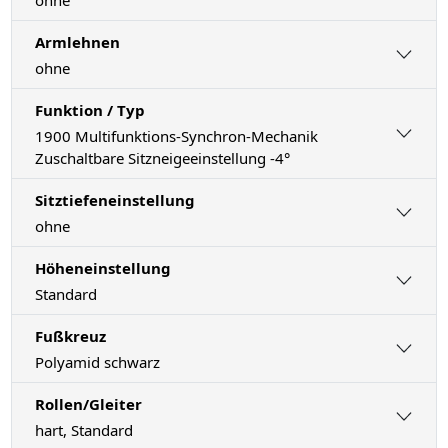
Armlehnen
ohne
Funktion / Typ
1900 Multifunktions-Synchron-Mechanik
Zuschaltbare Sitzneigeeinstellung -4°
Sitztiefeneinstellung
ohne
Höheneinstellung
Standard
Fußkreuz
Polyamid schwarz
Rollen/Gleiter
hart, Standard