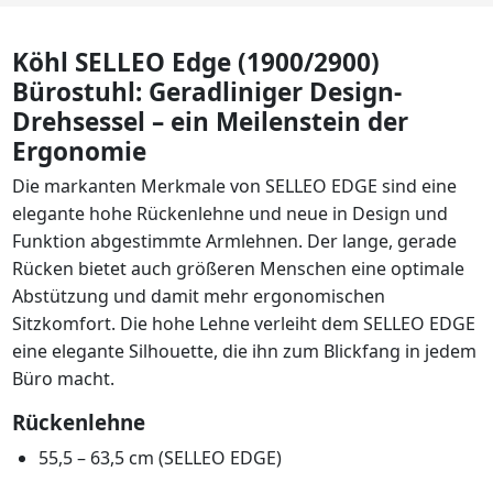
Köhl SELLEO Edge (1900/2900)
Bürostuhl: Geradliniger Design-
Drehsessel – ein Meilenstein der
Ergonomie
Die markanten Merkmale von SELLEO EDGE sind eine
elegante hohe Rückenlehne und neue in Design und
Funktion abgestimmte Armlehnen. Der lange, gerade
Rücken bietet auch größeren Menschen eine optimale
Abstützung und damit mehr ergonomischen
Sitzkomfort. Die hohe Lehne verleiht dem SELLEO EDGE
eine elegante Silhouette, die ihn zum Blickfang in jedem
Büro macht.
Rückenlehne
55,5 – 63,5 cm (SELLEO EDGE)