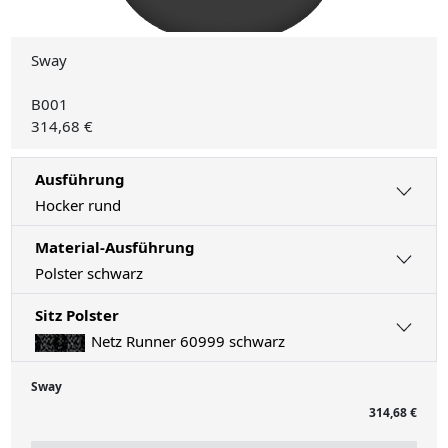
Sway
B001
314,68 €
Ausführung
Hocker rund
Material-Ausführung
Polster schwarz
Sitz Polster
Netz Runner 60999 schwarz
Sway
314,68 €