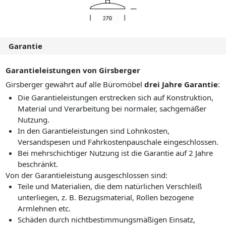
Garantie
Garantieleistungen von Girsberger
Girsberger gewährt auf alle Büromöbel
drei Jahre Garantie
:
Die Garantieleistungen erstrecken sich auf Konstruktion,
Material und Verarbeitung bei normaler, sachgemäßer
Nutzung.
In den Garantieleistungen sind Lohnkosten,
Versandspesen und Fahrkostenpauschale eingeschlossen.
Bei mehrschichtiger Nutzung ist die Garantie auf 2 Jahre
beschränkt.
Von der Garantieleistung ausgeschlossen sind:
Teile und Materialien, die dem natürlichen Verschleiß
unterliegen, z. B. Bezugsmaterial, Rollen bezogene
Armlehnen etc.
Schäden durch nichtbestimmungsmäßigen Einsatz,