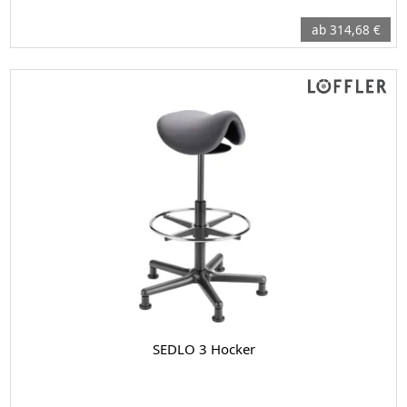
ab 314,68 €
SEDLO 3 Hocker