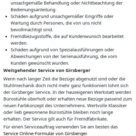
unsachgemäße Behandlung oder Nichtbeachtung der
Bedienungsanleitung.
Schäden aufgrund unsachgemäßer Eingriffe oder
Wartung durch Personen, die von uns nicht
bevollmächtigt sind.
Fremdbezugsstoffe, die auf Kundenwunsch bearbeitet
werden.
Schäden aufgrund von Spezialausführungen oder
Abweichungen von der Serienausführung, die vom
Kunden gewünscht wurden.
Weitgehender Service von Girsberger
Wenn nach langer Zeit die Bezüge abgenutzt sind oder die
Stuhlmechanik doch nicht mehr ganz funktioniert lohnt sich
der Girsberger Service. In der hauseigenen Werkstatt werden
Bürostühle überholt oder erhalten neue Bezüge passend zum
neuen Farbkonzept des Unternehmens. Wertvolle Klassiker
oder lieb gewonnene Bürostühle bleiben noch lange
erhalten. Der Service gilt auch für Fremdfabrikate.
Für einen Serviceauftrag verwenden Sie am besten das
Service Online-Formular von Girsberger
.