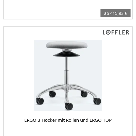
ab 415,83 €
ERGO 3 Hocker mit Rollen und ERGO TOP