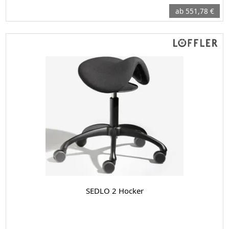
ab 551,78 €
SEDLO 2 Hocker