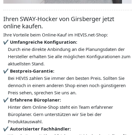
Ihren SWAY-Hocker von Girsberger jetzt
online kaufen.
Ihre Vorteile beim Online-Kauf im HEVIS.net-Shop:
Umfangreiche Konfiguration:
Durch eine direkte Anbindung an die Planungsdaten der
Hersteller erhalten Sie alle möglichen Konfigurationen zum
aktuellsten Stand.
Bestpreis-Garantie:
Bei HEVIS zahlen Sie immer den besten Preis. Sollten Sie
dennoch in einem anderen Shop einen noch günstigeren
Preis sehen, sprechen Sie uns an.
Erfahrene Büroplaner:
Hinter dem Online-Shop steht ein Team erfahrener
Büroplaner. Gern unterstützen wir Sie bei der
Produktauswahl.
Autorisierter Fachhändler: