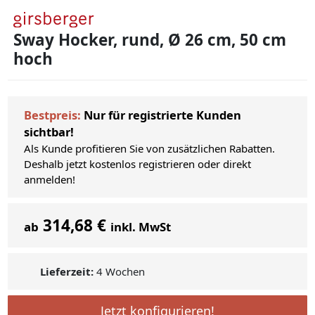
Sway Hocker, rund, Ø 26 cm, 50 cm
hoch
Bestpreis:
Nur für registrierte Kunden
sichtbar!
Als Kunde profitieren Sie von zusätzlichen Rabatten.
Deshalb jetzt kostenlos registrieren oder direkt
anmelden!
314,68 €
ab
inkl. MwSt
Lieferzeit:
4 Wochen
Jetzt konfigurieren!