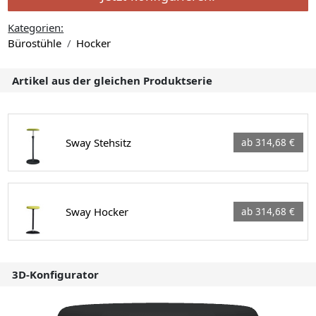
Kategorien:
Bürostühle
Hocker
Artikel aus der gleichen Produktserie
Sway Stehsitz
ab 314,68 €
Sway Hocker
ab 314,68 €
3D-Konfigurator