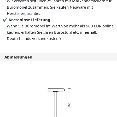
Wir arbeiten seit über 25 Jahren mit Markenherstellern für
Büromöbel zusammen. Sie kaufen Neuware mit
Herstellergarantie.
Kostenlose Lieferung:
Wenn Sie Büromöbel im Wert von mehr als 500 EUR online
kaufen, erhalten Sie Ihren Bürostuhl etc. innerhalb
Deutschlands versandkostenfrei
Abmessungen