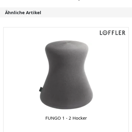
Ähnliche Artikel
FUNGO 1 - 2 Hocker