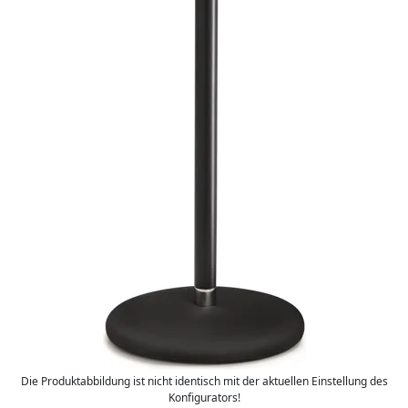
Die Produktabbildung ist nicht identisch mit der aktuellen Einstellung des
Konfigurators!