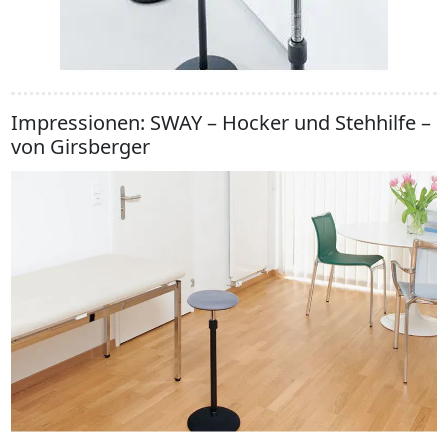
Impressionen: SWAY – Hocker und Stehhilfe –
von Girsberger