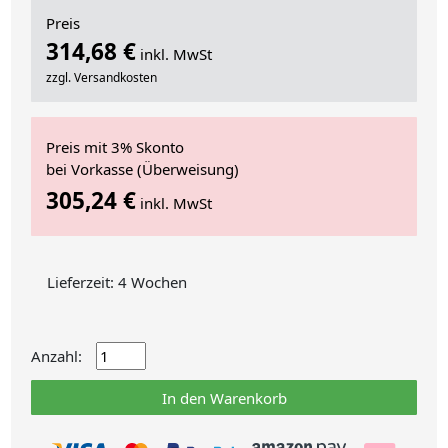
Preis
314,68 €
inkl. MwSt
zzgl. Versandkosten
Preis mit 3% Skonto
bei Vorkasse (Überweisung)
305,24 €
inkl. MwSt
Lieferzeit: 4 Wochen
Anzahl:
In den Warenkorb