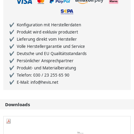
Konfiguration mit Herstellerdaten
Produkt wird exklusiv produziert
Lieferung direkt vom Hersteller
Volle Herstellergarantie und Service
Deutsche und EU Qualitätsstandards
Persönlicher Ansprechpartner
Produkt- und Materialberatung
Telefon: 030 / 23 255 65 90
E-Mail: info@hevis.net
Downloads