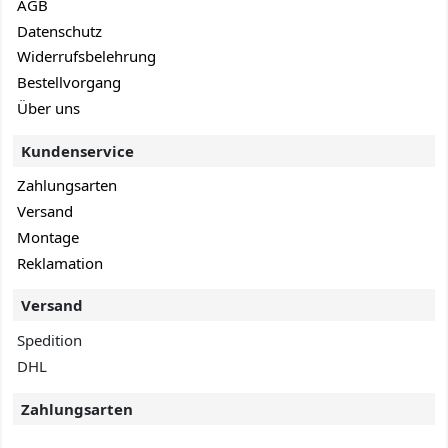
AGB
Datenschutz
Widerrufsbelehrung
Bestellvorgang
Über uns
Kundenservice
Zahlungsarten
Versand
Montage
Reklamation
Versand
Spedition
DHL
Zahlungsarten