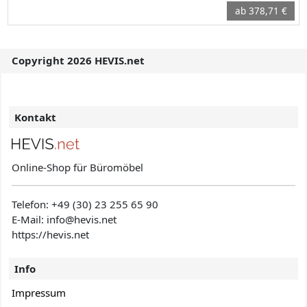
ab 378,71 €
Copyright 2026 HEVIS.net
Kontakt
Online-Shop für Büromöbel
Telefon:
+49 (30) 23 255 65 90
E-Mail: info@hevis
.net
https://hevis.net
Info
Impressum