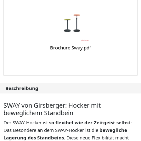
Brochüre Sway.pdf
Beschreibung
SWAY von Girsberger: Hocker mit
beweglichem Standbein
Der SWAY-Hocker ist
so flexibel wie der Zeitgeist selbst
:
Das Besondere an dem SWAY-Hocker ist die
bewegliche
Lagerung des Standbeins
. Diese neue Flexibilität macht