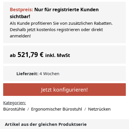
Bestpreis:
Nur für registrierte Kunden
sichtbar!
Als Kunde profitieren Sie von zusätzlichen Rabatten.
Deshalb jetzt kostenlos registrieren oder direkt
anmelden!
521,79 €
ab
inkl. MwSt
Lieferzeit:
4 Wochen
Jetzt konfigurieren!
Kategorien:
Bürostühle
Ergonomischer Bürostuhl
Netzrücken
Artikel aus der gleichen Produktserie