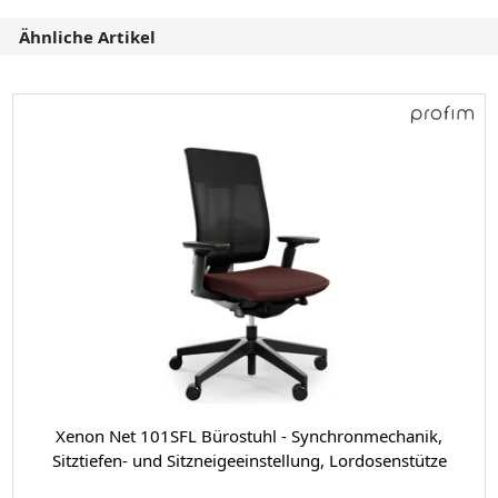
Ähnliche Artikel
Xenon Net 101SFL Bürostuhl - Synchronmechanik,
Sitztiefen- und Sitzneigeeinstellung, Lordosenstütze