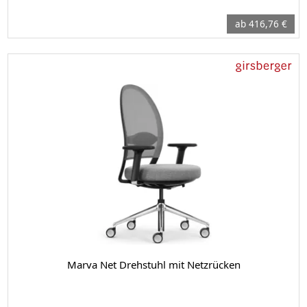
ab 416,76 €
Marva Net Drehstuhl mit Netzrücken