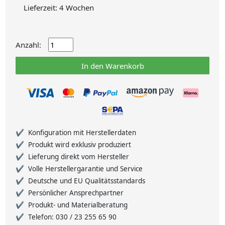
Lieferzeit: 4 Wochen
Anzahl:
In den Warenkorb
Konfiguration mit Herstellerdaten
Produkt wird exklusiv produziert
Lieferung direkt vom Hersteller
Volle Herstellergarantie und Service
Deutsche und EU Qualitätsstandards
Persönlicher Ansprechpartner
Produkt- und Materialberatung
Telefon: 030 / 23 255 65 90