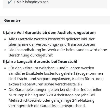
E-Mail: info@hevis.net
Garantie
3 Jahre Voll-Garantie ab dem Auslieferungsdatum
Alle Ersatzteile werden kostenfrei geliefert inkl. der
übernahme der Verpackungs- und Transportkosten
Die Instandhaltung im Werk oder beim Kunden wird ohne
Berechnung durchgeführt
5 Jahre Langzeit-Garantie bei Interstuhl
Für den Zeitraum zwischen 3 und 5 Jahren werden
sämtliche Ersatzteile kostenlos geliefert (ausgenommen
sind Fracht- und Verpackungskosten, Kosten für in- oder
extnere Reparaturen sowie Verschleißteile.)
Die Garantieleistungen gelten bei üblicher Industrieller
Nutzung: 8 h/Tag und 220 Arbeitstage pro Jahr. Bei
Mehrschichtbetrieb oder ganzjährige 24h-Nutzung
verringert sich die Garantiezeit entsprechend.