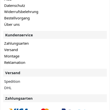
Datenschutz
Widerrufsbelehrung
Bestellvorgang
Über uns
Kundenservice
Zahlungsarten
Versand
Montage
Reklamation
Versand
Spedition
DHL
Zahlungsarten