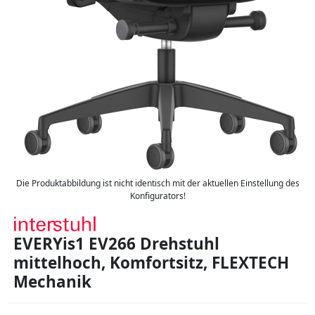
Die Produktabbildung ist nicht identisch mit der aktuellen Einstellung des
Konfigurators!
EVERYis1 EV266 Drehstuhl
mittelhoch, Komfortsitz, FLEXTECH
Mechanik