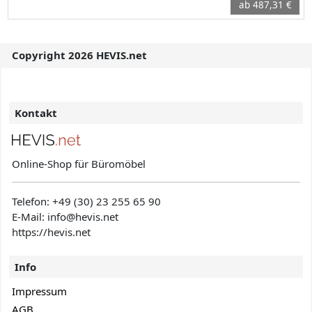
ab 487,31 €
Copyright 2026 HEVIS.net
Kontakt
Online-Shop für Büromöbel
Telefon:
+49 (30) 23 255 65 90
E-Mail: info@hevis
.net
https://hevis.net
Info
Impressum
AGB