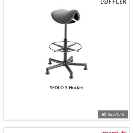
SEDLO 3 Hocker
ab 425,12 €