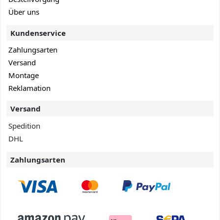
Über uns
Kundenservice
Zahlungsarten
Versand
Montage
Reklamation
Versand
Spedition
DHL
Zahlungsarten