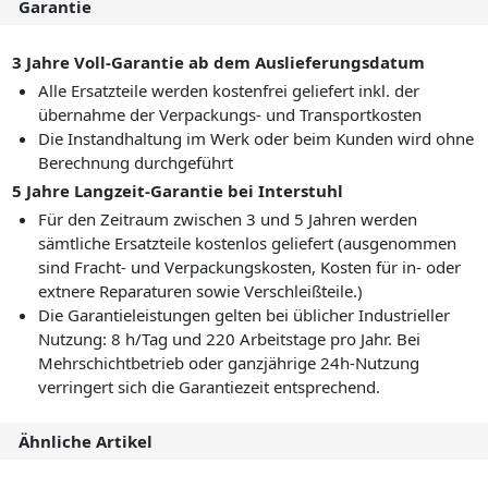
Garantie
3 Jahre Voll-Garantie ab dem Auslieferungsdatum
Alle Ersatzteile werden kostenfrei geliefert inkl. der
übernahme der Verpackungs- und Transportkosten
Die Instandhaltung im Werk oder beim Kunden wird ohne
Berechnung durchgeführt
5 Jahre Langzeit-Garantie bei Interstuhl
Für den Zeitraum zwischen 3 und 5 Jahren werden
sämtliche Ersatzteile kostenlos geliefert (ausgenommen
sind Fracht- und Verpackungskosten, Kosten für in- oder
extnere Reparaturen sowie Verschleißteile.)
Die Garantieleistungen gelten bei üblicher Industrieller
Nutzung: 8 h/Tag und 220 Arbeitstage pro Jahr. Bei
Mehrschichtbetrieb oder ganzjährige 24h-Nutzung
verringert sich die Garantiezeit entsprechend.
Ähnliche Artikel