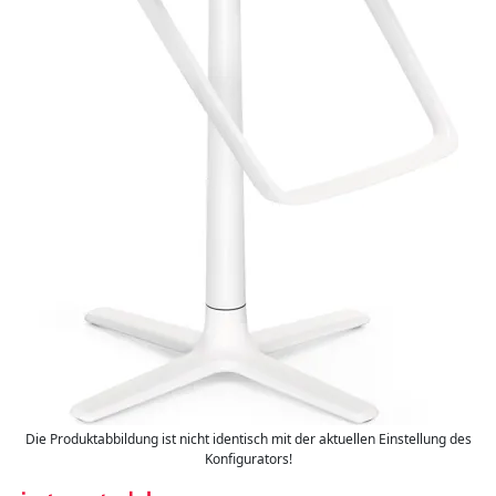
Die Produktabbildung ist nicht identisch mit der aktuellen Einstellung des
Konfigurators!