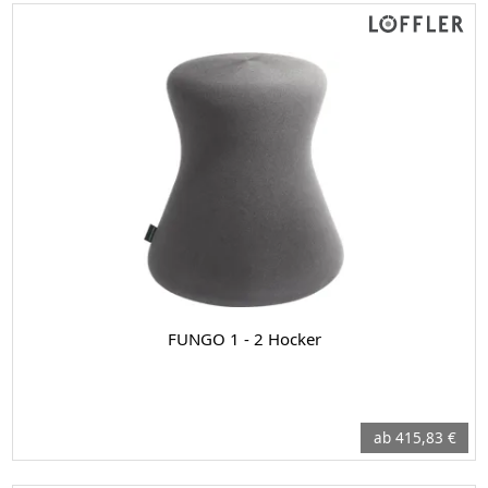
FUNGO 1 - 2 Hocker
ab 415,83 €