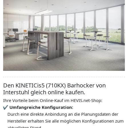
Den KINETICis5 (710KX) Barhocker von
Interstuhl gleich online kaufen.
Ihre Vorteile beim Online-Kauf im HEVIS.net-Shop:
Umfangreiche Konfiguration:
Durch eine direkte Anbindung an die Planungsdaten der
Hersteller erhalten Sie alle möglichen Konfigurationen zum
aktuellsten Stand.