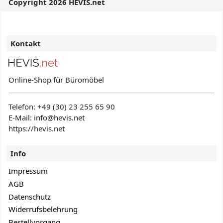
Copyright 2026 HEVIS.net
Kontakt
Online-Shop für Büromöbel
Telefon:
+49 (30) 23 255 65 90
E-Mail: info@hevis
.net
https://hevis.net
Info
Impressum
AGB
Datenschutz
Widerrufsbelehrung
Bestellvorgang