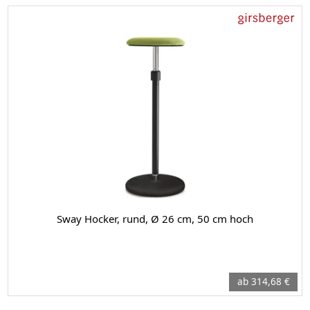
Sway Hocker, rund, Ø 26 cm, 50 cm hoch
ab 314,68 €