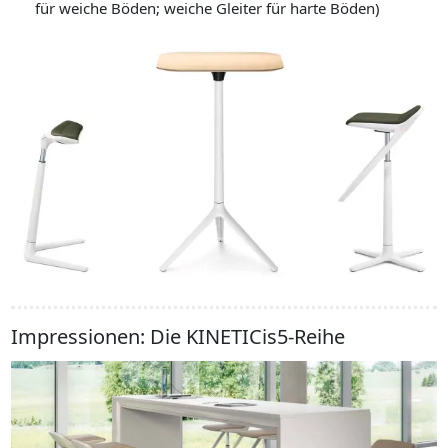
für weiche Böden; weiche Gleiter für harte Böden)
Impressionen: Die KINETICis5-Reihe