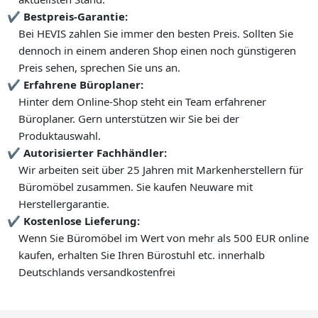
Bestpreis-Garantie:
Bei HEVIS zahlen Sie immer den besten Preis. Sollten Sie
dennoch in einem anderen Shop einen noch günstigeren
Preis sehen, sprechen Sie uns an.
Erfahrene Büroplaner:
Hinter dem Online-Shop steht ein Team erfahrener
Büroplaner. Gern unterstützen wir Sie bei der
Produktauswahl.
Autorisierter Fachhändler:
Wir arbeiten seit über 25 Jahren mit Markenherstellern für
Büromöbel zusammen. Sie kaufen Neuware mit
Herstellergarantie.
Kostenlose Lieferung:
Wenn Sie Büromöbel im Wert von mehr als 500 EUR online
kaufen, erhalten Sie Ihren Bürostuhl etc. innerhalb
Deutschlands versandkostenfrei