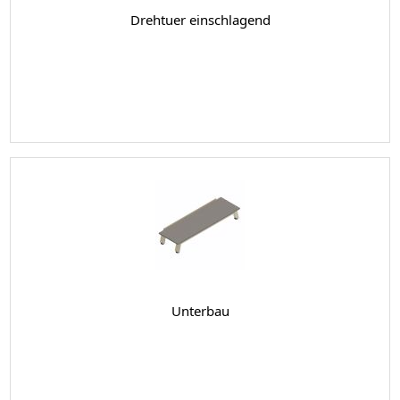
Drehtuer einschlagend
Unterbau