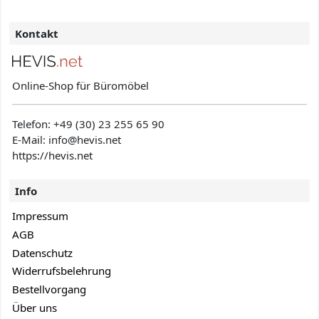
Kontakt
Online-Shop für Büromöbel
Telefon:
+49 (30) 23 255 65 90
E-Mail: info@hevis
.net
https://hevis.net
Info
Impressum
AGB
Datenschutz
Widerrufsbelehrung
Bestellvorgang
Über uns