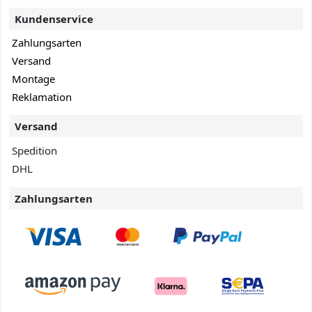
Kundenservice
Zahlungsarten
Versand
Montage
Reklamation
Versand
Spedition
DHL
Zahlungsarten