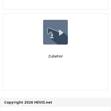
Zubehör
Copyright 2026 HEVIS.net