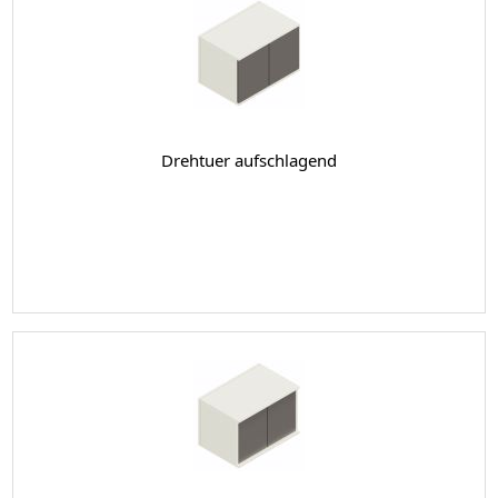
Drehtuer aufschlagend