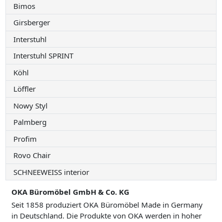
Bimos
Girsberger
Interstuhl
Interstuhl SPRINT
Köhl
Löffler
Nowy Styl
Palmberg
Profim
Rovo Chair
SCHNEEWEISS interior
OKA Büromöbel GmbH & Co. KG
Seit 1858 produziert OKA Büromöbel Made in Germany
in Deutschland. Die Produkte von OKA werden in hoher