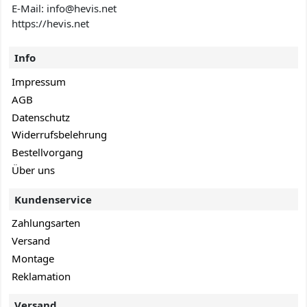
E-Mail: info@hevis
.net
https://hevis.net
Info
Impressum
AGB
Datenschutz
Widerrufsbelehrung
Bestellvorgang
Über uns
Kundenservice
Zahlungsarten
Versand
Montage
Reklamation
Versand