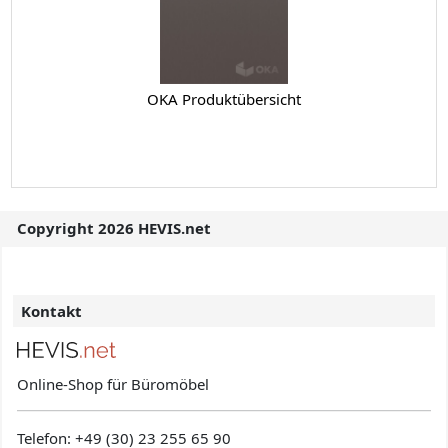
OKA Produktübersicht
Copyright 2026 HEVIS.net
Kontakt
Online-Shop für Büromöbel
Telefon:
+49 (30) 23 255 65 90