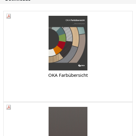
OKA Farbübersicht