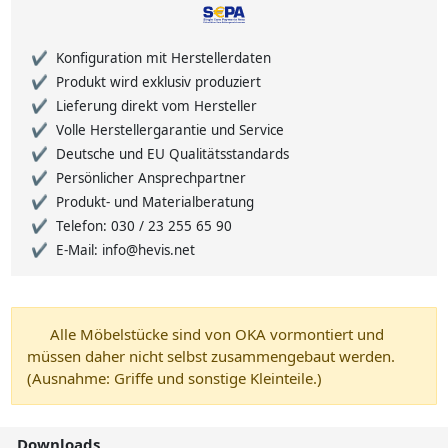
Konfiguration mit Herstellerdaten
Produkt wird exklusiv produziert
Lieferung direkt vom Hersteller
Volle Herstellergarantie und Service
Deutsche und EU Qualitätsstandards
Persönlicher Ansprechpartner
Produkt- und Materialberatung
Telefon: 030 / 23 255 65 90
E-Mail: info@hevis.net
Alle Möbelstücke sind von OKA vormontiert und
müssen daher nicht selbst zusammengebaut werden.
(Ausnahme: Griffe und sonstige Kleinteile.)
Downloads