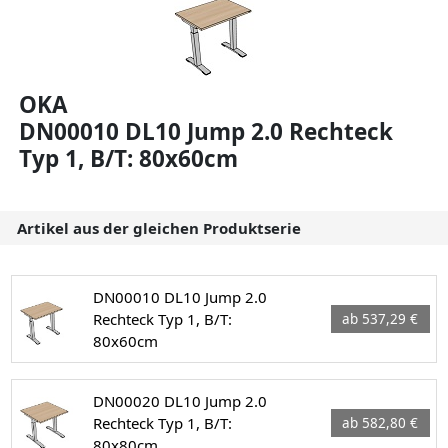
OKA
DN00010 DL10 Jump 2.0 Rechteck
Typ 1, B/T: 80x60cm
Artikel aus der gleichen Produktserie
DN00010 DL10 Jump 2.0
Rechteck Typ 1, B/T:
ab 537,29 €
80x60cm
DN00020 DL10 Jump 2.0
Rechteck Typ 1, B/T:
ab 582,80 €
80x80cm