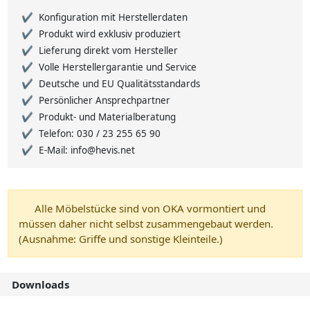
Konfiguration mit Herstellerdaten
Produkt wird exklusiv produziert
Lieferung direkt vom Hersteller
Volle Herstellergarantie und Service
Deutsche und EU Qualitätsstandards
Persönlicher Ansprechpartner
Produkt- und Materialberatung
Telefon: 030 / 23 255 65 90
E-Mail: info@hevis.net
Alle Möbelstücke sind von OKA vormontiert und
müssen daher nicht selbst zusammengebaut werden.
(Ausnahme: Griffe und sonstige Kleinteile.)
Downloads