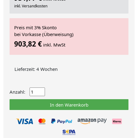
inkl. Versandkosten
Preis mit 3% Skonto
bei Vorkasse (Überweisung)
903,82 €
inkl. MwSt
Lieferzeit: 4 Wochen
Anzahl:
In den Warenkorb