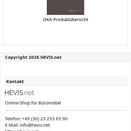
OKA Produktübersicht
Copyright 2026 HEVIS.net
Kontakt
Online-Shop für Büromöbel
Telefon:
+49 (30) 23 255 65 90
E-Mail: info@hevis
.net