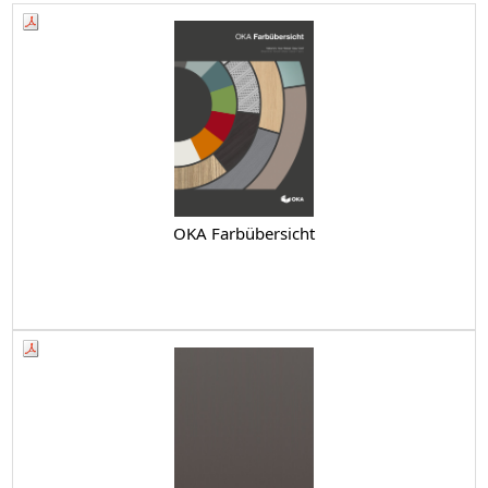
OKA Farbübersicht