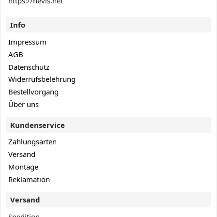
https://hevis.net
Info
Impressum
AGB
Datenschutz
Widerrufsbelehrung
Bestellvorgang
Über uns
Kundenservice
Zahlungsarten
Versand
Montage
Reklamation
Versand
Spedition