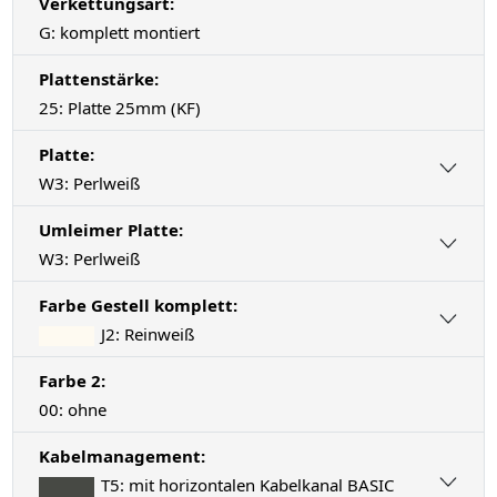
Verkettungsart:
G: komplett montiert
Plattenstärke:
25: Platte 25mm (KF)
Platte:
W3: Perlweiß
Umleimer Platte:
W3: Perlweiß
Farbe Gestell komplett:
J2: Reinweiß
Farbe 2:
00: ohne
Kabelmanagement:
T5: mit horizontalen Kabelkanal BASIC