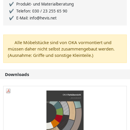
Produkt- und Materialberatung
Telefon: 030 / 23 255 65 90
E-Mail: info@hevis.net
Alle Möbelstücke sind von OKA vormontiert und
müssen daher nicht selbst zusammengebaut werden.
(Ausnahme: Griffe und sonstige Kleinteile.)
Downloads