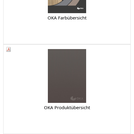
OKA Farbübersicht
OKA Produktübersicht