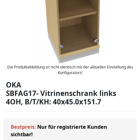
Die Produktabbildung ist nicht identisch mit der aktuellen Einstellung des
Konfigurators!
OKA
SBFAG17- Vitrinenschrank links
4OH, B/T/KH: 40x45.0x151.7
Bestpreis:
Nur für registrierte Kunden
sichtbar!