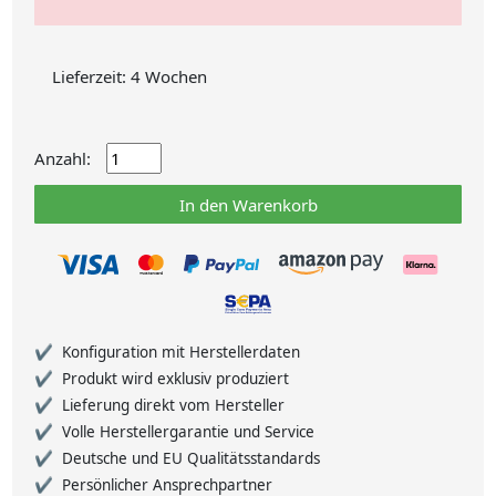
Lieferzeit: 4 Wochen
Anzahl:
In den Warenkorb
Konfiguration mit Herstellerdaten
Produkt wird exklusiv produziert
Lieferung direkt vom Hersteller
Volle Herstellergarantie und Service
Deutsche und EU Qualitätsstandards
Persönlicher Ansprechpartner