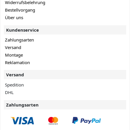
Widerrufsbelehrung
Bestellvorgang
Über uns
Kundenservice
Zahlungsarten
Versand
Montage
Reklamation
Versand
Spedition
DHL
Zahlungsarten