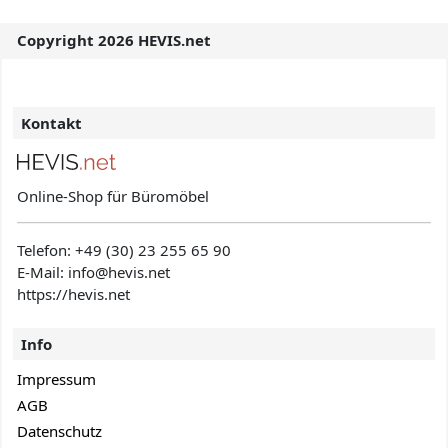
Copyright 2026 HEVIS.net
Kontakt
Online-Shop für Büromöbel
Telefon:
+49 (30) 23 255 65 90
E-Mail: info@hevis
.net
https://hevis.net
Info
Impressum
AGB
Datenschutz