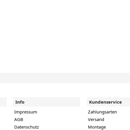
Info
Kundenservice
Impressum
Zahlungsarten
AGB
Versand
Datenschutz
Montage