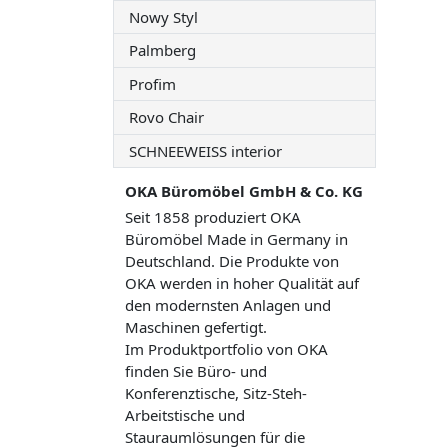
Nowy Styl
Palmberg
Profim
Rovo Chair
SCHNEEWEISS interior
OKA Büromöbel GmbH & Co. KG
Seit 1858 produziert OKA
Büromöbel Made in Germany in
Deutschland. Die Produkte von
OKA werden in hoher Qualität auf
den modernsten Anlagen und
Maschinen gefertigt.
Im Produktportfolio von OKA
finden Sie Büro- und
Konferenztische, Sitz-Steh-
Arbeitstische und
Stauraumlösungen für die