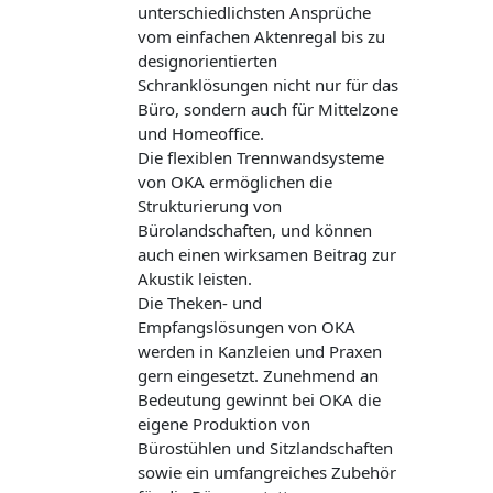
unterschiedlichsten Ansprüche
vom einfachen Aktenregal bis zu
designorientierten
Schranklösungen nicht nur für das
Büro, sondern auch für Mittelzone
und Homeoffice.
Die flexiblen Trennwandsysteme
von OKA ermöglichen die
Strukturierung von
Bürolandschaften, und können
auch einen wirksamen Beitrag zur
Akustik leisten.
Die Theken- und
Empfangslösungen von OKA
werden in Kanzleien und Praxen
gern eingesetzt. Zunehmend an
Bedeutung gewinnt bei OKA die
eigene Produktion von
Bürostühlen und Sitzlandschaften
sowie ein umfangreiches Zubehör