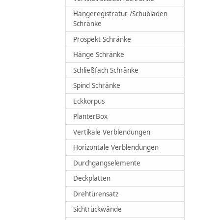
Hängeregistratur-/Schubladen
Schränke
Prospekt Schränke
Hänge Schränke
Schließfach Schränke
Spind Schränke
Eckkorpus
PlanterBox
Vertikale Verblendungen
Horizontale Verblendungen
Durchgangselemente
Deckplatten
Drehtürensatz
Sichtrückwände