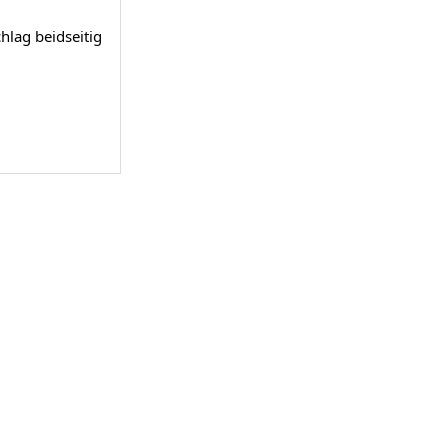
hlag beidseitig