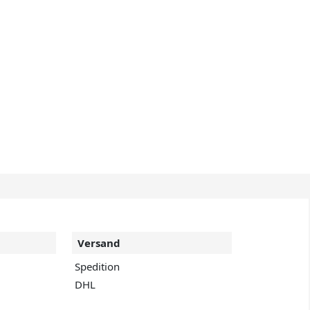
Versand
Spedition
DHL