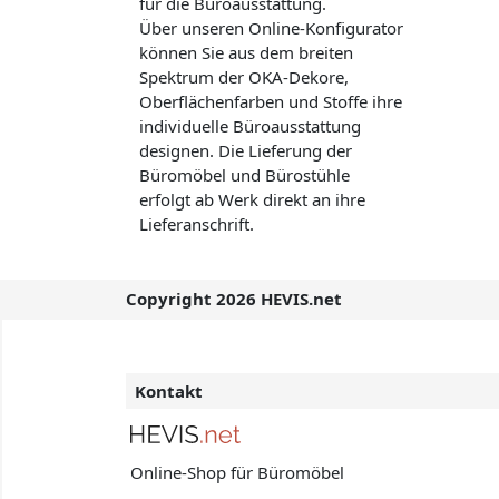
für die Büroausstattung.
Über unseren Online-Konfigurator
können Sie aus dem breiten
Spektrum der OKA-Dekore,
Oberflächenfarben und Stoffe ihre
individuelle Büroausstattung
designen. Die Lieferung der
Büromöbel und Bürostühle
erfolgt ab Werk direkt an ihre
Lieferanschrift.
Copyright 2026 HEVIS.net
Kontakt
Online-Shop für Büromöbel