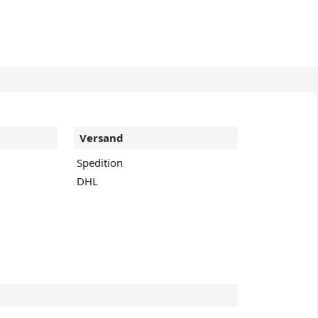
Versand
Spedition
DHL