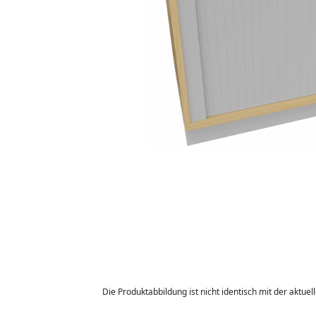
Die Produktabbildung ist nicht identisch mit der aktuel