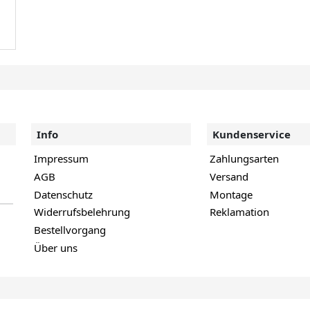
Info
Kundenservice
Impressum
Zahlungsarten
AGB
Versand
Datenschutz
Montage
Widerrufsbelehrung
Reklamation
Bestellvorgang
Über uns