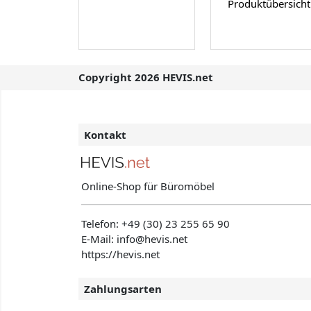
Produktübersicht
Copyright 2026 HEVIS.net
Kontakt
Online-Shop für Büromöbel
Telefon:
+49 (30) 23 255 65 90
E-Mail: info@hevis
.net
https://hevis.net
Zahlungsarten