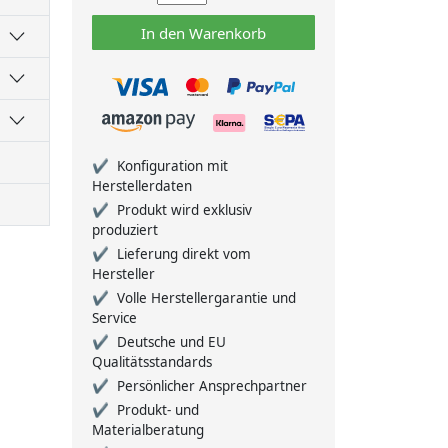
In den Warenkorb
Konfiguration mit
Herstellerdaten
Produkt wird exklusiv
produziert
Lieferung direkt vom
Hersteller
Volle Herstellergarantie und
Service
Deutsche und EU
Qualitätsstandards
Persönlicher Ansprechpartner
Produkt- und
Materialberatung