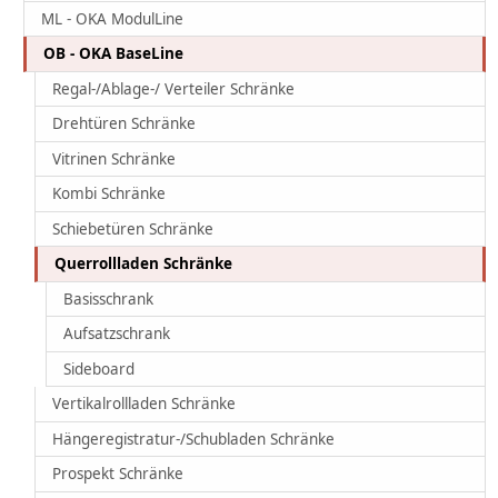
ML - OKA ModulLine
OB - OKA BaseLine
Regal-/Ablage-/ Verteiler Schränke
Drehtüren Schränke
Vitrinen Schränke
Kombi Schränke
Schiebetüren Schränke
Querrollladen Schränke
Basisschrank
Aufsatzschrank
Sideboard
Vertikalrollladen Schränke
Hängeregistratur-/Schubladen Schränke
Prospekt Schränke