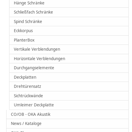
Hänge Schränke
Schließfach Schränke
Spind Schränke
Eckkorpus
PlanterBox
Vertikale Verblendungen
Horizontale Verblendungen
Durchgangselemente
Deckplatten
Drehtürensatz
Sichtrückwände
Umleimer Deckplatte
CO/OB - OKA Akustik
News / Kataloge