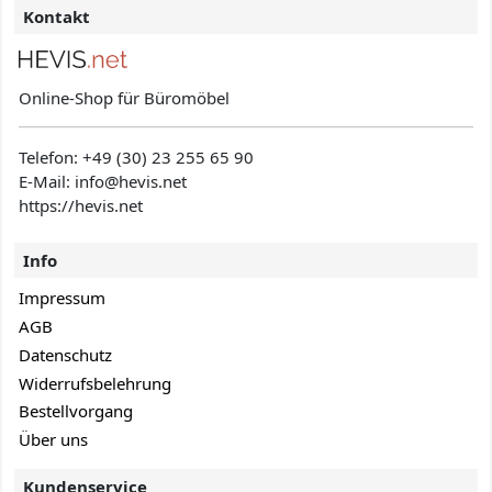
Kontakt
Online-Shop für Büromöbel
Telefon:
+49 (30) 23 255 65 90
E-Mail: info@hevis
.net
https://hevis.net
Info
Impressum
AGB
Datenschutz
Widerrufsbelehrung
Bestellvorgang
Über uns
Kundenservice