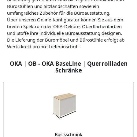
Bürostühlen und Sitzlandschaften sowie ein
umfangreiches Zubehör für die Büroausstattung.
Über unseren Online-Konfigurator können Sie aus dem
breiten Spektrum der OKA-Dekore, Oberflächenfarben
und Stoffe ihre individuelle Büroausstattung designen.
Die Lieferung der Büromöbel und Bürostühle erfolgt ab
Werk direkt an ihre Lieferanschrift.
OKA | OB - OKA BaseLine | Querrollladen
Schränke
Basisschrank