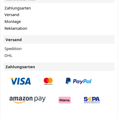
Zahlungsarten
Versand
Montage
Reklamation
Versand
Spedition
DHL
Zahlungsarten