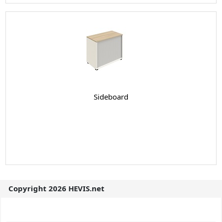
Sideboard
Copyright 2026 HEVIS.net