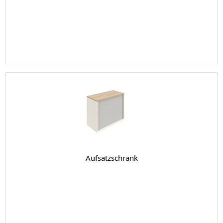
Aufsatzschrank