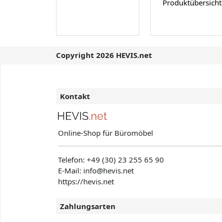
Produktübersicht
Copyright 2026 HEVIS.net
Kontakt
Online-Shop für Büromöbel
Telefon:
+49 (30) 23 255 65 90
E-Mail: info@hevis
.net
https://hevis.net
Zahlungsarten