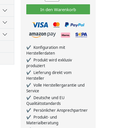
In den Warenkorb
Konfiguration mit
Herstellerdaten
Produkt wird exklusiv
produziert
Lieferung direkt vom
Hersteller
Volle Herstellergarantie und
Service
Deutsche und EU
Qualitätsstandards
Persönlicher Ansprechpartner
Produkt- und
Materialberatung