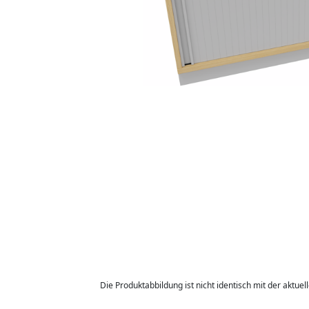
Die Produktabbildung ist nicht identisch mit der aktuel