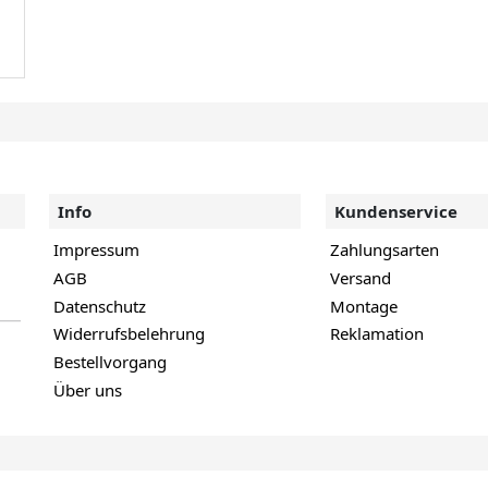
Info
Kundenservice
Impressum
Zahlungsarten
AGB
Versand
Datenschutz
Montage
Widerrufsbelehrung
Reklamation
Bestellvorgang
Über uns