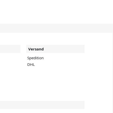
Versand
Spedition
DHL