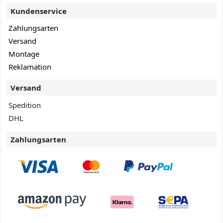
Kundenservice
Zahlungsarten
Versand
Montage
Reklamation
Versand
Spedition
DHL
Zahlungsarten