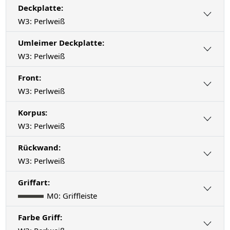
Deckplatte:
W3: Perlweiß
Umleimer Deckplatte:
W3: Perlweiß
Front:
W3: Perlweiß
Korpus:
W3: Perlweiß
Rückwand:
W3: Perlweiß
Griffart:
M0: Griffleiste
Farbe Griff: