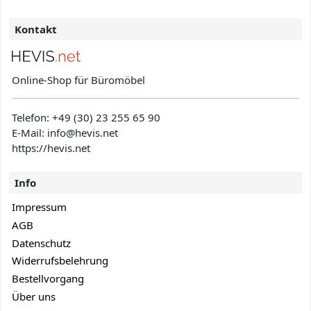
Kontakt
Online-Shop für Büromöbel
Telefon:
+49 (30) 23 255 65 90
E-Mail: info@hevis
.net
https://hevis.net
Info
Impressum
AGB
Datenschutz
Widerrufsbelehrung
Bestellvorgang
Über uns