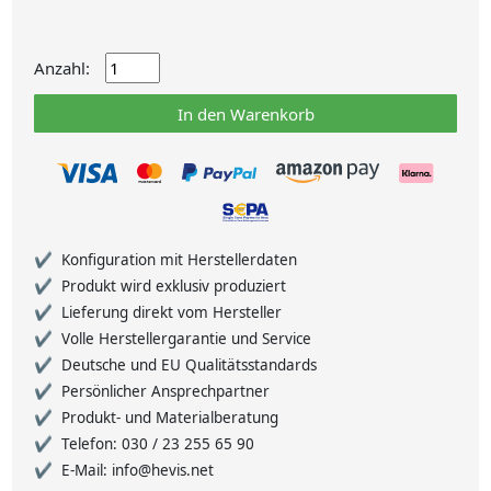
Anzahl:
In den Warenkorb
Konfiguration mit Herstellerdaten
Produkt wird exklusiv produziert
Lieferung direkt vom Hersteller
Volle Herstellergarantie und Service
Deutsche und EU Qualitätsstandards
Persönlicher Ansprechpartner
Produkt- und Materialberatung
Telefon: 030 / 23 255 65 90
E-Mail: info@hevis.net