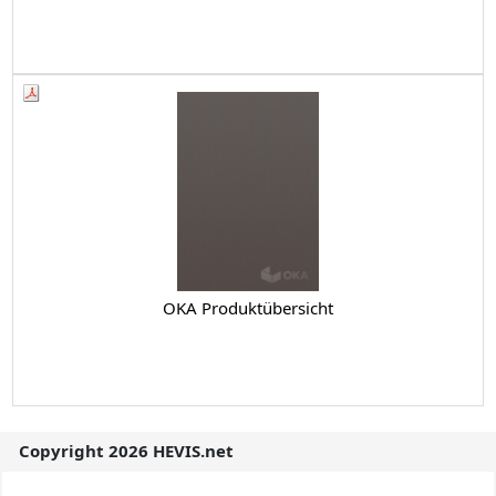
OKA Produktübersicht
Copyright 2026 HEVIS.net