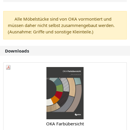
Alle Möbelstücke sind von OKA vormontiert und
müssen daher nicht selbst zusammengebaut werden.
(Ausnahme: Griffe und sonstige Kleinteile.)
Downloads
OKA Farbübersicht