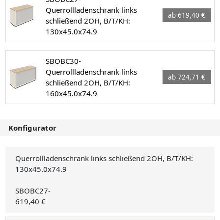
Querrollladenschrank links
ab 619,40 €
schließend 2OH, B/T/KH:
130x45.0x74.9
SBOBC30-
Querrollladenschrank links
ab 724,71 €
schließend 2OH, B/T/KH:
160x45.0x74.9
Konfigurator
Querrollladenschrank links schließend 2OH, B/T/KH:
130x45.0x74.9
SBOBC27-
619,40 €