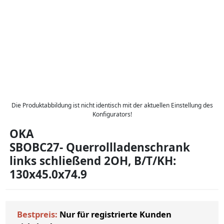
Die Produktabbildung ist nicht identisch mit der aktuellen Einstellung des
Konfigurators!
OKA
SBOBC27- Querrollladenschrank
links schließend 2OH, B/T/KH:
130x45.0x74.9
Bestpreis:
Nur für registrierte Kunden