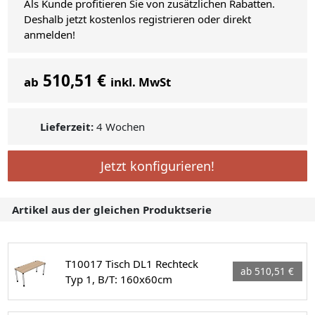
Als Kunde profitieren Sie von zusätzlichen Rabatten.
Deshalb jetzt kostenlos registrieren oder direkt
anmelden!
510,51 €
ab
inkl. MwSt
Lieferzeit:
4 Wochen
Jetzt konfigurieren!
Artikel aus der gleichen Produktserie
T10017 Tisch DL1 Rechteck
ab 510,51 €
Typ 1, B/T: 160x60cm