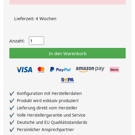
Lieferzeit: 4 Wochen
Anzahl:
In den Warenkorb
Konfiguration mit Herstellerdaten
Produkt wird exklusiv produziert
Lieferung direkt vom Hersteller
Volle Herstellergarantie und Service
Deutsche und EU Qualitätsstandards
Persönlicher Ansprechpartner