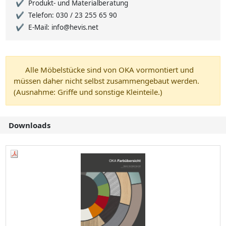
Produkt- und Materialberatung
Telefon: 030 / 23 255 65 90
E-Mail: info@hevis.net
Alle Möbelstücke sind von OKA vormontiert und
müssen daher nicht selbst zusammengebaut werden.
(Ausnahme: Griffe und sonstige Kleinteile.)
Downloads