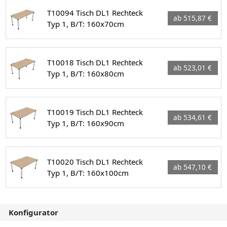
T10094 Tisch DL1 Rechteck
ab 515,87 €
Typ 1, B/T: 160x70cm
T10018 Tisch DL1 Rechteck
ab 523,01 €
Typ 1, B/T: 160x80cm
T10019 Tisch DL1 Rechteck
ab 534,61 €
Typ 1, B/T: 160x90cm
T10020 Tisch DL1 Rechteck
ab 547,10 €
Typ 1, B/T: 160x100cm
Konfigurator