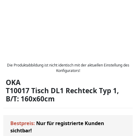
Die Produktabbildung ist nicht identisch mit der aktuellen Einstellung des
Konfigurators!
OKA
T10017 Tisch DL1 Rechteck Typ 1,
B/T: 160x60cm
Bestpreis:
Nur für registrierte Kunden
sichtbar!