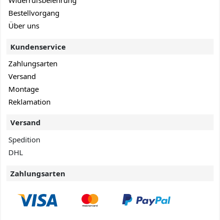
Widerrufsbelehrung
Bestellvorgang
Über uns
Kundenservice
Zahlungsarten
Versand
Montage
Reklamation
Versand
Spedition
DHL
Zahlungsarten