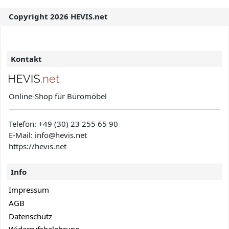
Copyright 2026 HEVIS.net
Kontakt
Online-Shop für Büromöbel
Telefon:
+49 (30) 23 255 65 90
E-Mail: info@hevis
.net
https://hevis.net
Info
Impressum
AGB
Datenschutz