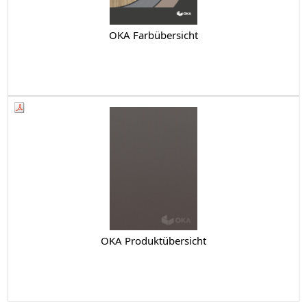
OKA Farbübersicht
OKA Produktübersicht