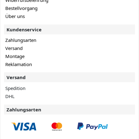
Widerrufsbelehrung
Bestellvorgang
Über uns
Kundenservice
Zahlungsarten
Versand
Montage
Reklamation
Versand
Spedition
DHL
Zahlungsarten