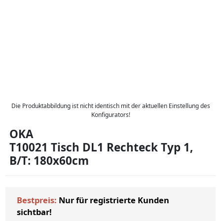
Die Produktabbildung ist nicht identisch mit der aktuellen Einstellung des
Konfigurators!
OKA
T10021 Tisch DL1 Rechteck Typ 1,
B/T: 180x60cm
Bestpreis:
Nur für registrierte Kunden
sichtbar!