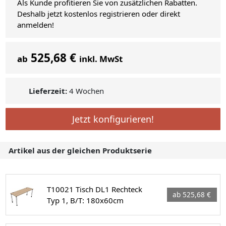
Als Kunde profitieren Sie von zusätzlichen Rabatten.
Deshalb jetzt kostenlos registrieren oder direkt
anmelden!
525,68 €
ab
inkl. MwSt
Lieferzeit:
4 Wochen
Jetzt konfigurieren!
Artikel aus der gleichen Produktserie
T10021 Tisch DL1 Rechteck
ab 525,68 €
Typ 1, B/T: 180x60cm