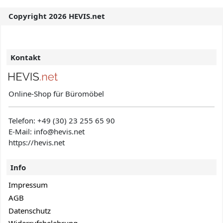
Copyright 2026 HEVIS.net
Kontakt
Online-Shop für Büromöbel
Telefon:
+49 (30) 23 255 65 90
E-Mail: info@hevis
.net
https://hevis.net
Info
Impressum
AGB
Datenschutz