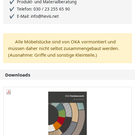
Produkt- und Materialberatung
Telefon: 030 / 23 255 65 90
E-Mail: info@hevis.net
Alle Möbelstücke sind von OKA vormontiert und
müssen daher nicht selbst zusammengebaut werden.
(Ausnahme: Griffe und sonstige Kleinteile.)
Downloads