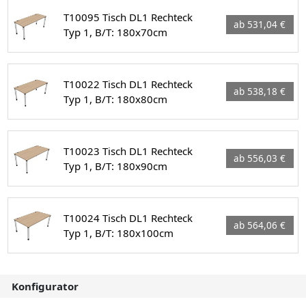
T10095 Tisch DL1 Rechteck
ab 531,04 €
Typ 1, B/T: 180x70cm
T10022 Tisch DL1 Rechteck
ab 538,18 €
Typ 1, B/T: 180x80cm
T10023 Tisch DL1 Rechteck
ab 556,03 €
Typ 1, B/T: 180x90cm
T10024 Tisch DL1 Rechteck
ab 564,06 €
Typ 1, B/T: 180x100cm
Konfigurator