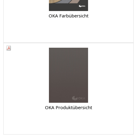
OKA Farbübersicht
OKA Produktübersicht