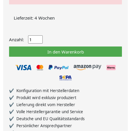
Lieferzeit: 4 Wochen
Anzahl:
In den Warenkorb
Konfiguration mit Herstellerdaten
Produkt wird exklusiv produziert
Lieferung direkt vom Hersteller
Volle Herstellergarantie und Service
Deutsche und EU Qualitätsstandards
Persönlicher Ansprechpartner