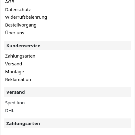
AGB
Datenschutz
Widerrufsbelehrung
Bestellvorgang
Über uns
Kundenservice
Zahlungsarten
Versand
Montage
Reklamation
Versand
Spedition
DHL
Zahlungsarten