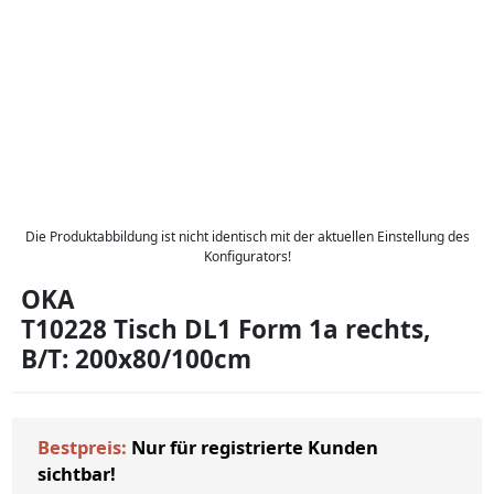
Die Produktabbildung ist nicht identisch mit der aktuellen Einstellung des
Konfigurators!
OKA
T10228 Tisch DL1 Form 1a rechts,
B/T: 200x80/100cm
Bestpreis:
Nur für registrierte Kunden
sichtbar!