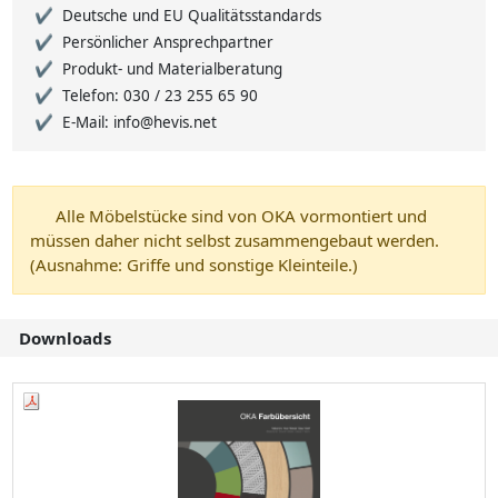
Deutsche und EU Qualitätsstandards
Persönlicher Ansprechpartner
Produkt- und Materialberatung
Telefon: 030 / 23 255 65 90
E-Mail: info@hevis.net
Alle Möbelstücke sind von OKA vormontiert und
müssen daher nicht selbst zusammengebaut werden.
(Ausnahme: Griffe und sonstige Kleinteile.)
Downloads