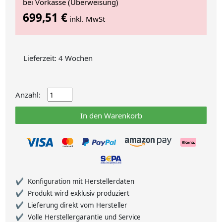
bei Vorkasse (Überweisung)
699,51 €
inkl. MwSt
Lieferzeit: 4 Wochen
Anzahl:
In den Warenkorb
Konfiguration mit Herstellerdaten
Produkt wird exklusiv produziert
Lieferung direkt vom Hersteller
Volle Herstellergarantie und Service