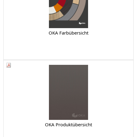
OKA Farbübersicht
OKA Produktübersicht