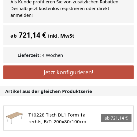
Als Kunde profitieren Sie von zusätzlichen Rabatten.
Deshalb jetzt kostenlos registrieren oder direkt
anmelden!
721,14 €
ab
inkl. MwSt
Lieferzeit:
4 Wochen
Jetzt konfigurieren!
Artikel aus der gleichen Produktserie
T10228 Tisch DL1 Form 1a
ab 721,14 €
rechts, B/T: 200x80/100cm