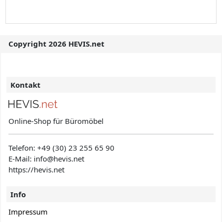
Copyright 2026 HEVIS.net
Kontakt
Online-Shop für Büromöbel
Telefon:
+49 (30) 23 255 65 90
E-Mail: info@hevis
.net
https://hevis.net
Info
Impressum