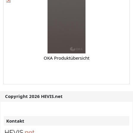
OKA Produktübersicht
Copyright 2026 HEVIS.net
Kontakt