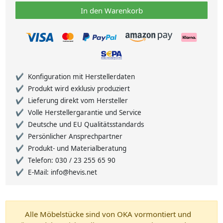
In den Warenkorb
Konfiguration mit Herstellerdaten
Produkt wird exklusiv produziert
Lieferung direkt vom Hersteller
Volle Herstellergarantie und Service
Deutsche und EU Qualitätsstandards
Persönlicher Ansprechpartner
Produkt- und Materialberatung
Telefon: 030 / 23 255 65 90
E-Mail: info@hevis.net
Alle Möbelstücke sind von OKA vormontiert und