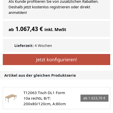
Als Kunde profitieren Sie von zusätzlichen Rabatten.
Deshalb jetzt kostenlos registrieren oder direkt
anmelden!
1.067,43 €
ab
inkl. MwSt
Lieferzeit:
4 Wochen
Jetzt konfigurieren!
Artikel aus der gleichen Produktserie
T12063 Tisch DL1 Form
10a rechts, B/T:
ab 1.023,70 €
200x80/120cm, A:80cm