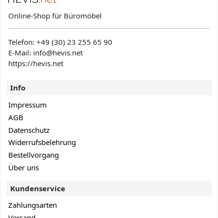
Online-Shop für Büromöbel
Telefon:
+49 (30) 23 255 65 90
E-Mail: info@hevis
.net
https://hevis.net
Info
Impressum
AGB
Datenschutz
Widerrufsbelehrung
Bestellvorgang
Über uns
Kundenservice
Zahlungsarten
Versand