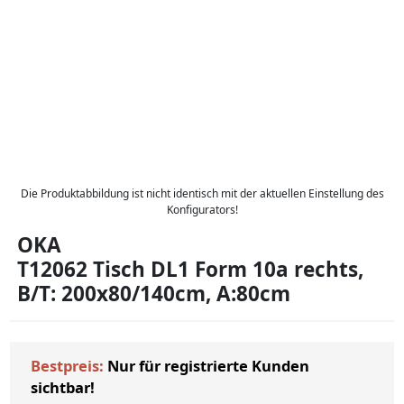
Die Produktabbildung ist nicht identisch mit der aktuellen Einstellung des
Konfigurators!
OKA
T12062 Tisch DL1 Form 10a rechts,
B/T: 200x80/140cm, A:80cm
Bestpreis:
Nur für registrierte Kunden
sichtbar!