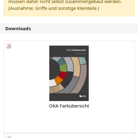
müssen daher nicht selbst zusammengebaut werden.
(Ausnahme: Griffe und sonstige Kleinteile.)
Downloads
OKA Farbübersicht