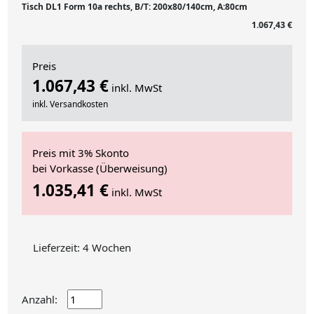
Tisch DL1 Form 10a rechts, B/T: 200x80/140cm, A:80cm
1.067,43 €
Preis
1.067,43 €
inkl. MwSt
inkl. Versandkosten
Preis mit 3% Skonto
bei Vorkasse (Überweisung)
1.035,41 €
inkl. MwSt
Lieferzeit: 4 Wochen
Anzahl: