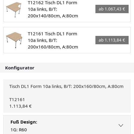
T12162 Tisch DL1 Form
10a links, B/T:
ab 1.067,43 €
200x140/80cm, A:80cm
T12161 Tisch DL1 Form
10a links, B/T:
ab 1.113,84 €
200x160/80cm, A:80cm
Konfigurator
Tisch DL1 Form 10a links, B/T: 200x160/80cm, A:80cm
T12161
1.113,84 €
Fuß Design:
1G: R60