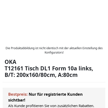
Die Produktabbildung ist nicht identisch mit der aktuellen Einstellung des
Konfigurators!
OKA
T12161 Tisch DL1 Form 10a links,
B/T: 200x160/80cm, A:80cm
Bestpreis:
Nur für registrierte Kunden
sichtbar!
Als Kunde profitieren Sie von zusätzlichen Rabatten.