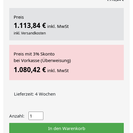
Preis
1.113,84 €
inkl. MwSt
inkl. Versandkosten
Preis mit 3% Skonto
bei Vorkasse (Überweisung)
1.080,42 €
inkl. MwSt
Lieferzeit: 4 Wochen
Anzahl:
In den Warenkorb