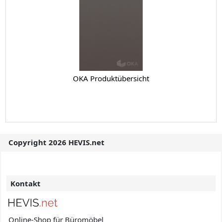
OKA Produktübersicht
Copyright 2026 HEVIS.net
Kontakt
Online-Shop für Büromöbel