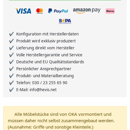
Konfiguration mit Herstellerdaten
Produkt wird exklusiv produziert
Lieferung direkt vom Hersteller
Volle Herstellergarantie und Service
Deutsche und EU Qualitätsstandards
Persönlicher Ansprechpartner
Produkt- und Materialberatung
Telefon: 030 / 23 255 65 90
E-Mail: info@hevis.net
Alle Möbelstücke sind von OKA vormontiert und
müssen daher nicht selbst zusammengebaut werden.
(Ausnahme: Griffe und sonstige Kleinteile.)