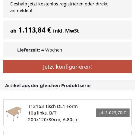
Deshalb jetzt kostenlos registrieren oder direkt
anmelden!
1.113,84 €
ab
inkl. MwSt
Lieferzeit:
4 Wochen
Jetzt konfigurieren!
Artikel aus der gleichen Produktserie
T12163 Tisch DL1 Form
10a links, B/T:
ab 1.023,70 €
200x120/80cm, A:80cm