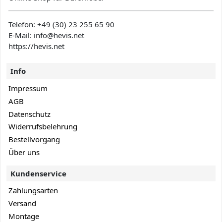
Telefon:
+49 (30) 23 255 65 90
E-Mail: info@hevis
.net
https://hevis.net
Info
Impressum
AGB
Datenschutz
Widerrufsbelehrung
Bestellvorgang
Über uns
Kundenservice
Zahlungsarten
Versand
Montage