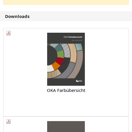
Downloads
OKA Farbübersicht