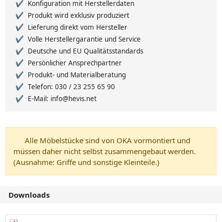
Konfiguration mit Herstellerdaten
Produkt wird exklusiv produziert
Lieferung direkt vom Hersteller
Volle Herstellergarantie und Service
Deutsche und EU Qualitätsstandards
Persönlicher Ansprechpartner
Produkt- und Materialberatung
Telefon: 030 / 23 255 65 90
E-Mail: info@hevis.net
Alle Möbelstücke sind von OKA vormontiert und
müssen daher nicht selbst zusammengebaut werden.
(Ausnahme: Griffe und sonstige Kleinteile.)
Downloads