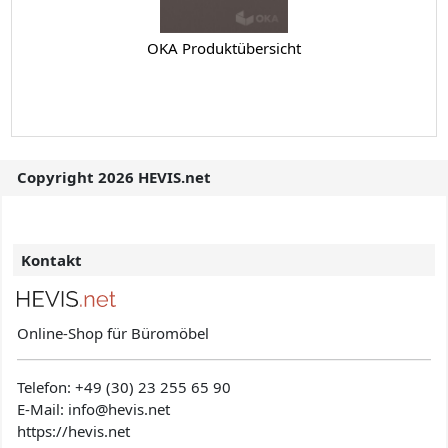
OKA Produktübersicht
Copyright 2026 HEVIS.net
Kontakt
Online-Shop für Büromöbel
Telefon:
+49 (30) 23 255 65 90
E-Mail: info@hevis
.net
https://hevis.net