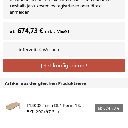
Deshalb jetzt kostenlos registrieren oder direkt
anmelden!
674,73 €
ab
inkl. MwSt
Lieferzeit:
4 Wochen
Jetzt konfigurieren!
Artikel aus der gleichen Produktserie
T13002 Tisch DL1 Form 18,
ab 674,73 €
B/T: 200x97.5cm