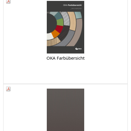
OKA Farbübersicht