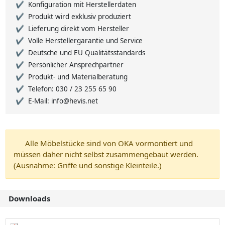
Konfiguration mit Herstellerdaten
Produkt wird exklusiv produziert
Lieferung direkt vom Hersteller
Volle Herstellergarantie und Service
Deutsche und EU Qualitätsstandards
Persönlicher Ansprechpartner
Produkt- und Materialberatung
Telefon: 030 / 23 255 65 90
E-Mail: info@hevis.net
Alle Möbelstücke sind von OKA vormontiert und
müssen daher nicht selbst zusammengebaut werden.
(Ausnahme: Griffe und sonstige Kleinteile.)
Downloads