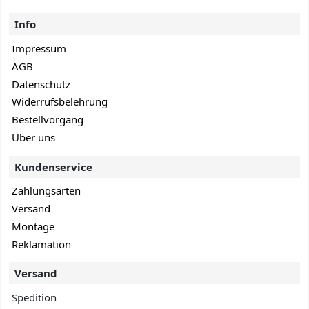
Info
Impressum
AGB
Datenschutz
Widerrufsbelehrung
Bestellvorgang
Über uns
Kundenservice
Zahlungsarten
Versand
Montage
Reklamation
Versand
Spedition