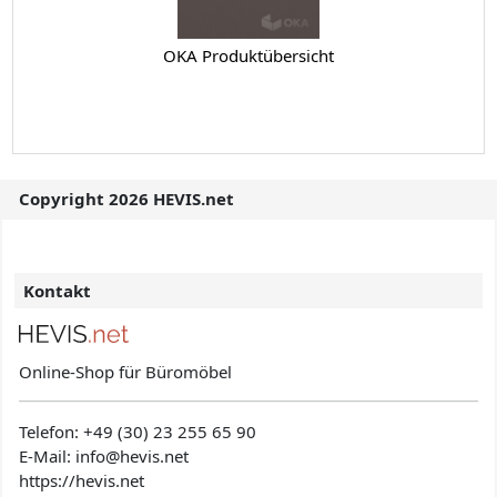
OKA Produktübersicht
Copyright 2026 HEVIS.net
Kontakt
Online-Shop für Büromöbel
Telefon:
+49 (30) 23 255 65 90
E-Mail: info@hevis
.net
https://hevis.net