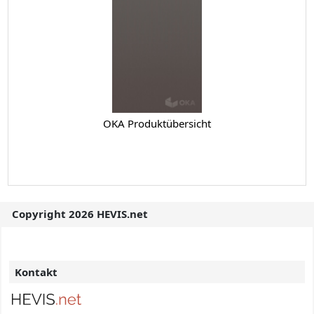
OKA Produktübersicht
Copyright 2026 HEVIS.net
Kontakt