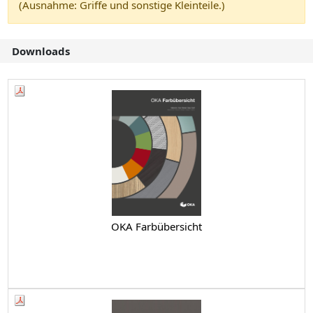
(Ausnahme: Griffe und sonstige Kleinteile.)
Downloads
OKA Farbübersicht