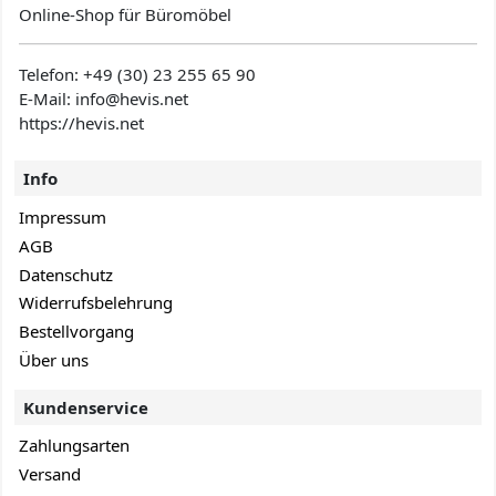
Online-Shop für Büromöbel
Telefon:
+49 (30) 23 255 65 90
E-Mail: info@hevis
.net
https://hevis.net
Info
Impressum
AGB
Datenschutz
Widerrufsbelehrung
Bestellvorgang
Über uns
Kundenservice
Zahlungsarten
Versand