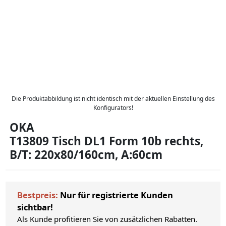
Die Produktabbildung ist nicht identisch mit der aktuellen Einstellung des
Konfigurators!
OKA
T13809 Tisch DL1 Form 10b rechts,
B/T: 220x80/160cm, A:60cm
Bestpreis:
Nur für registrierte Kunden
sichtbar!
Als Kunde profitieren Sie von zusätzlichen Rabatten.