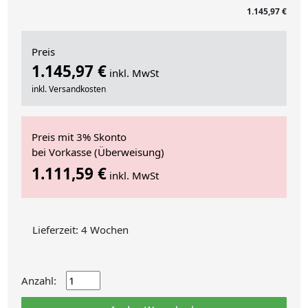
1.145,97 €
Preis
1.145,97 €
inkl. MwSt
inkl. Versandkosten
Preis mit 3% Skonto
bei Vorkasse (Überweisung)
1.111,59 €
inkl. MwSt
Lieferzeit: 4 Wochen
Anzahl: