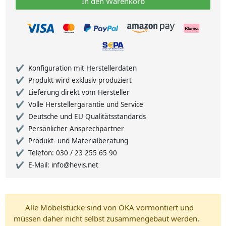
In den Warenkorb
Konfiguration mit Herstellerdaten
Produkt wird exklusiv produziert
Lieferung direkt vom Hersteller
Volle Herstellergarantie und Service
Deutsche und EU Qualitätsstandards
Persönlicher Ansprechpartner
Produkt- und Materialberatung
Telefon: 030 / 23 255 65 90
E-Mail: info@hevis.net
Alle Möbelstücke sind von OKA vormontiert und
müssen daher nicht selbst zusammengebaut werden.