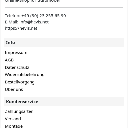
Online-Shop für Büromöbel
Telefon:
+49 (30) 23 255 65 90
E-Mail: info@hevis
.net
https://hevis.net
Info
Impressum
AGB
Datenschutz
Widerrufsbelehrung
Bestellvorgang
Über uns
Kundenservice
Zahlungsarten
Versand
Montage