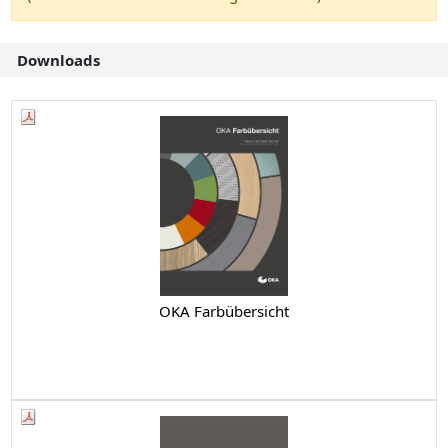
Downloads
OKA Farbübersicht