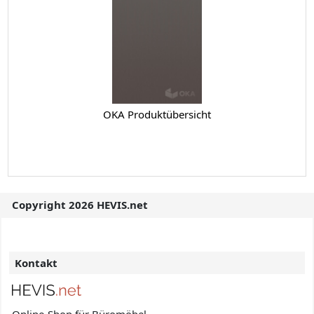
OKA Produktübersicht
Copyright 2026 HEVIS.net
Kontakt