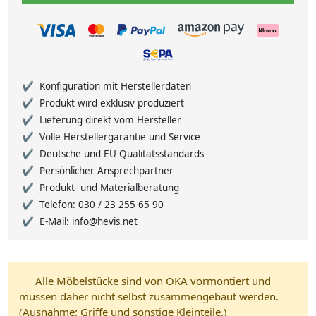
Konfiguration mit Herstellerdaten
Produkt wird exklusiv produziert
Lieferung direkt vom Hersteller
Volle Herstellergarantie und Service
Deutsche und EU Qualitätsstandards
Persönlicher Ansprechpartner
Produkt- und Materialberatung
Telefon: 030 / 23 255 65 90
E-Mail: info@hevis.net
Alle Möbelstücke sind von OKA vormontiert und
müssen daher nicht selbst zusammengebaut werden.
(Ausnahme: Griffe und sonstige Kleinteile.)