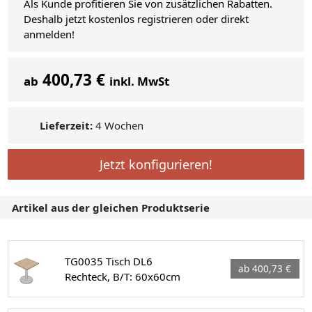
Als Kunde profitieren Sie von zusätzlichen Rabatten.
Deshalb jetzt kostenlos registrieren oder direkt
anmelden!
400,73 €
ab
inkl. MwSt
Lieferzeit:
4 Wochen
Jetzt konfigurieren!
Artikel aus der gleichen Produktserie
TG0035 Tisch DL6
ab 400,73 €
Rechteck, B/T: 60x60cm