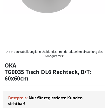
Die Produktabbildung ist nicht identisch mit der aktuellen Einstellung des
Konfigurators!
OKA
TG0035 Tisch DL6 Rechteck, B/T:
60x60cm
Bestpreis:
Nur für registrierte Kunden
sichtbar!