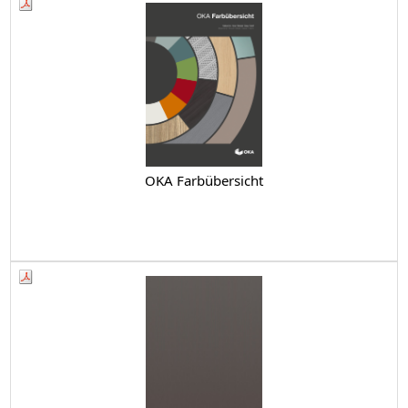
OKA Farbübersicht