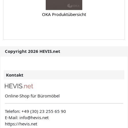
OKA Produktübersicht
Copyright 2026 HEVIS.net
Kontakt
Online-Shop für Büromöbel
Telefon:
+49 (30) 23 255 65 90
E-Mail: info@hevis
.net
https://hevis.net