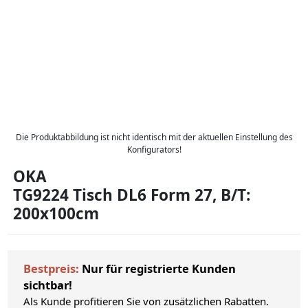
Die Produktabbildung ist nicht identisch mit der aktuellen Einstellung des
Konfigurators!
OKA
TG9224 Tisch DL6 Form 27, B/T:
200x100cm
Bestpreis:
Nur für registrierte Kunden
sichtbar!
Als Kunde profitieren Sie von zusätzlichen Rabatten.