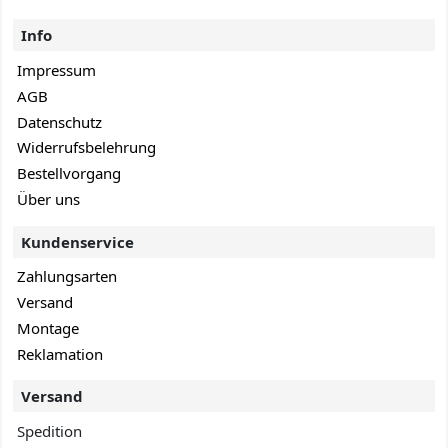
Info
Impressum
AGB
Datenschutz
Widerrufsbelehrung
Bestellvorgang
Über uns
Kundenservice
Zahlungsarten
Versand
Montage
Reklamation
Versand
Spedition