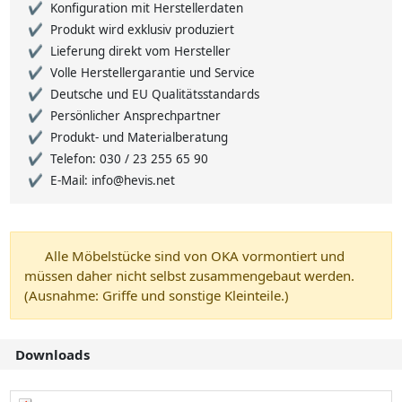
Konfiguration mit Herstellerdaten
Produkt wird exklusiv produziert
Lieferung direkt vom Hersteller
Volle Herstellergarantie und Service
Deutsche und EU Qualitätsstandards
Persönlicher Ansprechpartner
Produkt- und Materialberatung
Telefon: 030 / 23 255 65 90
E-Mail: info@hevis.net
Alle Möbelstücke sind von OKA vormontiert und
müssen daher nicht selbst zusammengebaut werden.
(Ausnahme: Griffe und sonstige Kleinteile.)
Downloads