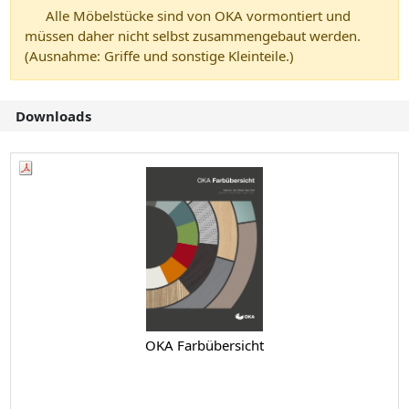
Alle Möbelstücke sind von OKA vormontiert und
müssen daher nicht selbst zusammengebaut werden.
(Ausnahme: Griffe und sonstige Kleinteile.)
Downloads
OKA Farbübersicht