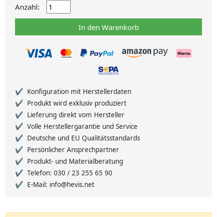
Anzahl:
In den Warenkorb
Konfiguration mit Herstellerdaten
Produkt wird exklusiv produziert
Lieferung direkt vom Hersteller
Volle Herstellergarantie und Service
Deutsche und EU Qualitätsstandards
Persönlicher Ansprechpartner
Produkt- und Materialberatung
Telefon: 030 / 23 255 65 90
E-Mail: info@hevis.net