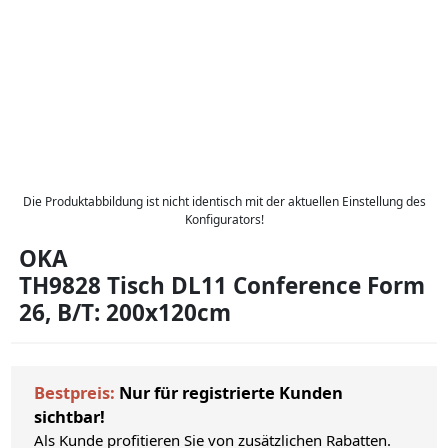
Die Produktabbildung ist nicht identisch mit der aktuellen Einstellung des
Konfigurators!
OKA
TH9828 Tisch DL11 Conference Form
26, B/T: 200x120cm
Bestpreis:
Nur für registrierte Kunden
sichtbar!
Als Kunde profitieren Sie von zusätzlichen Rabatten.