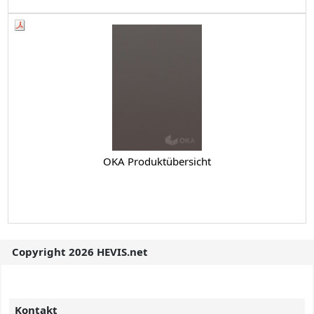
OKA Produktübersicht
Copyright 2026 HEVIS.net
Kontakt