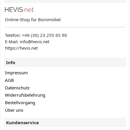
Online-Shop für Büromöbel
Telefon:
+49 (30) 23 255 65 90
E-Mail: info@hevis
.net
https://hevis.net
Info
Impressum
AGB
Datenschutz
Widerrufsbelehrung
Bestellvorgang
Über uns
Kundenservice