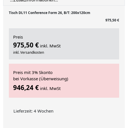
Tisch DL11 Conference Form 26, B/T: 200x120cm
975,50 €
Preis
975,50 €
inkl. MwSt
inkl. Versandkosten
Preis mit 3% Skonto
bei Vorkasse (Überweisung)
946,24 €
inkl. MwSt
Lieferzeit: 4 Wochen