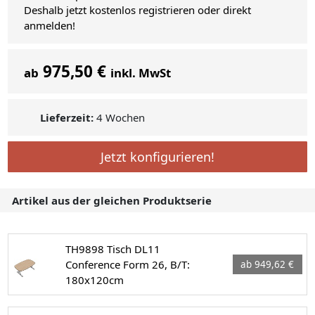
Deshalb jetzt kostenlos registrieren oder direkt
anmelden!
975,50 €
ab
inkl. MwSt
Lieferzeit:
4 Wochen
Jetzt konfigurieren!
Artikel aus der gleichen Produktserie
TH9898 Tisch DL11
Conference Form 26, B/T:
ab 949,62 €
180x120cm