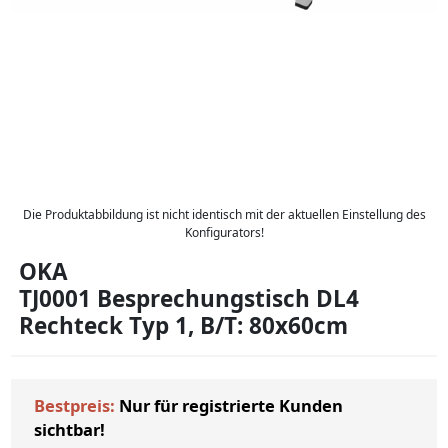
Die Produktabbildung ist nicht identisch mit der aktuellen Einstellung des
Konfigurators!
OKA
TJ0001 Besprechungstisch DL4
Rechteck Typ 1, B/T: 80x60cm
Bestpreis:
Nur für registrierte Kunden
sichtbar!