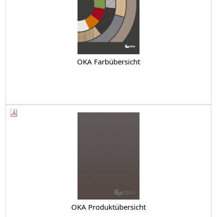
OKA Farbübersicht
OKA Produktübersicht