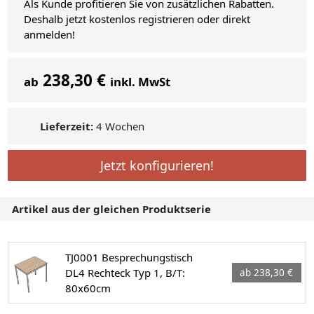
Als Kunde profitieren Sie von zusätzlichen Rabatten.
Deshalb jetzt kostenlos registrieren oder direkt
anmelden!
238,30 €
ab
inkl. MwSt
Lieferzeit:
4 Wochen
Jetzt konfigurieren!
Artikel aus der gleichen Produktserie
TJ0001 Besprechungstisch
DL4 Rechteck Typ 1, B/T:
ab 238,30 €
80x60cm