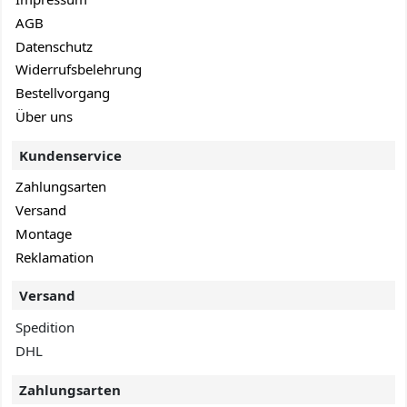
AGB
Datenschutz
Widerrufsbelehrung
Bestellvorgang
Über uns
Kundenservice
Zahlungsarten
Versand
Montage
Reklamation
Versand
Spedition
DHL
Zahlungsarten