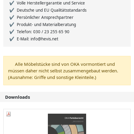
Volle Herstellergarantie und Service
Deutsche und EU Qualitätsstandards
Persönlicher Ansprechpartner
Produkt- und Materialberatung
Telefon: 030 / 23 255 65 90
E-Mail: info@hevis.net
Alle Möbelstücke sind von OKA vormontiert und
müssen daher nicht selbst zusammengebaut werden.
(Ausnahme: Griffe und sonstige Kleinteile.)
Downloads