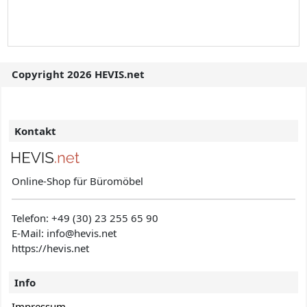
Copyright 2026 HEVIS.net
Kontakt
Online-Shop für Büromöbel
Telefon:
+49 (30) 23 255 65 90
E-Mail: info@hevis
.net
https://hevis.net
Info
Impressum