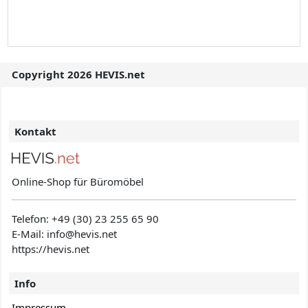
Copyright 2026 HEVIS.net
Kontakt
Online-Shop für Büromöbel
Telefon:
+49 (30) 23 255 65 90
E-Mail: info@hevis
.net
https://hevis.net
Info
Impressum