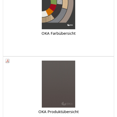
OKA Farbübersicht
OKA Produktübersicht