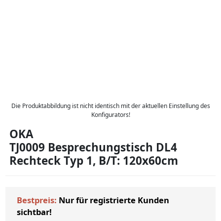
Die Produktabbildung ist nicht identisch mit der aktuellen Einstellung des
Konfigurators!
OKA
TJ0009 Besprechungstisch DL4
Rechteck Typ 1, B/T: 120x60cm
Bestpreis:
Nur für registrierte Kunden
sichtbar!