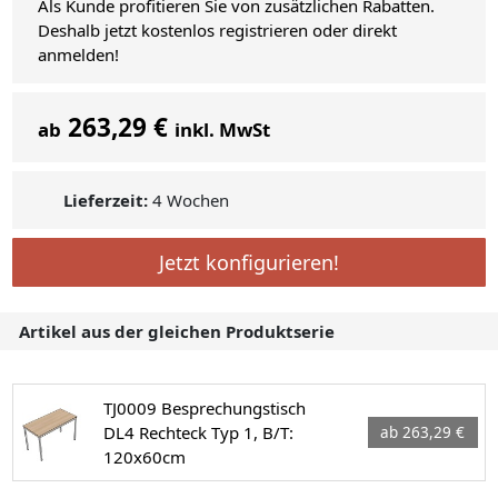
Als Kunde profitieren Sie von zusätzlichen Rabatten.
Deshalb jetzt kostenlos registrieren oder direkt
anmelden!
263,29 €
ab
inkl. MwSt
Lieferzeit:
4 Wochen
Jetzt konfigurieren!
Artikel aus der gleichen Produktserie
TJ0009 Besprechungstisch
DL4 Rechteck Typ 1, B/T:
ab 263,29 €
120x60cm