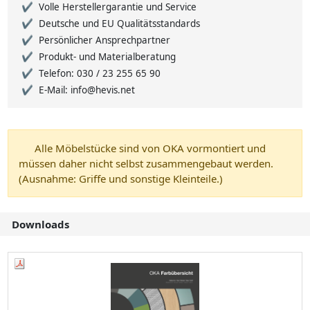
Volle Herstellergarantie und Service
Deutsche und EU Qualitätsstandards
Persönlicher Ansprechpartner
Produkt- und Materialberatung
Telefon: 030 / 23 255 65 90
E-Mail: info@hevis.net
Alle Möbelstücke sind von OKA vormontiert und
müssen daher nicht selbst zusammengebaut werden.
(Ausnahme: Griffe und sonstige Kleinteile.)
Downloads