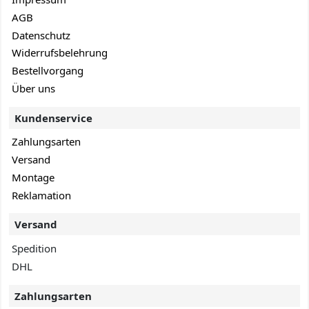
AGB
Datenschutz
Widerrufsbelehrung
Bestellvorgang
Über uns
Kundenservice
Zahlungsarten
Versand
Montage
Reklamation
Versand
Spedition
DHL
Zahlungsarten