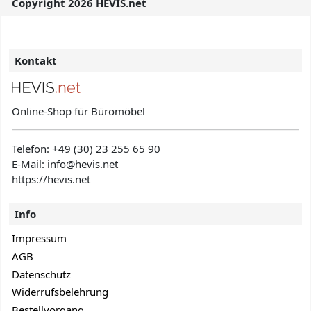
Copyright 2026 HEVIS.net
Kontakt
Online-Shop für Büromöbel
Telefon:
+49 (30) 23 255 65 90
E-Mail: info@hevis
.net
https://hevis.net
Info
Impressum
AGB
Datenschutz
Widerrufsbelehrung
Bestellvorgang