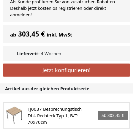
Als Kunde profitieren Sie von zusätzlichen Rabatten.
Deshalb jetzt kostenlos registrieren oder direkt
anmelden!
303,45 €
ab
inkl. MwSt
Lieferzeit:
4 Wochen
Jetzt konfigurieren!
Artikel aus der gleichen Produktserie
TJ0037 Besprechungstisch
DL4 Rechteck Typ 1, B/T:
ab 303,45 €
70x70cm