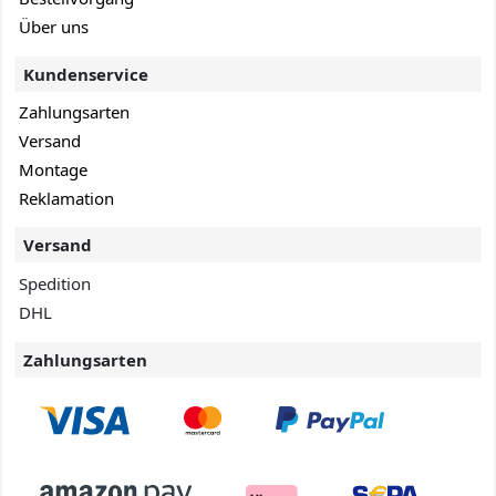
Über uns
Kundenservice
Zahlungsarten
Versand
Montage
Reklamation
Versand
Spedition
DHL
Zahlungsarten