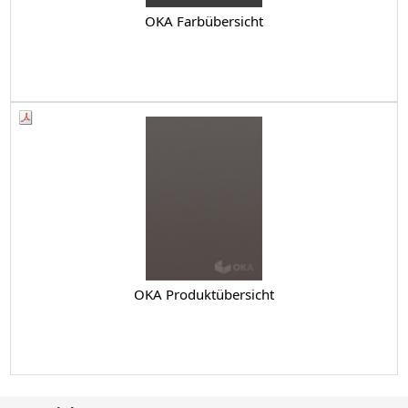
OKA Farbübersicht
OKA Produktübersicht