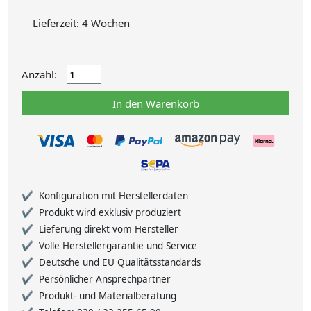
Lieferzeit: 4 Wochen
Anzahl:
In den Warenkorb
Konfiguration mit Herstellerdaten
Produkt wird exklusiv produziert
Lieferung direkt vom Hersteller
Volle Herstellergarantie und Service
Deutsche und EU Qualitätsstandards
Persönlicher Ansprechpartner
Produkt- und Materialberatung