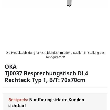
Die Produktabbildung ist nicht identisch mit der aktuellen Einstellung des
Konfigurators!
OKA
TJ0037 Besprechungstisch DL4
Rechteck Typ 1, B/T: 70x70cm
Bestpreis:
Nur für registrierte Kunden
sichtbar!