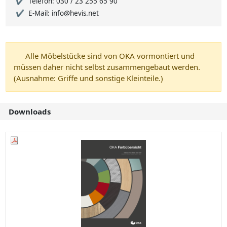
Telefon: 030 / 23 255 65 90
E-Mail: info@hevis.net
Alle Möbelstücke sind von OKA vormontiert und
müssen daher nicht selbst zusammengebaut werden.
(Ausnahme: Griffe und sonstige Kleinteile.)
Downloads