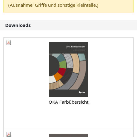
(Ausnahme: Griffe und sonstige Kleinteile.)
Downloads
OKA Farbübersicht