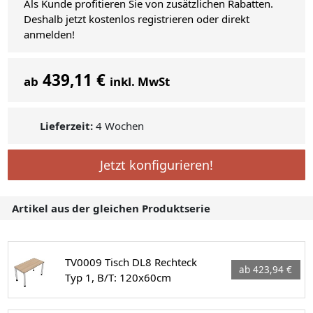
Als Kunde profitieren Sie von zusätzlichen Rabatten.
Deshalb jetzt kostenlos registrieren oder direkt
anmelden!
439,11 €
ab
inkl. MwSt
Lieferzeit:
4 Wochen
Jetzt konfigurieren!
Artikel aus der gleichen Produktserie
TV0009 Tisch DL8 Rechteck
ab 423,94 €
Typ 1, B/T: 120x60cm