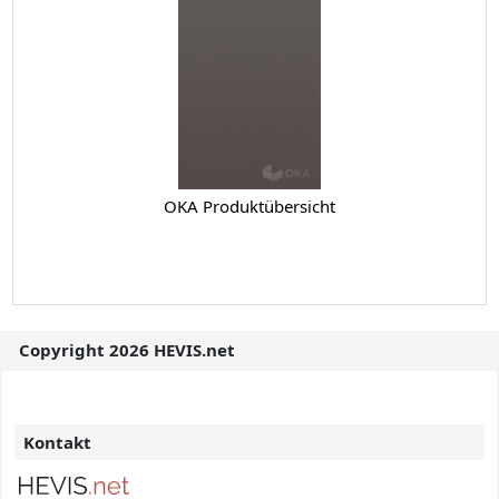
OKA Produktübersicht
Copyright 2026 HEVIS.net
Kontakt