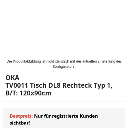
Die Produktabbildung ist nicht identisch mit der aktuellen Einstellung des
Konfigurators!
OKA
TV0011 Tisch DL8 Rechteck Typ 1,
B/T: 120x90cm
Bestpreis:
Nur für registrierte Kunden
sichtbar!