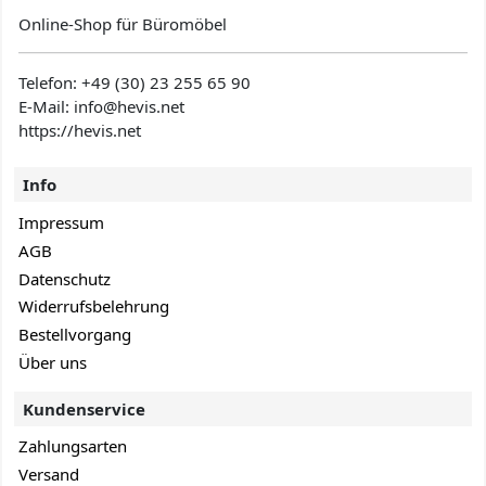
Online-Shop für Büromöbel
Telefon:
+49 (30) 23 255 65 90
E-Mail: info@hevis
.net
https://hevis.net
Info
Impressum
AGB
Datenschutz
Widerrufsbelehrung
Bestellvorgang
Über uns
Kundenservice
Zahlungsarten
Versand