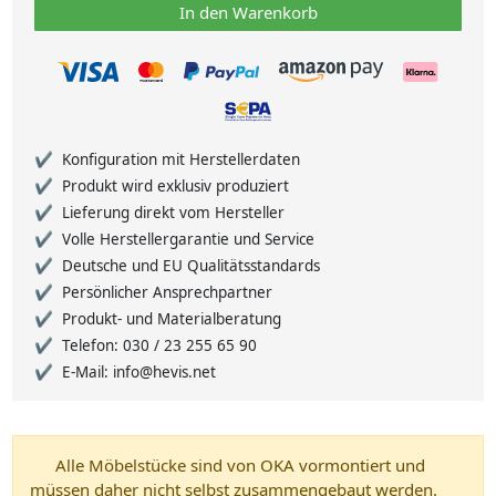
In den Warenkorb
Konfiguration mit Herstellerdaten
Produkt wird exklusiv produziert
Lieferung direkt vom Hersteller
Volle Herstellergarantie und Service
Deutsche und EU Qualitätsstandards
Persönlicher Ansprechpartner
Produkt- und Materialberatung
Telefon: 030 / 23 255 65 90
E-Mail: info@hevis.net
Alle Möbelstücke sind von OKA vormontiert und
müssen daher nicht selbst zusammengebaut werden.