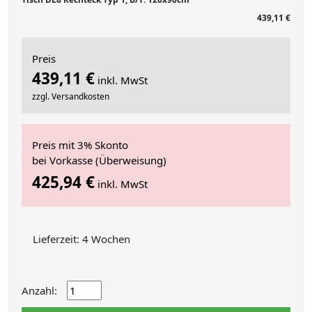
439,11 €
Preis
439,11 €
inkl. MwSt
zzgl. Versandkosten
Preis mit 3% Skonto
bei Vorkasse (Überweisung)
425,94 €
inkl. MwSt
Lieferzeit: 4 Wochen
Anzahl: