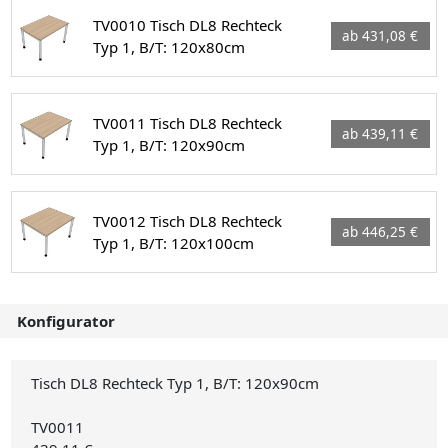
TV0010 Tisch DL8 Rechteck
ab 431,08 €
Typ 1, B/T: 120x80cm
TV0011 Tisch DL8 Rechteck
ab 439,11 €
Typ 1, B/T: 120x90cm
TV0012 Tisch DL8 Rechteck
ab 446,25 €
Typ 1, B/T: 120x100cm
Konfigurator
Tisch DL8 Rechteck Typ 1, B/T: 120x90cm
TV0011