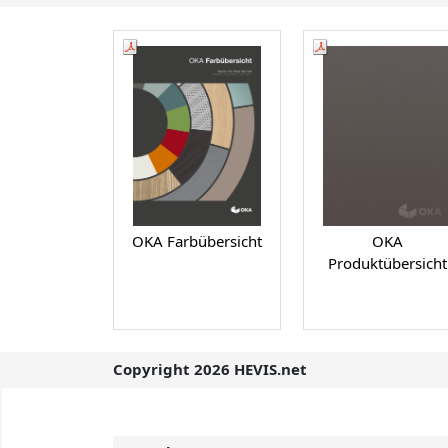
OKA Farbübersicht
OKA
Produktübersicht
Copyright 2026 HEVIS.net