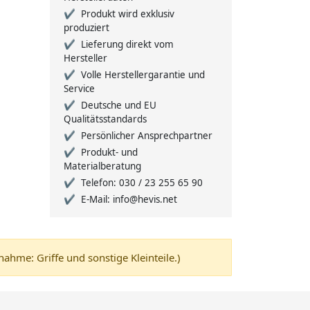
Produkt wird exklusiv
produziert
Lieferung direkt vom
Hersteller
Volle Herstellergarantie und
Service
Deutsche und EU
Qualitätsstandards
Persönlicher Ansprechpartner
Produkt- und
Materialberatung
Telefon: 030 / 23 255 65 90
E-Mail: info@hevis.net
me: Griffe und sonstige Kleinteile.)