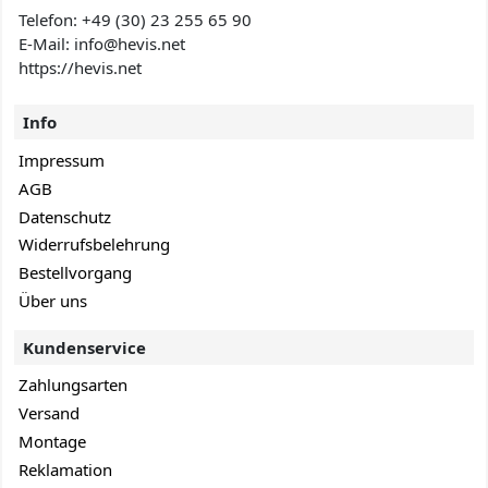
Telefon:
+49 (30) 23 255 65 90
E-Mail: info@hevis
.net
https://hevis.net
Info
Impressum
AGB
Datenschutz
Widerrufsbelehrung
Bestellvorgang
Über uns
Kundenservice
Zahlungsarten
Versand
Montage
Reklamation