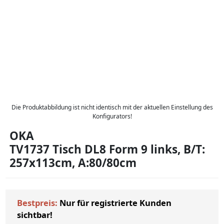
Die Produktabbildung ist nicht identisch mit der aktuellen Einstellung des
Konfigurators!
OKA
TV1737 Tisch DL8 Form 9 links, B/T:
257x113cm, A:80/80cm
Bestpreis:
Nur für registrierte Kunden
sichtbar!