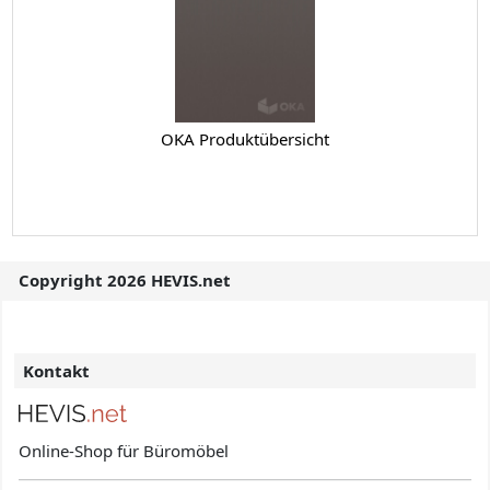
OKA Produktübersicht
Copyright 2026 HEVIS.net
Kontakt
Online-Shop für Büromöbel