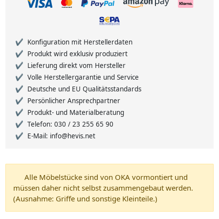
Konfiguration mit Herstellerdaten
Produkt wird exklusiv produziert
Lieferung direkt vom Hersteller
Volle Herstellergarantie und Service
Deutsche und EU Qualitätsstandards
Persönlicher Ansprechpartner
Produkt- und Materialberatung
Telefon: 030 / 23 255 65 90
E-Mail: info@hevis.net
Alle Möbelstücke sind von OKA vormontiert und
müssen daher nicht selbst zusammengebaut werden.
(Ausnahme: Griffe und sonstige Kleinteile.)