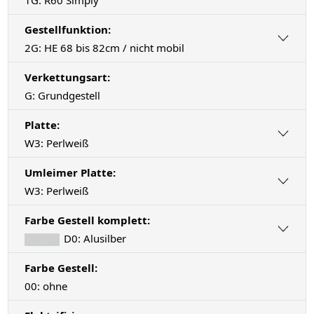
Gestellfunktion:
2G: HE 68 bis 82cm / nicht mobil
Verkettungsart:
G: Grundgestell
Platte:
W3: Perlweiß
Umleimer Platte:
W3: Perlweiß
Farbe Gestell komplett:
D0: Alusilber
Farbe Gestell:
00: ohne