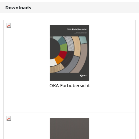
Downloads
OKA Farbübersicht