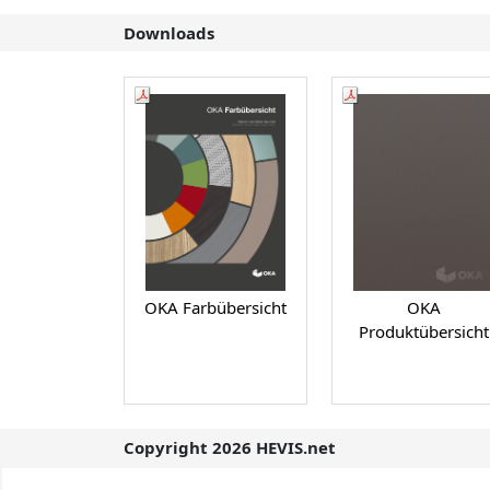
Downloads
OKA Farbübersicht
OKA
Produktübersicht
Copyright 2026 HEVIS.net