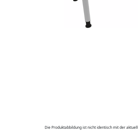
Die Produktabbildung ist nicht identisch mit der aktuel