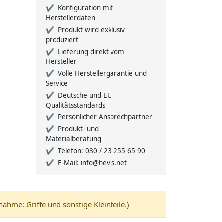
Konfiguration mit
Herstellerdaten
Produkt wird exklusiv
produziert
Lieferung direkt vom
Hersteller
Volle Herstellergarantie und
Service
Deutsche und EU
Qualitätsstandards
Persönlicher Ansprechpartner
Produkt- und
Materialberatung
Telefon: 030 / 23 255 65 90
E-Mail: info@hevis.net
me: Griffe und sonstige Kleinteile.)