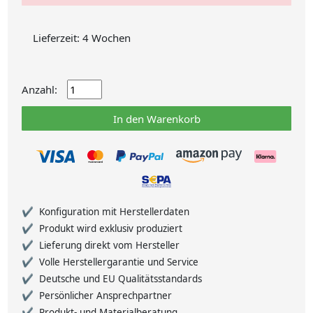
Lieferzeit: 4 Wochen
Anzahl:
In den Warenkorb
Konfiguration mit Herstellerdaten
Produkt wird exklusiv produziert
Lieferung direkt vom Hersteller
Volle Herstellergarantie und Service
Deutsche und EU Qualitätsstandards
Persönlicher Ansprechpartner
Produkt- und Materialberatung