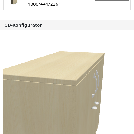
1000/441/2261
3D-Konfigurator