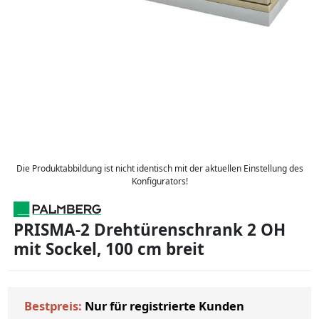
Die Produktabbildung ist nicht identisch mit der aktuellen Einstellung des
Konfigurators!
PRISMA-2 Drehtürenschrank 2 OH
mit Sockel, 100 cm breit
Bestpreis:
Nur für registrierte Kunden