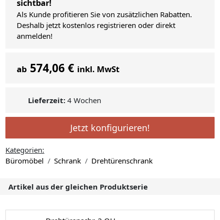
sichtbar!
Als Kunde profitieren Sie von zusätzlichen Rabatten.
Deshalb jetzt kostenlos registrieren oder direkt
anmelden!
574,06 €
ab
inkl. MwSt
Lieferzeit:
4 Wochen
Jetzt konfigurieren!
Kategorien:
Büromöbel
Schrank
Drehtürenschrank
Artikel aus der gleichen Produktserie