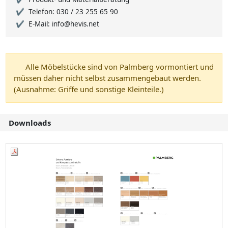
Telefon: 030 / 23 255 65 90
E-Mail: info@hevis.net
Alle Möbelstücke sind von Palmberg vormontiert und
müssen daher nicht selbst zusammengebaut werden.
(Ausnahme: Griffe und sonstige Kleinteile.)
Downloads