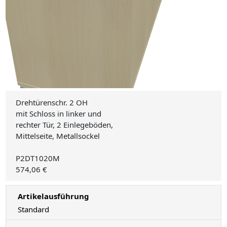
Drehtürenschr. 2 OH
mit Schloss in linker und
rechter Tür, 2 Einlegeböden,
Mittelseite, Metallsockel
P2DT1020M
574,06 €
Artikelausführung
Standard