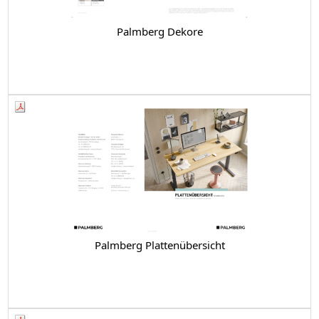
Palmberg Dekore
Palmberg Plattenübersicht