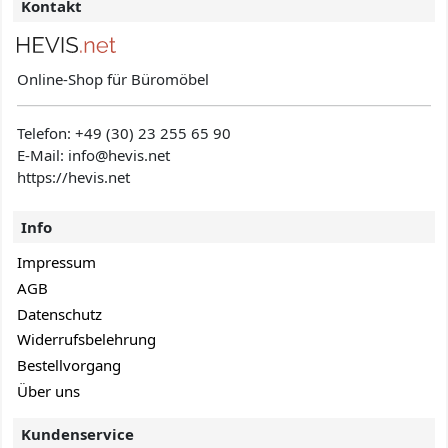
Kontakt
Online-Shop für Büromöbel
Telefon:
+49 (30) 23 255 65 90
E-Mail: info@hevis
.net
https://hevis.net
Info
Impressum
AGB
Datenschutz
Widerrufsbelehrung
Bestellvorgang
Über uns
Kundenservice