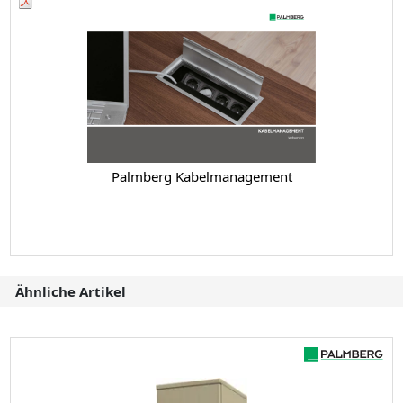
Palmberg Kabelmanagement
Ähnliche Artikel