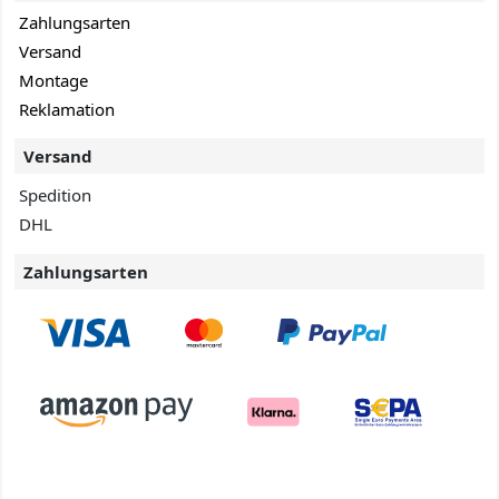
Zahlungsarten
Versand
Montage
Reklamation
Versand
Spedition
DHL
Zahlungsarten