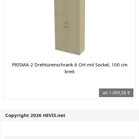
PRISMA-2 Drehtürenschrank 6 OH mit Sockel, 100 cm
breit
ab 1.099,56 €
Copyright 2026 HEVIS.net