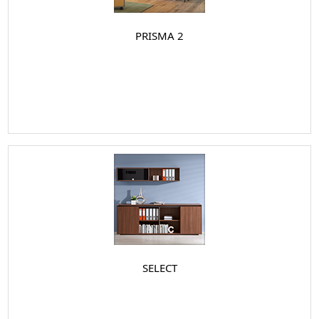
PRISMA 2
SELECT