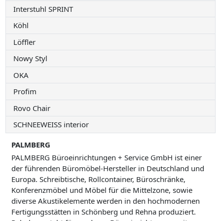
Interstuhl SPRINT
Köhl
Löffler
Nowy Styl
OKA
Profim
Rovo Chair
SCHNEEWEISS interior
PALMBERG
PALMBERG Büroeinrichtungen + Service GmbH ist einer
der führenden Büromöbel-Hersteller in Deutschland und
Europa. Schreibtische, Rollcontainer, Büroschränke,
Konferenzmöbel und Möbel für die Mittelzone, sowie
diverse Akustikelemente werden in den hochmodernen
Fertigungsstätten in Schönberg und Rehna produziert.