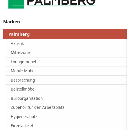
Marken
Palmberg
Akustik
Mittelzone
Loungemöbel
Mobile Möbel
Besprechung
Beistellmöbel
Büroorganisation
Zubehör für den Arbeitsplatz
Hygieneschutz
Einzelartikel