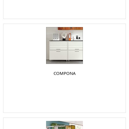
COMPONA