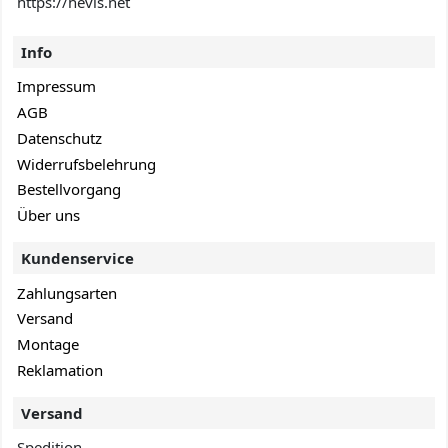
https://hevis.net
Info
Impressum
AGB
Datenschutz
Widerrufsbelehrung
Bestellvorgang
Über uns
Kundenservice
Zahlungsarten
Versand
Montage
Reklamation
Versand
Spedition