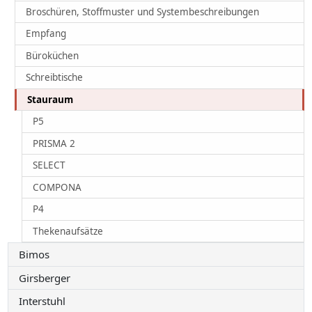
Broschüren, Stoffmuster und Systembeschreibungen
Empfang
Büroküchen
Schreibtische
Stauraum
P5
PRISMA 2
SELECT
COMPONA
P4
Thekenaufsätze
Bimos
Girsberger
Interstuhl