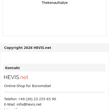
Thekenaufsätze
Copyright 2026 HEVIS.net
Kontakt
Online-Shop für Büromöbel
Telefon:
+49 (30) 23 255 65 90
E-Mail: info@hevis
.net