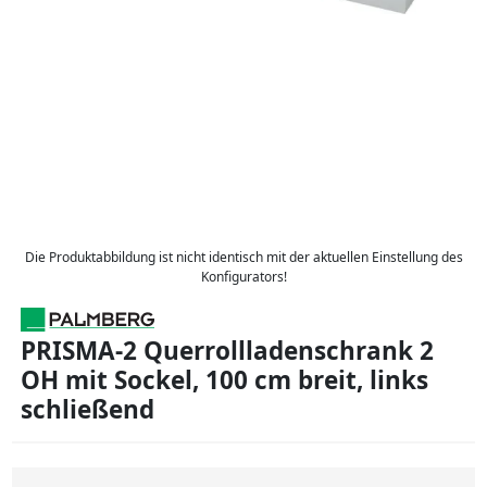
Die Produktabbildung ist nicht identisch mit der aktuellen Einstellung des
Konfigurators!
PRISMA-2 Querrollladenschrank 2
OH mit Sockel, 100 cm breit, links
schließend