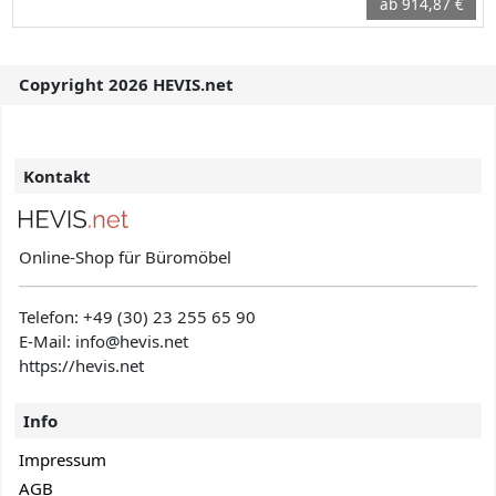
ab 914,87 €
Copyright 2026 HEVIS.net
Kontakt
Online-Shop für Büromöbel
Telefon:
+49 (30) 23 255 65 90
E-Mail: info@hevis
.net
https://hevis.net
Info
Impressum
AGB