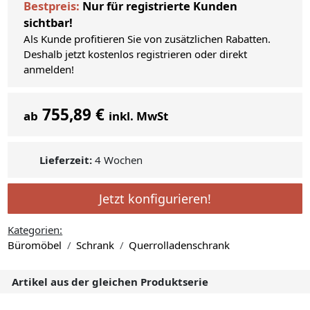
Bestpreis:
Nur für registrierte Kunden
sichtbar!
Als Kunde profitieren Sie von zusätzlichen Rabatten.
Deshalb jetzt kostenlos registrieren oder direkt
anmelden!
755,89 €
ab
inkl. MwSt
Lieferzeit:
4 Wochen
Jetzt konfigurieren!
Kategorien:
Büromöbel
Schrank
Querrolladenschrank
Artikel aus der gleichen Produktserie