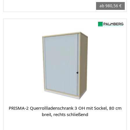
ab 980,56 €
PRISMA-2 Querrollladenschrank 3 OH mit Sockel, 80 cm
breit, rechts schließend