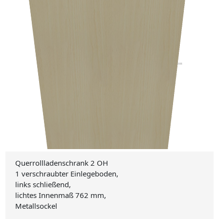
Querrollladenschrank 2 OH
1 verschraubter Einlegeboden,
links schließend,
lichtes Innenmaß 762 mm,
Metallsockel