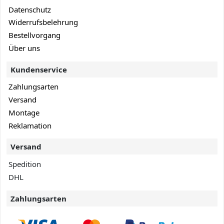
Datenschutz
Widerrufsbelehrung
Bestellvorgang
Über uns
Kundenservice
Zahlungsarten
Versand
Montage
Reklamation
Versand
Spedition
DHL
Zahlungsarten