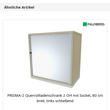
Ähnliche Artikel
PRISMA-2 Querrollladenschrank 2 OH mit Sockel, 80 cm
breit, links schließend