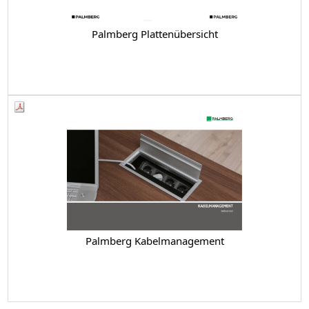
Palmberg Plattenübersicht
Palmberg Kabelmanagement