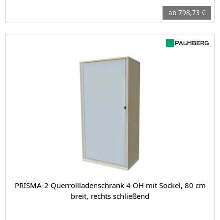
ab 798,73 €
PRISMA-2 Querrollladenschrank 4 OH mit Sockel, 80 cm
breit, rechts schließend