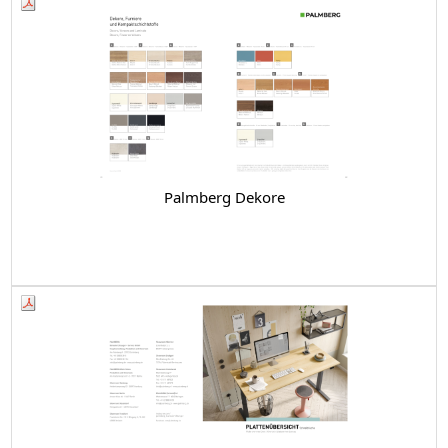
Palmberg Dekore