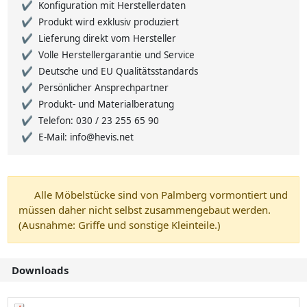
Konfiguration mit Herstellerdaten
Produkt wird exklusiv produziert
Lieferung direkt vom Hersteller
Volle Herstellergarantie und Service
Deutsche und EU Qualitätsstandards
Persönlicher Ansprechpartner
Produkt- und Materialberatung
Telefon: 030 / 23 255 65 90
E-Mail: info@hevis.net
Alle Möbelstücke sind von Palmberg vormontiert und
müssen daher nicht selbst zusammengebaut werden.
(Ausnahme: Griffe und sonstige Kleinteile.)
Downloads