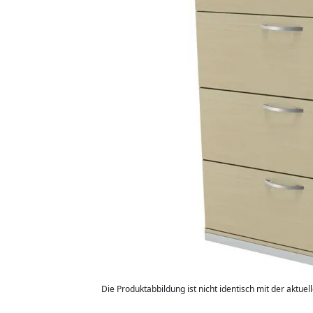
Die Produktabbildung ist nicht identisch mit der aktuel