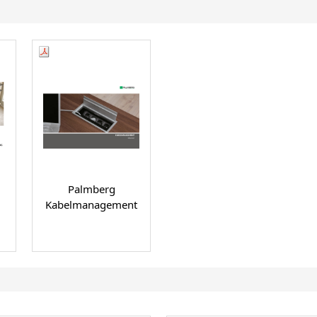
Palmberg
Kabelmanagement