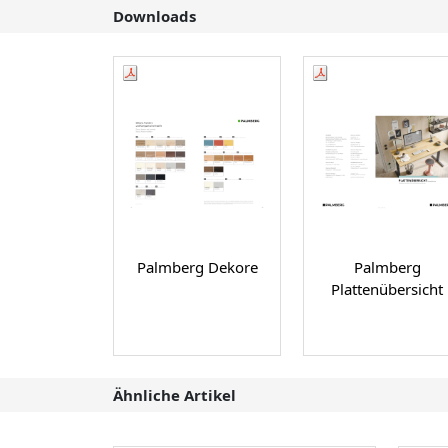
Downloads
Palmberg Dekore
Palmberg
Plattenübersicht
Ähnliche Artikel