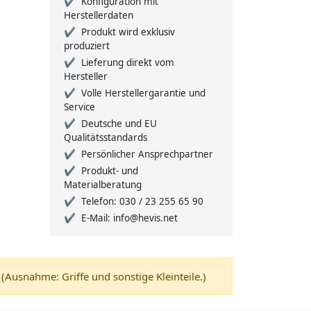
Konfiguration mit
Herstellerdaten
Produkt wird exklusiv
produziert
Lieferung direkt vom
Hersteller
Volle Herstellergarantie und
Service
Deutsche und EU
Qualitätsstandards
Persönlicher Ansprechpartner
Produkt- und
Materialberatung
Telefon: 030 / 23 255 65 90
E-Mail: info@hevis.net
usnahme: Griffe und sonstige Kleinteile.)